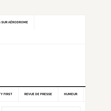
 SUR AÉRODROME
Y FIRST
REVUE DE PRESSE
HUMEUR