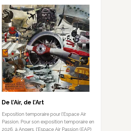
De l’Air, de l’Art
Exposition temporaire pour l’Espace Air
Passion. Pour son exposition temporaire en
2026, à Angers, l’Espace Air Passion (EAP)