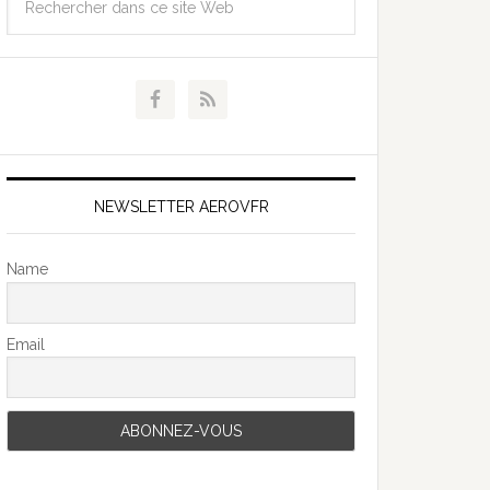
NEWSLETTER AEROVFR
Name
Email