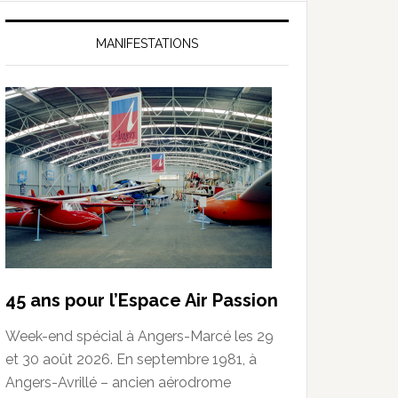
MANIFESTATIONS
45 ans pour l’Espace Air Passion
Week-end spécial à Angers-Marcé les 29
et 30 août 2026. En septembre 1981, à
Angers-Avrillé – ancien aérodrome