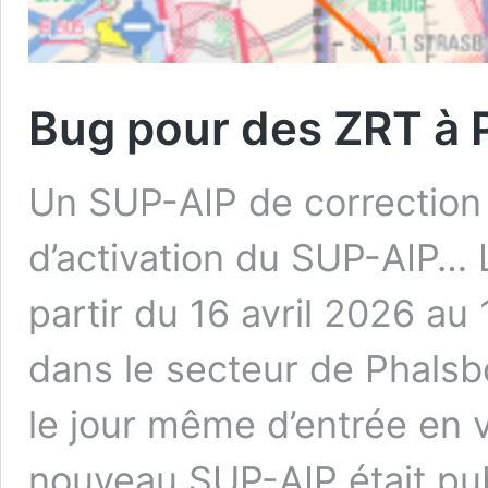
Bug pour des ZRT à 
Un SUP-AIP de correction
d’activation du SUP-AIP…
partir du 16 avril 2026 au
dans le secteur de Phalsbo
le jour même d’entrée en 
nouveau SUP-AIP était pu