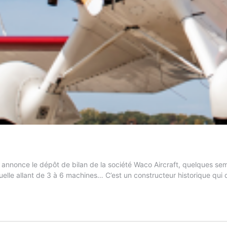
 annonce le dépôt de bilan de la société Waco Aircraft, quelques s
lle allant de 3 à 6 machines… C’est un constructeur historique qui 