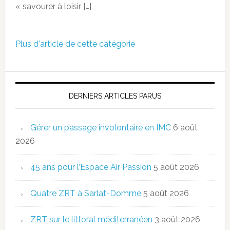
« savourer à loisir […]
Plus d'article de cette catégorie
DERNIERS ARTICLES PARUS
Gérer un passage involontaire en IMC
6 août
2026
45 ans pour l’Espace Air Passion
5 août 2026
Quatre ZRT à Sarlat-Domme
5 août 2026
ZRT sur le littoral méditerranéen
3 août 2026