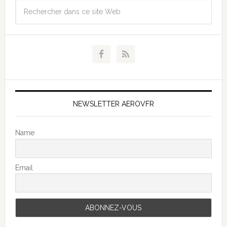
NEWSLETTER AEROVFR
Name
Email