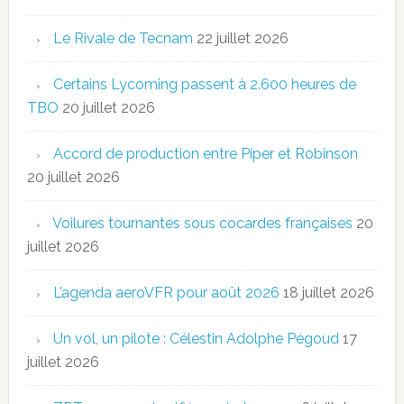
Le Rivale de Tecnam
22 juillet 2026
Certains Lycoming passent à 2.600 heures de
TBO
20 juillet 2026
Accord de production entre Piper et Robinson
20 juillet 2026
Voilures tournantes sous cocardes françaises
20
juillet 2026
L’agenda aeroVFR pour août 2026
18 juillet 2026
Un vol, un pilote : Célestin Adolphe Pégoud
17
juillet 2026