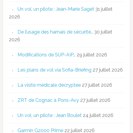
Un vol, un pilote : Jean-Marie Saget
31 juillet
2026
De l’usage des harnais de sécurité…
30 juillet
2026
Modifications de SUP-AIP…
29 juillet 2026
Les plans de vol via Sofia-Briefing
27 juillet 2026
La visite médicale décryptée
27 juillet 2026
ZRT de Cognac à Pons-Avy
27 juillet 2026
Un vol, un pilote : Jean Boulet
24 juillet 2026
Garmin G2000 Prime
22 juillet 2026