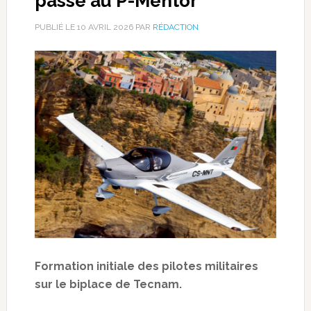
passe au P-Mentor
PUBLIÉ LE
10 AVRIL 2026
PAR
RÉDACTION
Formation initiale des pilotes militaires
sur le biplace de Tecnam.