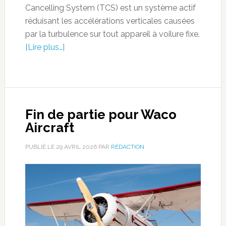
Cancelling System (TCS) est un système actif
réduisant les accélérations verticales causées
par la turbulence sur tout appareil à voilure fixe.
[Lire plus…]
Fin de partie pour Waco
Aircraft
PUBLIÉ LE
29 AVRIL 2026
PAR
RÉDACTION