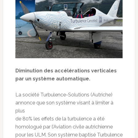
Diminution des accélérations verticales
par un système automatique.
La société Turbulence-Solutions (Autriche)
annonce que son système visant à limiter à
plus
de 80% les effets de la turbulence a été
homologué par l’Aviation civile autrichienne
pour les ULM. Son système baptisé Turbulence