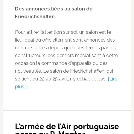
Des annonces liées au salon de
Friedrichshaffen.
Pour attirer l’attention sur soi, un salon est le
lieu idéal où officiellement sont annoncés des
contrats actés depuis quelques temps par les
constructeurs, ces derniers médiatisant à cette
occasion la commande d’appareils ou des
nouveautés. Le salon de Friedrichshaffen, qui
se tient du 22 au 25 avril, n’y échappe pas.
[Lire
plus…]
L’armée de l’Air portuguaise