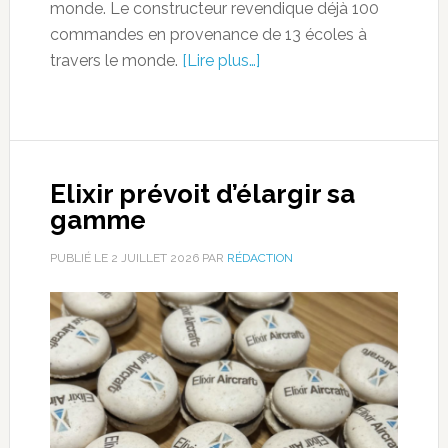
monde. Le constructeur revendique déjà 100
commandes en provenance de 13 écoles à
travers le monde.
[Lire plus…]
Elixir prévoit d’élargir sa
gamme
PUBLIÉ LE
2 JUILLET 2026
PAR
RÉDACTION