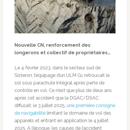
Nouvelle CN, renforcement des
longerons et collectif de propriétaires…
Le 4 février 2023, dans le secteur sud de
Sisteron, l’équipage d’un ULM G1 retrouvait le
sol sous parachute intégral après perte de
contrôle en vol. Ce n’est que plus de deux ans
après cet accident que la DGAC/DSAC
diffusait, le 3 juillet 2025,
une première consigne
de navigabilité
limitant le domaine de vol des
appareils et entrant en application le 4 juillet
2025. A l’époque, les causes de l’accident