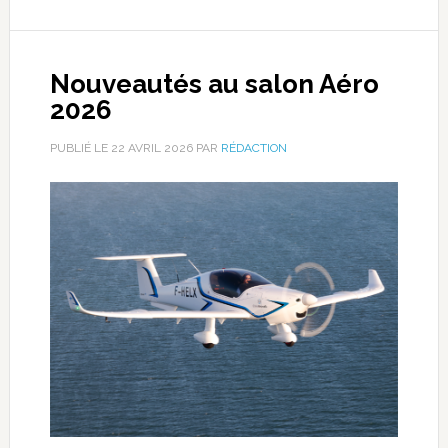
Nouveautés au salon Aéro
2026
PUBLIÉ LE
22 AVRIL 2026
PAR
RÉDACTION