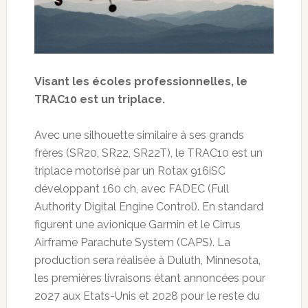
Visant les écoles professionnelles, le
TRAC10 est un triplace.
Avec une silhouette similaire à ses grands
frères (SR20, SR22, SR22T), le TRAC10 est un
triplace motorisé par un Rotax 916iSC
développant 160 ch, avec FADEC (Full
Authority Digital Engine Control). En standard
figurent une avionique Garmin et le Cirrus
Airframe Parachute System (CAPS). La
production sera réalisée à Duluth, Minnesota,
les premières livraisons étant annoncées pour
2027 aux Etats-Unis et 2028 pour le reste du