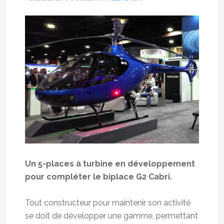
Un 5-places à turbine en développement
pour compléter le biplace G2 Cabri.
Tout constructeur pour maintenir son activité
se doit de développer une gamme, permettant