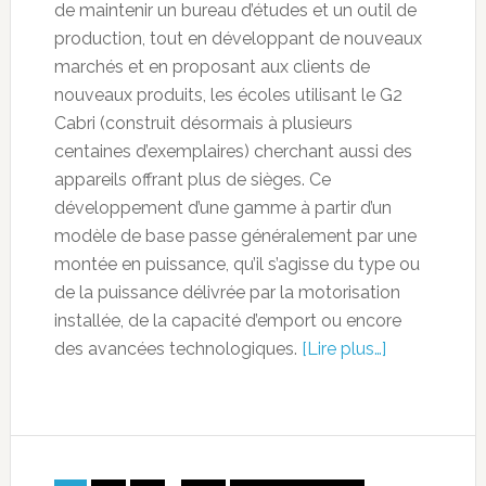
de maintenir un bureau d’études et un outil de
production, tout en développant de nouveaux
marchés et en proposant aux clients de
nouveaux produits, les écoles utilisant le G2
Cabri (construit désormais à plusieurs
centaines d’exemplaires) cherchant aussi des
appareils offrant plus de sièges. Ce
développement d’une gamme à partir d’un
modèle de base passe généralement par une
montée en puissance, qu’il s’agisse du type ou
de la puissance délivrée par la motorisation
installée, de la capacité d’emport ou encore
des avancées technologiques.
[Lire plus…]