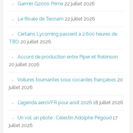
Garmin G2000 Prime
22 juillet 2026
Le Rivale de Tecnam
22 juillet 2026
Certains Lycoming passent à 2.600 heures de
TBO
20 juillet 2026
Accord de production entre Piper et Robinson
20 juillet 2026
Voilures tournantes sous cocardes françaises
20
juillet 2026
L’agenda aeroVFR pour août 2026
18 juillet 2026
Un vol, un pilote : Célestin Adolphe Pégoud
17
juillet 2026