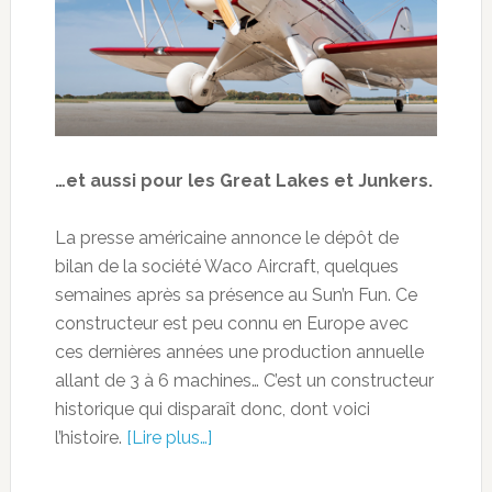
…et aussi pour les Great Lakes et Junkers.
La presse américaine annonce le dépôt de
bilan de la société Waco Aircraft, quelques
semaines après sa présence au Sun’n Fun. Ce
constructeur est peu connu en Europe avec
ces dernières années une production annuelle
allant de 3 à 6 machines… C’est un constructeur
historique qui disparaît donc, dont voici
l’histoire.
[Lire plus…]