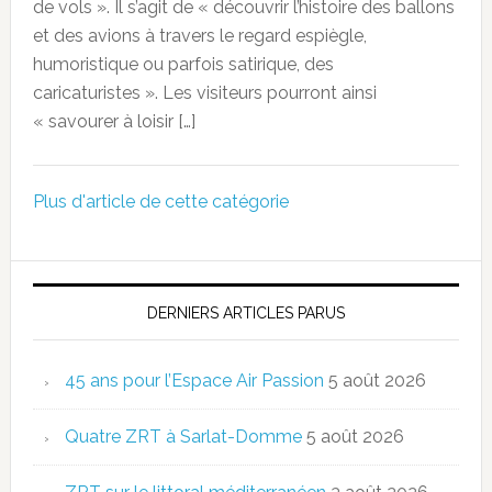
de vols ». Il s’agit de « découvrir l’histoire des ballons
et des avions à travers le regard espiègle,
humoristique ou parfois satirique, des
caricaturistes ». Les visiteurs pourront ainsi
« savourer à loisir […]
Plus d'article de cette catégorie
DERNIERS ARTICLES PARUS
45 ans pour l’Espace Air Passion
5 août 2026
Quatre ZRT à Sarlat-Domme
5 août 2026