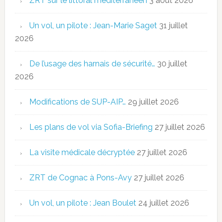
ZRT sur le littoral méditerranéen
3 août 2026
Un vol, un pilote : Jean-Marie Saget
31 juillet
2026
De l’usage des harnais de sécurité…
30 juillet
2026
Modifications de SUP-AIP…
29 juillet 2026
Les plans de vol via Sofia-Briefing
27 juillet 2026
La visite médicale décryptée
27 juillet 2026
ZRT de Cognac à Pons-Avy
27 juillet 2026
Un vol, un pilote : Jean Boulet
24 juillet 2026