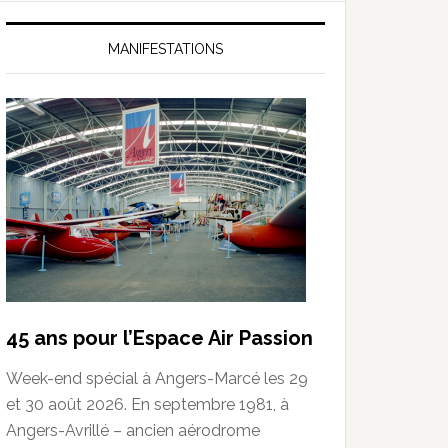
MANIFESTATIONS
45 ans pour l’Espace Air Passion
Week-end spécial à Angers-Marcé les 29
et 30 août 2026. En septembre 1981, à
Angers-Avrillé – ancien aérodrome