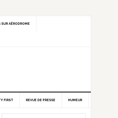
 SUR AÉRODROME
Y FIRST
REVUE DE PRESSE
HUMEUR