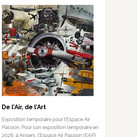
De l’Air, de l’Art
Exposition temporaire pour l’Espace Air
Passion. Pour son exposition temporaire en
2026, à Angers, l’Espace Air Passion (EAP)