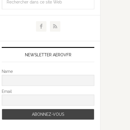
NEWSLETTER AEROVFR
Name
Email