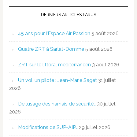
DERNIERS ARTICLES PARUS
45 ans pour l’Espace Air Passion
5 août 2026
Quatre ZRT à Sarlat-Domme
5 août 2026
ZRT sur le littoral méditerranéen
3 août 2026
Un vol, un pilote : Jean-Marie Saget
31 juillet
2026
De l’usage des harnais de sécurité…
30 juillet
2026
Modifications de SUP-AIP…
29 juillet 2026