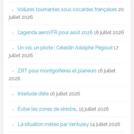
Voilures tournantes sous cocardes françaises
20
juillet 2026
L’agenda aeroVFR pour août 2026
18 juillet 2026
Un vol, un pilote : Célestin Adolphe Pégoud
17
juillet 2026
ZRT pour montgolfières et planeurs
16 juillet
2026
Interlude d’été
16 juillet 2026
Eviter les zones de sinistre…
15 juillet 2026
La situation météo par Ventusky
14 juillet 2026