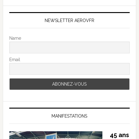
NEWSLETTER AEROVFR
Name
Email
MANIFESTATIONS
45 ans