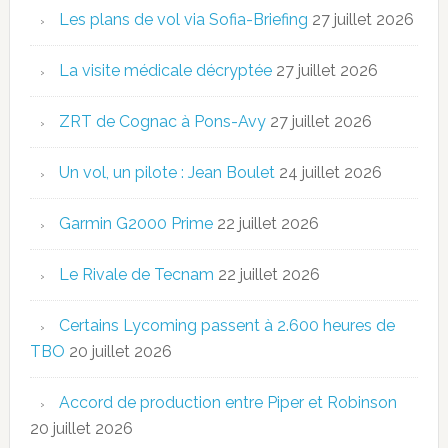
Les plans de vol via Sofia-Briefing
27 juillet 2026
La visite médicale décryptée
27 juillet 2026
ZRT de Cognac à Pons-Avy
27 juillet 2026
Un vol, un pilote : Jean Boulet
24 juillet 2026
Garmin G2000 Prime
22 juillet 2026
Le Rivale de Tecnam
22 juillet 2026
Certains Lycoming passent à 2.600 heures de
TBO
20 juillet 2026
Accord de production entre Piper et Robinson
20 juillet 2026