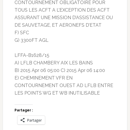
CONTOURNEMENT OBLIGATOIRE POUR
TOUS LES ACFT A L’EXCEPTION DES ACFT
ASSURANT UNE MISSION D’ASSISTANCE OU
DE SAUVETAGE, ET AERONEFS D’ETAT
F) SFC
G) 3300FT AGL
LFFA-B1628/15
A) LFLB CHAMBERY AIX LES BAINS
B) 2015 Apr 06 05:00 C) 2015 Apr 06 14:00
E) CHEMINEMENT VFR EN
CONTOURNEMENT OUEST AD LFLB ENTRE
LES POINTS WG ET WB INUTILISABLE
Partager :
Partager