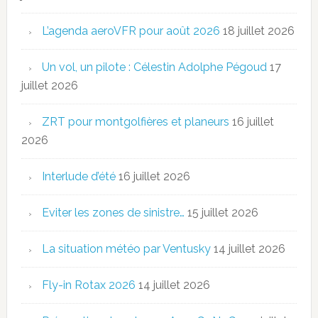
L’agenda aeroVFR pour août 2026
18 juillet 2026
Un vol, un pilote : Célestin Adolphe Pégoud
17
juillet 2026
ZRT pour montgolfières et planeurs
16 juillet
2026
Interlude d’été
16 juillet 2026
Eviter les zones de sinistre…
15 juillet 2026
La situation météo par Ventusky
14 juillet 2026
Fly-in Rotax 2026
14 juillet 2026