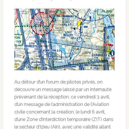
Au détour d’un forum de pilotes privés, on
découvre un message laissé par un internaute
prévenant de la réception, ce vendredi 3 avril,
d’un message de l’administration de l’Aviation
civile concernant la création, le lundi 6 avril,
d’une Zone d’interdiction temporaire (ZIT) dans
le secteur d’Izieu (Ain), avec une validité allant