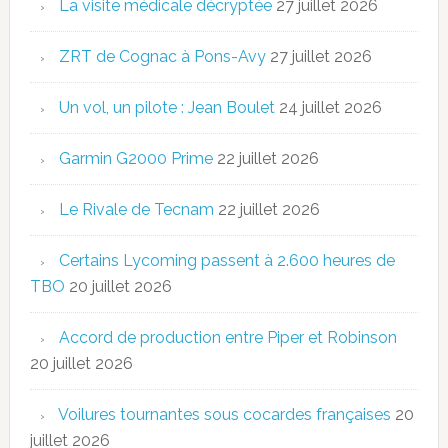
La visite médicale décryptée
27 juillet 2026
ZRT de Cognac à Pons-Avy
27 juillet 2026
Un vol, un pilote : Jean Boulet
24 juillet 2026
Garmin G2000 Prime
22 juillet 2026
Le Rivale de Tecnam
22 juillet 2026
Certains Lycoming passent à 2.600 heures de
TBO
20 juillet 2026
Accord de production entre Piper et Robinson
20 juillet 2026
Voilures tournantes sous cocardes françaises
20
juillet 2026