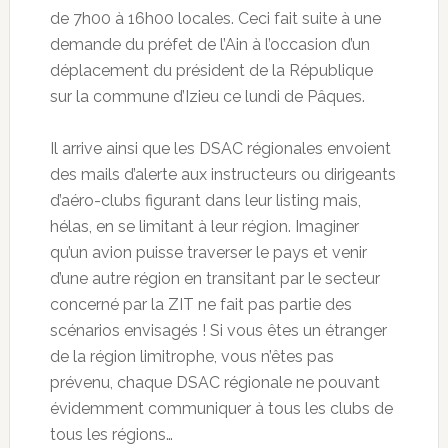
de 7h00 à 16h00 locales. Ceci fait suite à une
demande du préfet de l’Ain à l’occasion d’un
déplacement du président de la République
sur la commune d’Izieu ce lundi de Pâques.
Il arrive ainsi que les DSAC régionales envoient
des mails d’alerte aux instructeurs ou dirigeants
d’aéro-clubs figurant dans leur listing mais,
hélas, en se limitant à leur région. Imaginer
qu’un avion puisse traverser le pays et venir
d’une autre région en transitant par le secteur
concerné par la ZIT ne fait pas partie des
scénarios envisagés ! Si vous êtes un étranger
de la région limitrophe, vous n’êtes pas
prévenu, chaque DSAC régionale ne pouvant
évidemment communiquer à tous les clubs de
tous les régions…