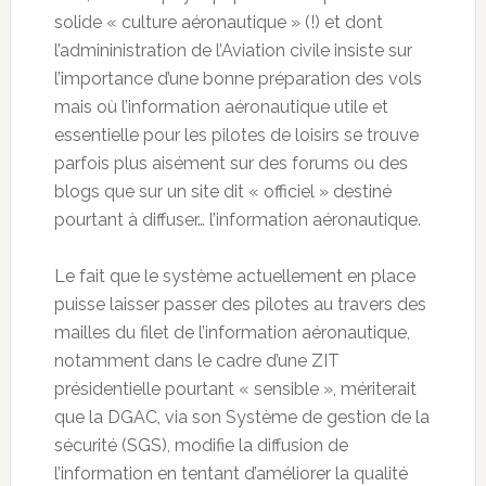
solide « culture aéronautique » (!) et dont
l’admininistration de l’Aviation civile insiste sur
l’importance d’une bonne préparation des vols
mais où l’information aéronautique utile et
essentielle pour les pilotes de loisirs se trouve
parfois plus aisément sur des forums ou des
blogs que sur un site dit « officiel » destiné
pourtant à diffuser… l’information aéronautique.
Le fait que le système actuellement en place
puisse laisser passer des pilotes au travers des
mailles du filet de l’information aéronautique,
notamment dans le cadre d’une ZIT
présidentielle pourtant « sensible », mériterait
que la DGAC, via son Système de gestion de la
sécurité (SGS), modifie la diffusion de
l’information en tentant d’améliorer la qualité