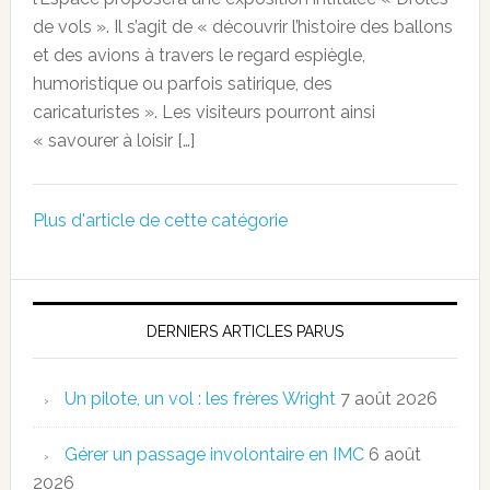
de vols ». Il s’agit de « découvrir l’histoire des ballons
et des avions à travers le regard espiègle,
humoristique ou parfois satirique, des
caricaturistes ». Les visiteurs pourront ainsi
« savourer à loisir […]
Plus d'article de cette catégorie
DERNIERS ARTICLES PARUS
Un pilote, un vol : les frères Wright
7 août 2026
Gérer un passage involontaire en IMC
6 août
2026