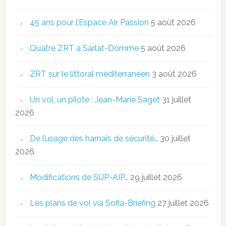
45 ans pour l’Espace Air Passion
5 août 2026
Quatre ZRT à Sarlat-Domme
5 août 2026
ZRT sur le littoral méditerranéen
3 août 2026
Un vol, un pilote : Jean-Marie Saget
31 juillet
2026
De l’usage des harnais de sécurité…
30 juillet
2026
Modifications de SUP-AIP…
29 juillet 2026
Les plans de vol via Sofia-Briefing
27 juillet 2026