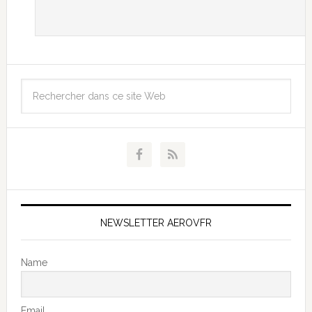
NEWSLETTER AEROVFR
Name
Email