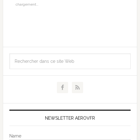
chargement…
NEWSLETTER AEROVFR
Name