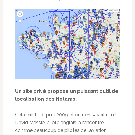
Un site privé propose un puissant outil de
localisation des Notams.
Cela existe depuis 2009 et on n’en savait rien !
David Massie, pilote anglais, a rencontré,
comme beaucoup de pilotes de l’aviation