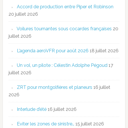
Accord de production entre Piper et Robinson
20 juillet 2026
Voilures tournantes sous cocardes françaises
20
juillet 2026
L’agenda aeroVFR pour août 2026
18 juillet 2026
Un vol, un pilote : Célestin Adolphe Pégoud
17
juillet 2026
ZRT pour montgolfières et planeurs
16 juillet
2026
Interlude d’été
16 juillet 2026
Eviter les zones de sinistre…
15 juillet 2026