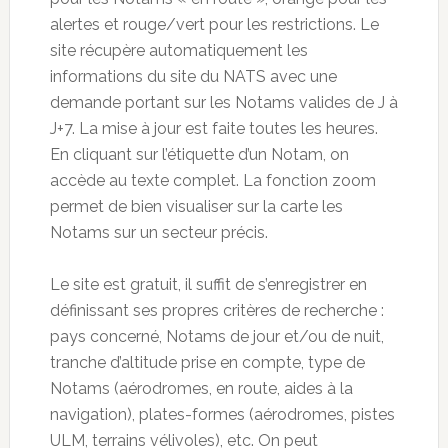
alertes et rouge/vert pour les restrictions. Le
site récupère automatiquement les
informations du site du NATS avec une
demande portant sur les Notams valides de J à
J+7. La mise à jour est faite toutes les heures.
En cliquant sur l’étiquette d’un Notam, on
accède au texte complet. La fonction zoom
permet de bien visualiser sur la carte les
Notams sur un secteur précis.
Le site est gratuit, il suffit de s’enregistrer en
définissant ses propres critères de recherche :
pays concerné, Notams de jour et/ou de nuit,
tranche d’altitude prise en compte, type de
Notams (aérodromes, en route, aides à la
navigation), plates-formes (aérodromes, pistes
ULM, terrains vélivoles), etc. On peut