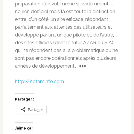
préparation d’un vol, même si évidemment, il
n’a rien d’officiel mais là est toute la distinction
entre, d’un côté, un site efficace, répondant
parfaitement aux attentes des utilisateurs et
développé par un… unique pilote et, de l’autre,
des sites officiels (dont le futur AZAR du SIA)
qui ne répondent pas à la problématique ou ne
sont pas encore opérationnels après plusieurs
années de développement… ♦♦♦
http://notaminfo.com
Partager :
Partager
J’aime ça :