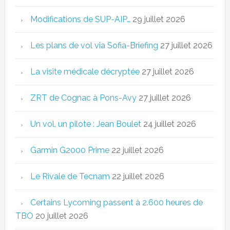
Modifications de SUP-AIP…
29 juillet 2026
Les plans de vol via Sofia-Briefing
27 juillet 2026
La visite médicale décryptée
27 juillet 2026
ZRT de Cognac à Pons-Avy
27 juillet 2026
Un vol, un pilote : Jean Boulet
24 juillet 2026
Garmin G2000 Prime
22 juillet 2026
Le Rivale de Tecnam
22 juillet 2026
Certains Lycoming passent à 2.600 heures de
TBO
20 juillet 2026