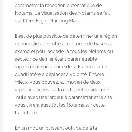
paramétrer la réception automatique de
Notams. La visualisation des Notams se fait
par l’item Flight Planning Map.
Il est de plus possible de déterminer une région
donnée (lieu de votre aérodrome de base par
exemple) pour accéder à tous les Notams du
secteur, ce dernier étant paramétrable
rapidement sur la carte de la France par un
quadrilatére à déplacer à volonté. Encore
mieux, vous pouvez, au moyen de deux
« pins » affichés sur la carte, déterminer une
route avec une largeur à paramètrer et le site
vous livrera aussitôt les Notams sur cette
trajectoire.
En un mot, un puissant outil d’aide à la