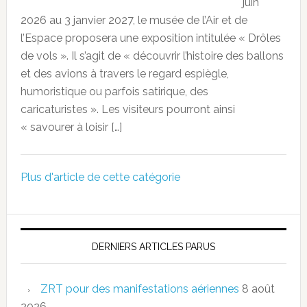
juin
2026 au 3 janvier 2027, le musée de l’Air et de
l’Espace proposera une exposition intitulée « Drôles
de vols ». Il s’agit de « découvrir l’histoire des ballons
et des avions à travers le regard espiègle,
humoristique ou parfois satirique, des
caricaturistes ». Les visiteurs pourront ainsi
« savourer à loisir […]
Plus d'article de cette catégorie
DERNIERS ARTICLES PARUS
ZRT pour des manifestations aériennes
8 août
2026