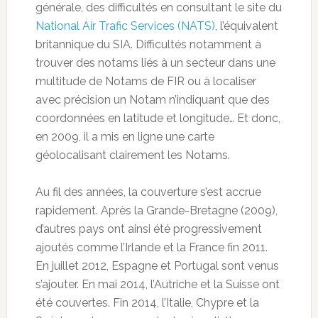
générale, des difficultés en consultant le site du
National Air Trafic Services (NATS)
, l’équivalent
britannique du SIA. Difficultés notamment à
trouver des notams liés à un secteur dans une
multitude de Notams de FIR ou à localiser
avec précision un Notam n’indiquant que des
coordonnées en latitude et longitude… Et donc,
en 2009, il a mis en ligne une carte
géolocalisant clairement les Notams.
Au fil des années, la couverture s’est accrue
rapidement. Après la Grande-Bretagne (2009),
d’autres pays ont ainsi été progressivement
ajoutés comme l’Irlande et la France fin 2011.
En juillet 2012, Espagne et Portugal sont venus
s’ajouter. En mai 2014, l’Autriche et la Suisse ont
été couvertes. Fin 2014, l’Italie, Chypre et la