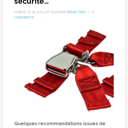
sécurité…
PUBLIÉ LE
30 JUILLET 2026
PAR
RÉDACTION
0
COMMENTS
Quelques recommandations issues de