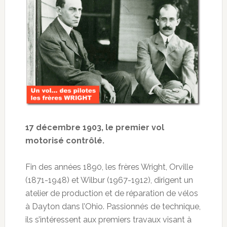
17 décembre 1903, le premier vol
motorisé contrôlé.
Fin des années 1890, les frères Wright, Orville
(1871-1948) et Wilbur (1967-1912), dirigent un
atelier de production et de réparation de vélos
à Dayton dans l’Ohio. Passionnés de technique,
ils s’intéressent aux premiers travaux visant à