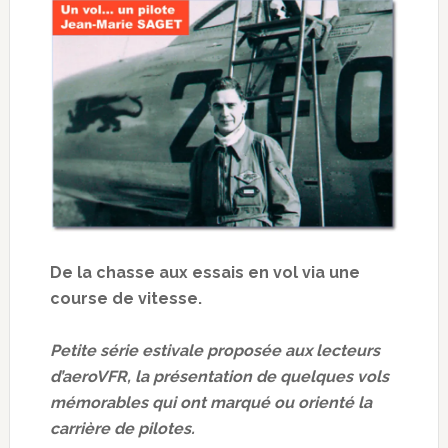
De la chasse aux essais en vol via une
course de vitesse.
Petite série estivale proposée aux lecteurs
d’aeroVFR, la présentation de quelques vols
mémorables qui ont marqué ou orienté la
carrière de pilotes.