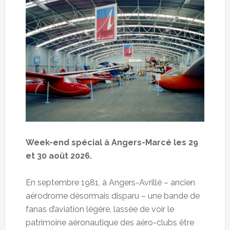
Week-end spécial à Angers-Marcé les 29
et 30 août 2026.
En septembre 1981, à Angers-Avrillé – ancien
aérodrome désormais disparu – une bande de
fanas d’aviation légère, lassée de voir le
patrimoine aéronautique des aéro-clubs être