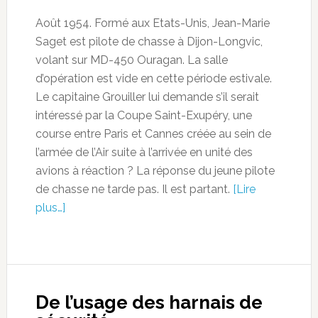
Août 1954. Formé aux Etats-Unis, Jean-Marie
Saget est pilote de chasse à Dijon-Longvic,
volant sur MD-450 Ouragan. La salle
d’opération est vide en cette période estivale.
Le capitaine Grouiller lui demande s’il serait
intéressé par la Coupe Saint-Exupéry, une
course entre Paris et Cannes créée au sein de
l’armée de l’Air suite à l’arrivée en unité des
avions à réaction ? La réponse du jeune pilote
de chasse ne tarde pas. Il est partant.
[Lire
plus…]
De l’usage des harnais de