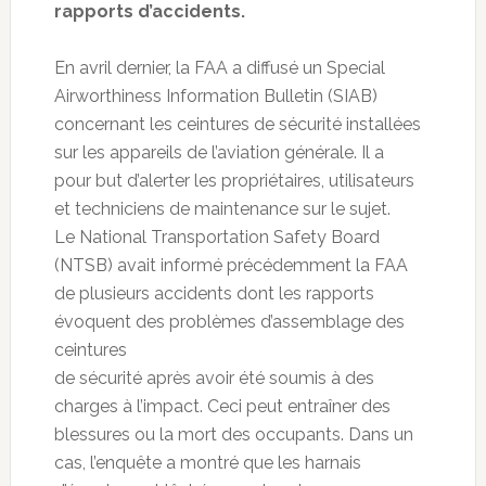
rapports d’accidents.
En avril dernier, la FAA a diffusé un Special
Airworthiness Information Bulletin (SIAB)
concernant les ceintures de sécurité installées
sur les appareils de l’aviation générale. Il a
pour but d’alerter les propriétaires, utilisateurs
et techniciens de maintenance sur le sujet.
Le National Transportation Safety Board
(NTSB) avait informé précédemment la FAA
de plusieurs accidents dont les rapports
évoquent des problèmes d’assemblage des
ceintures
de sécurité après avoir été soumis à des
charges à l’impact. Ceci peut entraîner des
blessures ou la mort des occupants. Dans un
cas, l’enquête a montré que les harnais