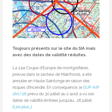
Toujours présents sur le site du SIA mais
avec des dates de validité réduites.
La 24e Coupe d’Europe de montgolfières,
prévue dans le secteur de Mainfonds, a été
annulée en Haute Saintonge en raison des
risques d’incendie. En conséquence, le
SUP-AIP
160/26
prévu du 30 juillet au 2 août a vu ses
dates de validité limitées jusqu’au… 28 juillet.
[Lire plus…]