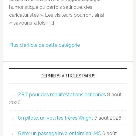
humoristique ou parfois satirique, des
caricaturistes ». Les visiteurs pourront ainsi
« savourer à loisir […]
Plus d'article de cette catégorie
DERNIERS ARTICLES PARUS
ZRT pour des manifestations aériennes
8 août
2026
Un pilote, un vol : les frères Wright
7 août 2026
Gérer un passage involontaire en IMC
6 août