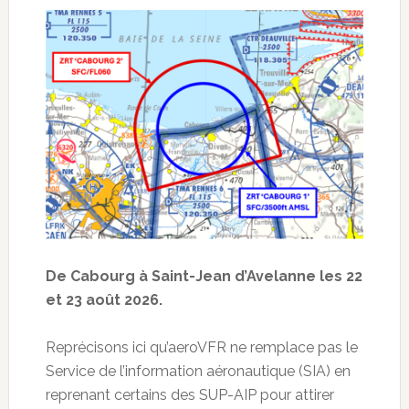
De Cabourg à Saint-Jean d’Avelanne les 22
et 23 août 2026.
Reprécisons ici qu’aeroVFR ne remplace pas le
Service de l’information aéronautique (SIA) en
reprenant certains des SUP-AIP pour attirer