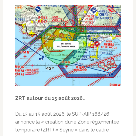
ZRT autour du 15 août 2026…
Du 13 au 15 août 2026, le SUP-AIP 168/26
annonce la « création d’une Zone réglementée
temporaire (ZRT) « Seyne » dans le cadre