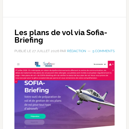
Les plans de vol via Sofia-
Briefing
PUBLIÉ LE
27 JUILLET 2026
PAR
RÉDACTION
5 COMMENTS