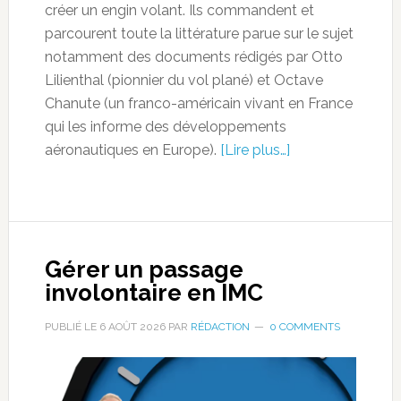
créer un engin volant. Ils commandent et
parcourent toute la littérature parue sur le sujet
notamment des documents rédigés par Otto
Lilienthal (pionnier du vol plané) et Octave
Chanute (un franco-américain vivant en France
qui les informe des développements
aéronautiques en Europe).
[Lire plus…]
Gérer un passage
involontaire en IMC
PUBLIÉ LE
6 AOÛT 2026
PAR
RÉDACTION
0 COMMENTS