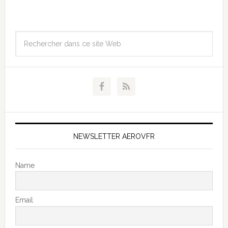
NEWSLETTER AEROVFR
Name
Email