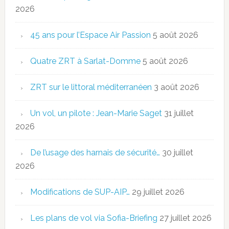
2026
45 ans pour l’Espace Air Passion
5 août 2026
Quatre ZRT à Sarlat-Domme
5 août 2026
ZRT sur le littoral méditerranéen
3 août 2026
Un vol, un pilote : Jean-Marie Saget
31 juillet
2026
De l’usage des harnais de sécurité…
30 juillet
2026
Modifications de SUP-AIP…
29 juillet 2026
Les plans de vol via Sofia-Briefing
27 juillet 2026