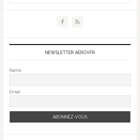
NEWSLETTER AEROVFR
Name
Email