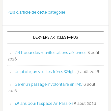
Plus d'article de cette catégorie
DERNIERS ARTICLES PARUS
ZRT pour des manifestations aériennes
8 août
2026
Un pilote, un vol : les frères Wright
7 août 2026
Gérer un passage involontaire en IMC
6 août
2026
45 ans pour l’Espace Air Passion
5 août 2026