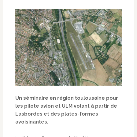
Un séminaire en région toulousaine pour
les pilote avion et ULM volant à partir de
Lasbordes et des plates-formes
avoisinantes.