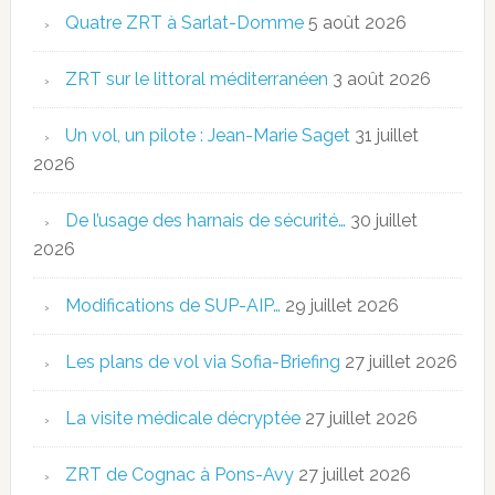
Quatre ZRT à Sarlat-Domme
5 août 2026
ZRT sur le littoral méditerranéen
3 août 2026
Un vol, un pilote : Jean-Marie Saget
31 juillet
2026
De l’usage des harnais de sécurité…
30 juillet
2026
Modifications de SUP-AIP…
29 juillet 2026
Les plans de vol via Sofia-Briefing
27 juillet 2026
La visite médicale décryptée
27 juillet 2026
ZRT de Cognac à Pons-Avy
27 juillet 2026