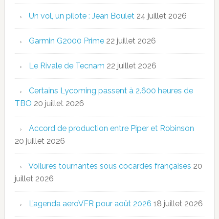
Un vol, un pilote : Jean Boulet
24 juillet 2026
Garmin G2000 Prime
22 juillet 2026
Le Rivale de Tecnam
22 juillet 2026
Certains Lycoming passent à 2.600 heures de
TBO
20 juillet 2026
Accord de production entre Piper et Robinson
20 juillet 2026
Voilures tournantes sous cocardes françaises
20
juillet 2026
L’agenda aeroVFR pour août 2026
18 juillet 2026