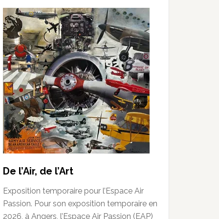
De l’Air, de l’Art
Exposition temporaire pour l’Espace Air
Passion. Pour son exposition temporaire en
2026, à Angers, l’Espace Air Passion (EAP)