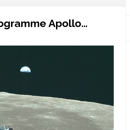
 programme Apollo…