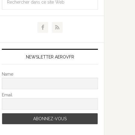
NEWSLETTER AEROVFR
Name
Email