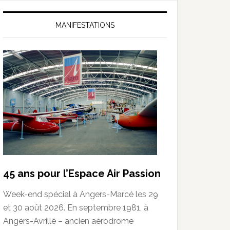
MANIFESTATIONS
45 ans pour l’Espace Air Passion
Week-end spécial à Angers-Marcé les 29
et 30 août 2026. En septembre 1981, à
Angers-Avrillé – ancien aérodrome