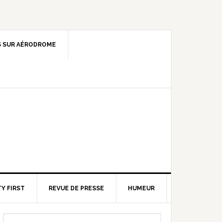
 SUR AÉRODROME
Y FIRST
REVUE DE PRESSE
HUMEUR