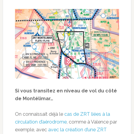
Si vous transitez en niveau de vol du côté
de Montélimar…
On connaissait déjà le
cas de ZRT liées à la
circulation d’aérodrome
, comme à Valence par
exemple, avec
avec la création d’une ZRT