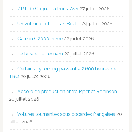
ZRT de Cognac à Pons-Avy
27 juillet 2026
Un vol, un pilote : Jean Boulet
24 juillet 2026
Garmin G2000 Prime
22 juillet 2026
Le Rivale de Tecnam
22 juillet 2026
Certains Lycoming passent à 2.600 heures de
TBO
20 juillet 2026
Accord de production entre Piper et Robinson
20 juillet 2026
Voilures tournantes sous cocardes françaises
20
juillet 2026