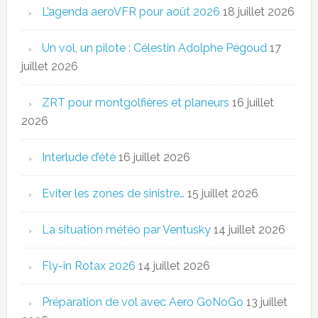
L’agenda aeroVFR pour août 2026
18 juillet 2026
Un vol, un pilote : Célestin Adolphe Pégoud
17
juillet 2026
ZRT pour montgolfières et planeurs
16 juillet
2026
Interlude d’été
16 juillet 2026
Eviter les zones de sinistre…
15 juillet 2026
La situation météo par Ventusky
14 juillet 2026
Fly-in Rotax 2026
14 juillet 2026
Préparation de vol avec Aero GoNoGo
13 juillet