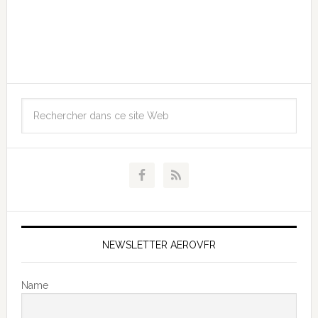
NEWSLETTER AEROVFR
Name