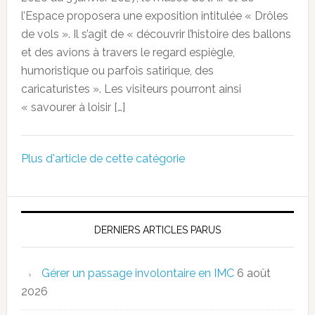
l’Espace proposera une exposition intitulée « Drôles
de vols ». Il s’agit de « découvrir l’histoire des ballons
et des avions à travers le regard espiègle,
humoristique ou parfois satirique, des
caricaturistes ». Les visiteurs pourront ainsi
« savourer à loisir […]
Plus d'article de cette catégorie
DERNIERS ARTICLES PARUS
Gérer un passage involontaire en IMC
6 août
2026