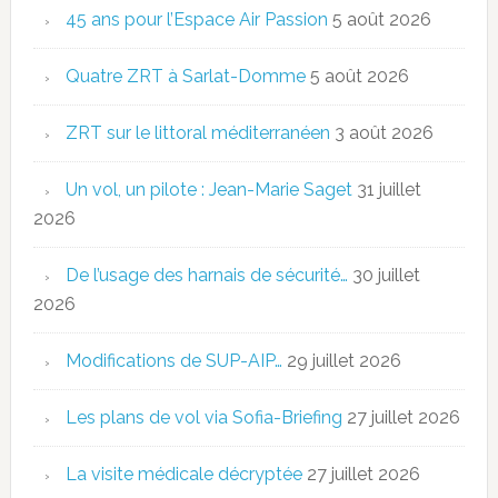
45 ans pour l’Espace Air Passion
5 août 2026
Quatre ZRT à Sarlat-Domme
5 août 2026
ZRT sur le littoral méditerranéen
3 août 2026
Un vol, un pilote : Jean-Marie Saget
31 juillet
2026
De l’usage des harnais de sécurité…
30 juillet
2026
Modifications de SUP-AIP…
29 juillet 2026
Les plans de vol via Sofia-Briefing
27 juillet 2026
La visite médicale décryptée
27 juillet 2026