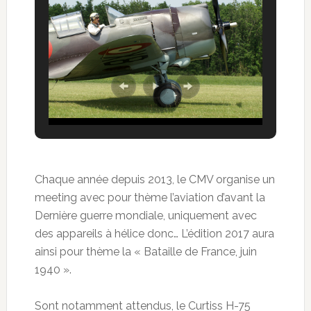
Chaque année depuis 2013, le CMV organise un
meeting avec pour thème l’aviation d’avant la
Dernière guerre mondiale, uniquement avec
des appareils à hélice donc… L’édition 2017 aura
ainsi pour thème la « Bataille de France, juin
1940 ».
Sont notamment attendus, le Curtiss H-75