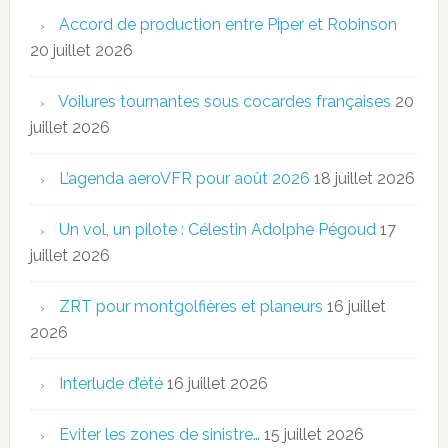
Accord de production entre Piper et Robinson
20 juillet 2026
Voilures tournantes sous cocardes françaises
20
juillet 2026
L’agenda aeroVFR pour août 2026
18 juillet 2026
Un vol, un pilote : Célestin Adolphe Pégoud
17
juillet 2026
ZRT pour montgolfières et planeurs
16 juillet
2026
Interlude d’été
16 juillet 2026
Eviter les zones de sinistre…
15 juillet 2026