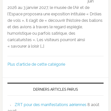
juin
2026 au 3 janvier 2027, le musée de l’Air et de
l’Espace proposera une exposition intitulée « Drôles
de vols ». Il s’agit de « découvrir l’histoire des ballons
et des avions à travers le regard espiègle,
humoristique ou parfois satirique, des
caricaturistes ». Les visiteurs pourront ainsi
« savourer à loisir […]
Plus d'article de cette catégorie
DERNIERS ARTICLES PARUS
ZRT pour des manifestations aériennes
8 août