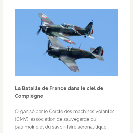
La Bataille de France dans le ciel de
Compiègne
Organisé par le Cercle des machines volantes
(CMV), association de sauvegarde du
patrimoine et du savoir-faire aéronautique