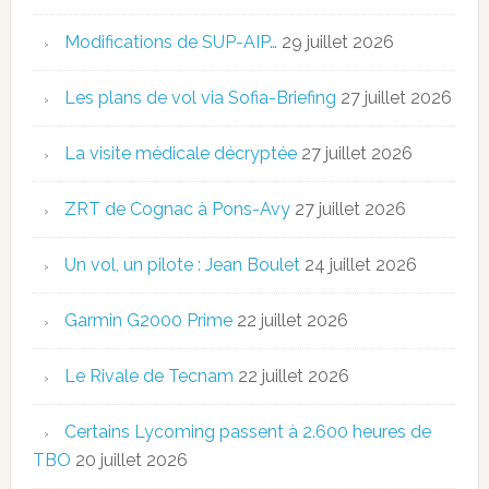
Modifications de SUP-AIP…
29 juillet 2026
Les plans de vol via Sofia-Briefing
27 juillet 2026
La visite médicale décryptée
27 juillet 2026
ZRT de Cognac à Pons-Avy
27 juillet 2026
Un vol, un pilote : Jean Boulet
24 juillet 2026
Garmin G2000 Prime
22 juillet 2026
Le Rivale de Tecnam
22 juillet 2026
Certains Lycoming passent à 2.600 heures de
TBO
20 juillet 2026