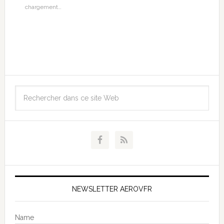
chargement…
NEWSLETTER AEROVFR
Name