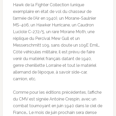
Hawk de la Fighter Collection (unique
exemplaire en état de vol du chasseur de
l’armée de l’Air en 1940), un Morane-Saulnier
MS-406, un Hawker Hurricane, un Caudron
Luciole C-272/5, un rare Morane Moth, une
réplique du Percival Mew Gull et un
Messerschmitt 109, sans doute un 109E Emil…
Côté véhicules militaire, il est prévu de faire
venir du matériel français datant de 1940,
genre chenillette Lorraine et tout le matériel
allemand de l’époque, à savoir side-car,
camion, etc.
Comme pour les éditions précédentes, l’affiche
du CMV est signée Antoine Crespin, avec un
combat tournoyant en juin 1940 dans le ciel de
France… Le mois de juin prochain sera dense