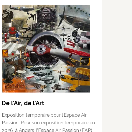
De l’Air, de l’Art
Exposition temporaire pour l’Espace Air
Passion. Pour son exposition temporaire en
2026, à Angers, l’Espace Air Passion (EAP)