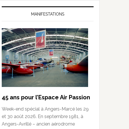
MANIFESTATIONS
45 ans pour l’Espace Air Passion
Week-end spécial à Angers-Marcé les 29
et 30 août 2026. En septembre 1981, à
Angers-Avrillé – ancien aérodrome