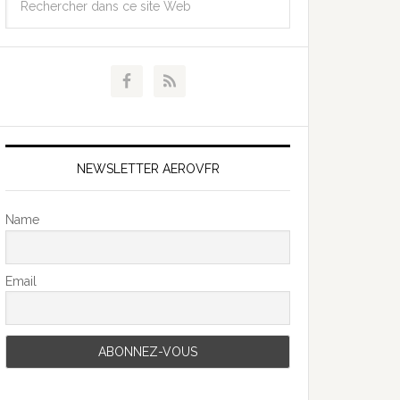
NEWSLETTER AEROVFR
Name
Email