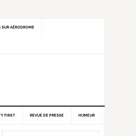
 SUR AÉRODROME
Y FIRST
REVUE DE PRESSE
HUMEUR