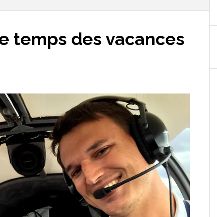
 le temps des vacances