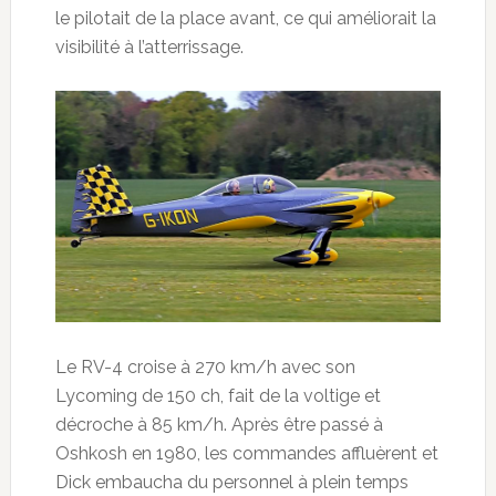
le pilotait de la place avant, ce qui améliorait la
visibilité à l’atterrissage.
Le RV-4 croise à 270 km/h avec son
Lycoming de 150 ch, fait de la voltige et
décroche à 85 km/h. Après être passé à
Oshkosh en 1980, les commandes affluèrent et
Dick embaucha du personnel à plein temps