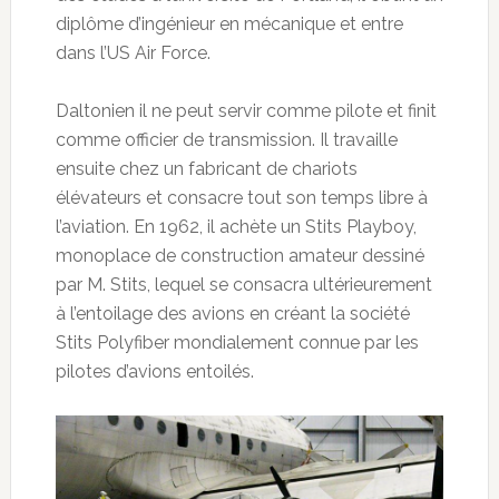
diplôme d’ingénieur en mécanique et entre
dans l’US Air Force.
Daltonien il ne peut servir comme pilote et finit
comme officier de transmission. Il travaille
ensuite chez un fabricant de chariots
élévateurs et consacre tout son temps libre à
l’aviation. En 1962, il achète un Stits Playboy,
monoplace de construction amateur dessiné
par M. Stits, lequel se consacra ultérieurement
à l’entoilage des avions en créant la société
Stits Polyfiber mondialement connue par les
pilotes d’avions entoilés.