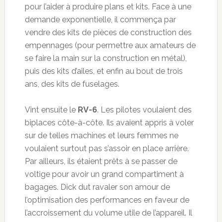
pour l’aider à produire plans et kits. Face à une
demande exponentielle, il commença par
vendre des kits de pièces de construction des
empennages (pour permettre aux amateurs de
se faire la main sur la construction en métal),
puis des kits d’ailes, et enfin au bout de trois
ans, des kits de fuselages.
Vint ensuite le
RV-6
. Les pilotes voulaient des
biplaces côte-à-côte. Ils avaient appris à voler
sur de telles machines et leurs femmes ne
voulaient surtout pas s’assoir en place arrière.
Par ailleurs, ils étaient prêts à se passer de
voltige pour avoir un grand compartiment à
bagages. Dick dut ravaler son amour de
l’optimisation des performances en faveur de
l’accroissement du volume utile de l’appareil. Il