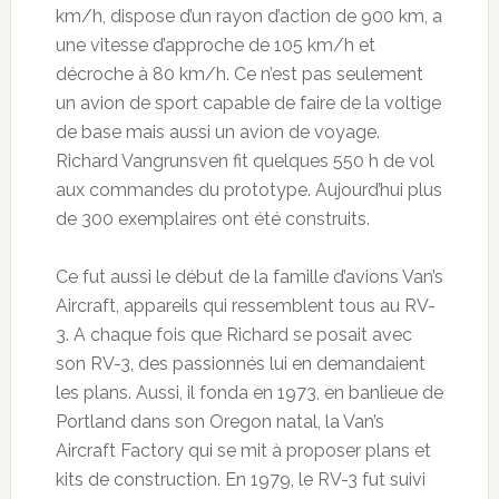
km/h, dispose d’un rayon d’action de 900 km, a
une vitesse d’approche de 105 km/h et
décroche à 80 km/h. Ce n’est pas seulement
un avion de sport capable de faire de la voltige
de base mais aussi un avion de voyage.
Richard Vangrunsven fit quelques 550 h de vol
aux commandes du prototype. Aujourd’hui plus
de 300 exemplaires ont été construits.
Ce fut aussi le début de la famille d’avions Van’s
Aircraft, appareils qui ressemblent tous au RV-
3. A chaque fois que Richard se posait avec
son RV-3, des passionnés lui en demandaient
les plans. Aussi, il fonda en 1973, en banlieue de
Portland dans son Oregon natal, la Van’s
Aircraft Factory qui se mit à proposer plans et
kits de construction. En 1979, le RV-3 fut suivi