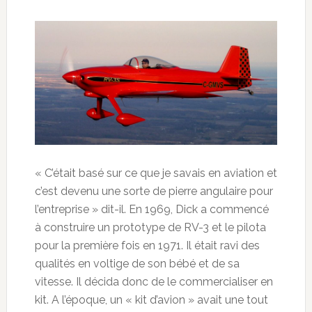
« C’était basé sur ce que je savais en aviation et
c’est devenu une sorte de pierre angulaire pour
l’entreprise » dit-il. En 1969, Dick a commencé
à construire un prototype de RV-3 et le pilota
pour la première fois en 1971. Il était ravi des
qualités en voltige de son bébé et de sa
vitesse. Il décida donc de le commercialiser en
kit. A l’époque, un « kit d’avion » avait une tout