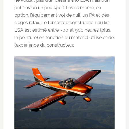
ne voulait pas d’un Cessna 150 LSA mais d’un
petit avion un peu sportif avec même, en
option, l’équipement vol de nuit, un PA et des
sièges relax. Le temps de construction du kit
LSA est estimé entre 700 et 900 heures (plus
la peinture) en fonction du matériel utilisé et de
l’expérience du constructeur.