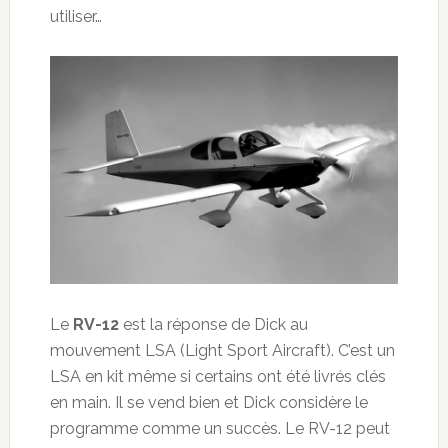
utiliser…
Le
RV-12
est la réponse de Dick au
mouvement LSA (Light Sport Aircraft). C’est un
LSA en kit même si certains ont été livrés clés
en main. Il se vend bien et Dick considère le
programme comme un succès. Le RV-12 peut