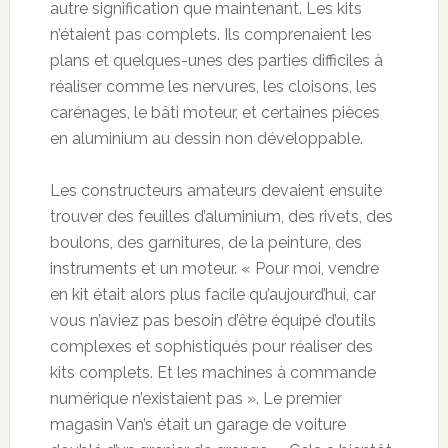
autre signification que maintenant. Les kits
n’étaient pas complets. Ils comprenaient les
plans et quelques-unes des parties difficiles à
réaliser comme les nervures, les cloisons, les
carénages, le bâti moteur, et certaines pièces
en aluminium au dessin non développable.
Les constructeurs amateurs devaient ensuite
trouver des feuilles d’aluminium, des rivets, des
boulons, des garnitures, de la peinture, des
instruments et un moteur. « Pour moi, vendre
en kit était alors plus facile qu’aujourd’hui, car
vous n’aviez pas besoin d’être équipé d’outils
complexes et sophistiqués pour réaliser des
kits complets. Et les machines à commande
numérique n’existaient pas ». Le premier
magasin Van’s était un garage de voiture