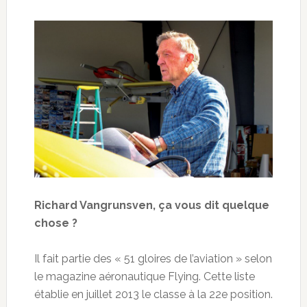
Richard Vangrunsven, ça vous dit quelque
chose ?
Il fait partie des « 51 gloires de l’aviation » selon
le magazine aéronautique Flying. Cette liste
établie en juillet 2013 le classe à la 22e position.