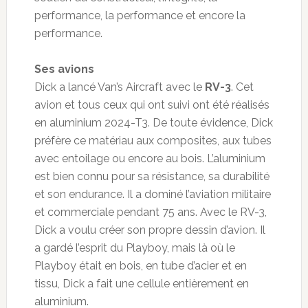
performance, la performance et encore la
performance.
Ses avions
Dick a lancé Van’s Aircraft avec le
RV-3
. Cet
avion et tous ceux qui ont suivi ont été réalisés
en aluminium 2024-T3. De toute évidence, Dick
préfère ce matériau aux composites, aux tubes
avec entoilage ou encore au bois. L’aluminium
est bien connu pour sa résistance, sa durabilité
et son endurance. Il a dominé l’aviation militaire
et commerciale pendant 75 ans. Avec le RV-3,
Dick a voulu créer son propre dessin d’avion. Il
a gardé l’esprit du Playboy, mais là où le
Playboy était en bois, en tube d’acier et en
tissu, Dick a fait une cellule entièrement en
aluminium.