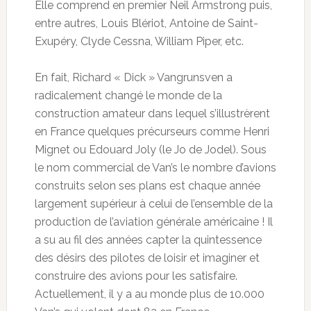
Elle comprend en premier Neil Armstrong puis,
entre autres, Louis Blériot, Antoine de Saint-
Exupéry, Clyde Cessna, William Piper, etc.
En fait, Richard « Dick » Vangrunsven a
radicalement changé le monde de la
construction amateur dans lequel s’illustrèrent
en France quelques précurseurs comme Henri
Mignet ou Edouard Joly (le Jo de Jodel). Sous
le nom commercial de Van’s le nombre d’avions
construits selon ses plans est chaque année
largement supérieur à celui de l’ensemble de la
production de l’aviation générale américaine ! Il
a su au fil des années capter la quintessence
des désirs des pilotes de loisir et imaginer et
construire des avions pour les satisfaire.
Actuellement, il y a au monde plus de 10.000