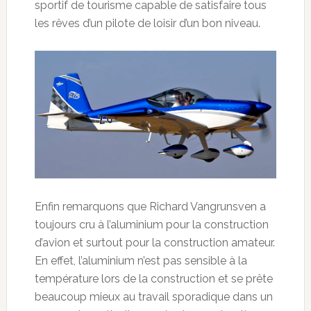
sportif de tourisme capable de satisfaire tous
les rêves d’un pilote de loisir d’un bon niveau.
Enfin remarquons que Richard Vangrunsven a
toujours cru à l’aluminium pour la construction
d’avion et surtout pour la construction amateur.
En effet, l’aluminium n’est pas sensible à la
température lors de la construction et se prête
beaucoup mieux au travail sporadique dans un