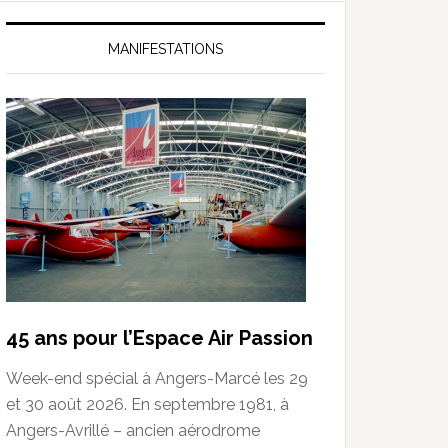
MANIFESTATIONS
45 ans pour l’Espace Air Passion
Week-end spécial à Angers-Marcé les 29
et 30 août 2026. En septembre 1981, à
Angers-Avrillé – ancien aérodrome