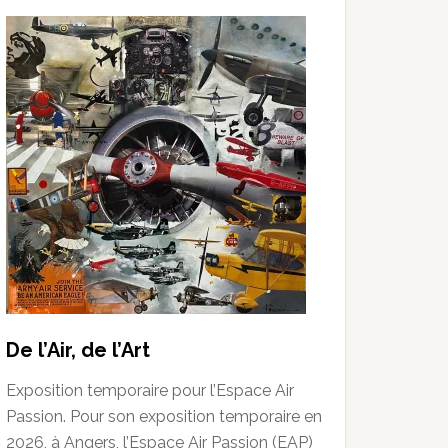
De l’Air, de l’Art
Exposition temporaire pour l’Espace Air
Passion. Pour son exposition temporaire en
2026, à Angers, l’Espace Air Passion (EAP)