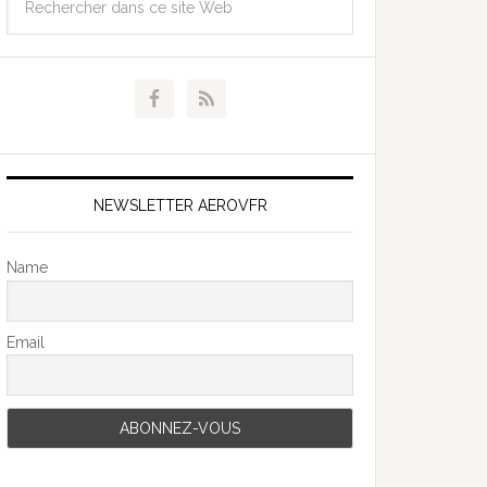
NEWSLETTER AEROVFR
Name
Email