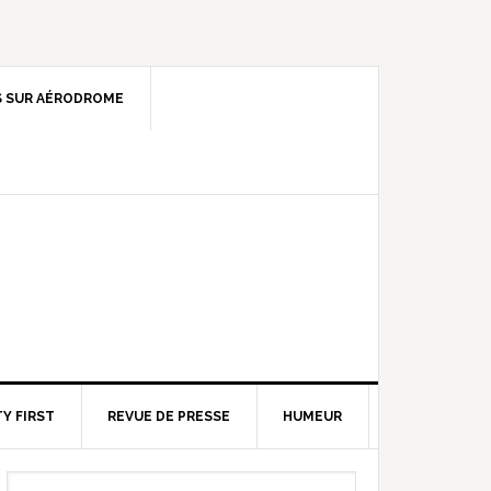
 SUR AÉRODROME
Y FIRST
REVUE DE PRESSE
HUMEUR