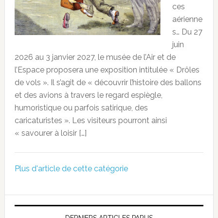
ces
aérienne
s… Du 27
juin
2026 au 3 janvier 2027, le musée de l’Air et de
l’Espace proposera une exposition intitulée « Drôles
de vols ». Il s’agit de « découvrir l’histoire des ballons
et des avions à travers le regard espiègle,
humoristique ou parfois satirique, des
caricaturistes ». Les visiteurs pourront ainsi
« savourer à loisir […]
Plus d'article de cette catégorie
DERNIERS ARTICLES PARUS