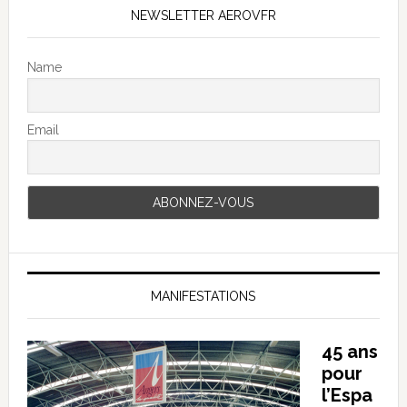
NEWSLETTER AEROVFR
Name
Email
MANIFESTATIONS
45 ans
pour
l’Espa