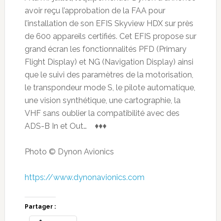
avoir reçu l’approbation de la FAA pour
l’installation de son EFIS Skyview HDX sur près
de 600 appareils certifiés. Cet EFIS propose sur
grand écran les fonctionnalités PFD (Primary
Flight Display) et NG (Navigation Display) ainsi
que le suivi des paramètres de la motorisation,
le transpondeur mode S, le pilote automatique,
une vision synthétique, une cartographie, la
VHF sans oublier la compatibilité avec des
ADS-B In et Out… ♦♦♦
Photo © Dynon Avionics
https://www.dynonavionics.com
Partager :