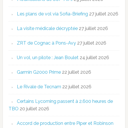
Les plans de vol via Sofia-Briefing
27 juillet 2026
La visite médicale décryptée
27 juillet 2026
ZRT de Cognac à Pons-Avy
27 juillet 2026
Un vol, un pilote : Jean Boulet
24 juillet 2026
Garmin G2000 Prime
22 juillet 2026
Le Rivale de Tecnam
22 juillet 2026
Certains Lycoming passent à 2.600 heures de
TBO
20 juillet 2026
Accord de production entre Piper et Robinson