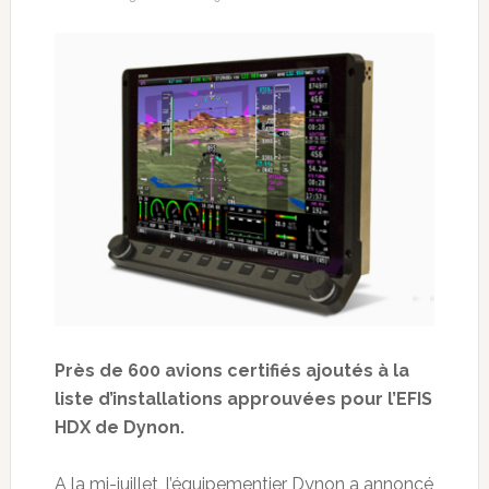
Près de 600 avions certifiés ajoutés à la
liste d’installations approuvées pour l’EFIS
HDX de Dynon.
A la mi-juillet, l’équipementier Dynon a annoncé