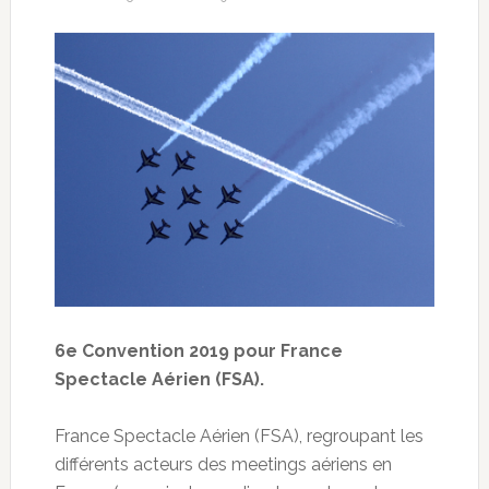
6e Convention 2019 pour France
Spectacle Aérien (FSA).
France Spectacle Aérien (FSA), regroupant les
différents acteurs des meetings aériens en