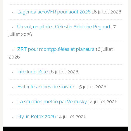
L’agenda aeroVFR pour août 2026
18 juillet 2026
Un vol, un pilote : Célestin Adolphe Pégoud
17
juillet 2026
ZRT pour montgolfières et planeurs
16 juillet
2026
Interlude d’été
16 juillet 2026
Eviter les zones de sinistre…
15 juillet 2026
La situation météo par Ventusky
14 juillet 2026
Fly-in Rotax 2026
14 juillet 2026