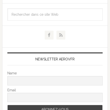
NEWSLETTER AEROVFR
Name
Email