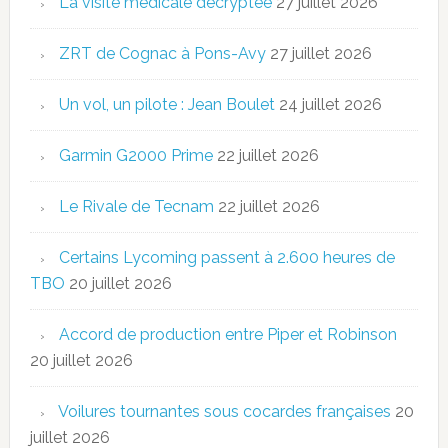
La visite médicale décryptée
27 juillet 2026
ZRT de Cognac à Pons-Avy
27 juillet 2026
Un vol, un pilote : Jean Boulet
24 juillet 2026
Garmin G2000 Prime
22 juillet 2026
Le Rivale de Tecnam
22 juillet 2026
Certains Lycoming passent à 2.600 heures de
TBO
20 juillet 2026
Accord de production entre Piper et Robinson
20 juillet 2026
Voilures tournantes sous cocardes françaises
20
juillet 2026