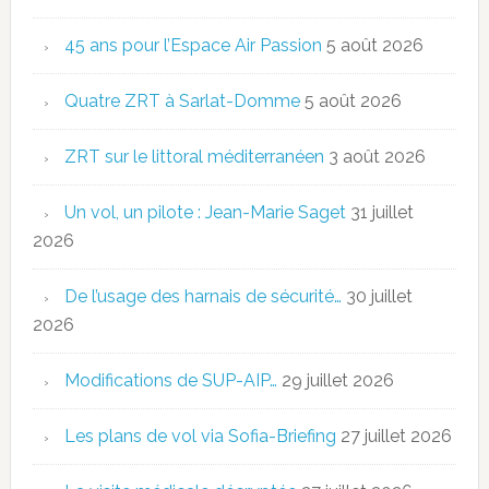
45 ans pour l’Espace Air Passion
5 août 2026
Quatre ZRT à Sarlat-Domme
5 août 2026
ZRT sur le littoral méditerranéen
3 août 2026
Un vol, un pilote : Jean-Marie Saget
31 juillet
2026
De l’usage des harnais de sécurité…
30 juillet
2026
Modifications de SUP-AIP…
29 juillet 2026
Les plans de vol via Sofia-Briefing
27 juillet 2026