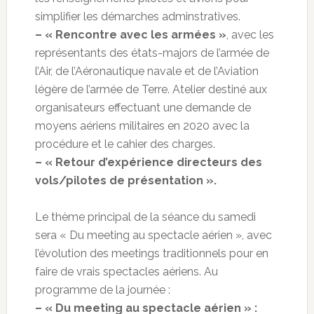
simplifier les démarches adminstratives.
– « Rencontre avec les armées »
, avec les
représentants des états-majors de l’armée de
l’Air, de l’Aéronautique navale et de l’Aviation
légère de l’armée de Terre. Atelier destiné aux
organisateurs effectuant une demande de
moyens aériens militaires en 2020 avec la
procédure et le cahier des charges.
– « Retour d’expérience directeurs des
vols/pilotes de présentation ».
Le thème principal de la séance du samedi
sera « Du meeting au spectacle aérien », avec
l’évolution des meetings traditionnels pour en
faire de vrais spectacles aériens. Au
programme de la journée :
– « Du meeting au spectacle aérien » :