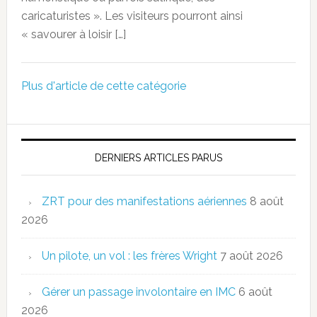
caricaturistes ». Les visiteurs pourront ainsi
« savourer à loisir […]
Plus d'article de cette catégorie
DERNIERS ARTICLES PARUS
ZRT pour des manifestations aériennes
8 août
2026
Un pilote, un vol : les frères Wright
7 août 2026
Gérer un passage involontaire en IMC
6 août
2026