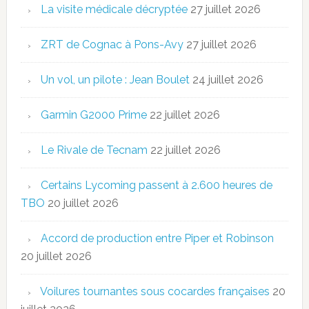
La visite médicale décryptée
27 juillet 2026
ZRT de Cognac à Pons-Avy
27 juillet 2026
Un vol, un pilote : Jean Boulet
24 juillet 2026
Garmin G2000 Prime
22 juillet 2026
Le Rivale de Tecnam
22 juillet 2026
Certains Lycoming passent à 2.600 heures de
TBO
20 juillet 2026
Accord de production entre Piper et Robinson
20 juillet 2026
Voilures tournantes sous cocardes françaises
20