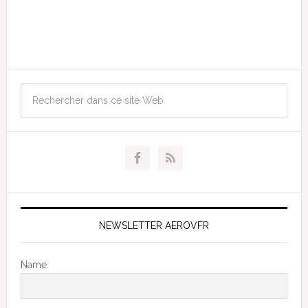
NEWSLETTER AEROVFR
Name