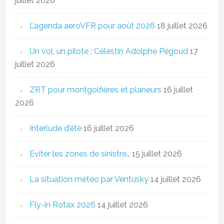
juillet 2026
L’agenda aeroVFR pour août 2026
18 juillet 2026
Un vol, un pilote : Célestin Adolphe Pégoud
17
juillet 2026
ZRT pour montgolfières et planeurs
16 juillet
2026
Interlude d’été
16 juillet 2026
Eviter les zones de sinistre…
15 juillet 2026
La situation météo par Ventusky
14 juillet 2026
Fly-in Rotax 2026
14 juillet 2026