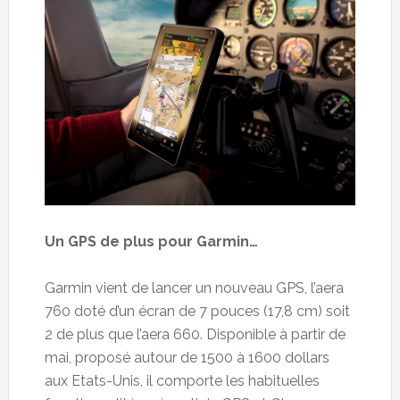
Un GPS de plus pour Garmin…
Garmin vient de lancer un nouveau GPS, l’aera
760 doté d’un écran de 7 pouces (17,8 cm) soit
2 de plus que l’aera 660. Disponible à partir de
mai, proposé autour de 1500 à 1600 dollars
aux Etats-Unis, il comporte les habituelles