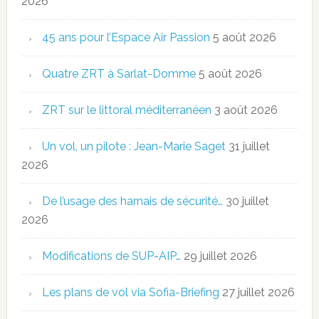
2026
45 ans pour l’Espace Air Passion
5 août 2026
Quatre ZRT à Sarlat-Domme
5 août 2026
ZRT sur le littoral méditerranéen
3 août 2026
Un vol, un pilote : Jean-Marie Saget
31 juillet
2026
De l’usage des harnais de sécurité…
30 juillet
2026
Modifications de SUP-AIP…
29 juillet 2026
Les plans de vol via Sofia-Briefing
27 juillet 2026