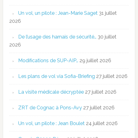
Un vol, un pilote : Jean-Marie Saget
31 juillet
2026
De l’usage des harnais de sécurité…
30 juillet
2026
Modifications de SUP-AIP…
29 juillet 2026
Les plans de vol via Sofia-Briefing
27 juillet 2026
La visite médicale décryptée
27 juillet 2026
ZRT de Cognac à Pons-Avy
27 juillet 2026
Un vol, un pilote : Jean Boulet
24 juillet 2026