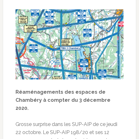
Réaménagements des espaces de
Chambéry à compter du 3 décembre
2020.
Grosse surprise dans les SUP-AIP de ce jeudi
22 octobre. Le SUP-AIP 198/20 et ses 12