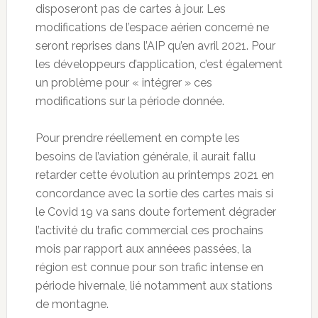
disposeront pas de cartes à jour. Les
modifications de l’espace aérien concerné ne
seront reprises dans l’AIP qu’en avril 2021. Pour
les développeurs d’application, c’est également
un problème pour « intégrer » ces
modifications sur la période donnée.
Pour prendre réellement en compte les
besoins de l’aviation générale, il aurait fallu
retarder cette évolution au printemps 2021 en
concordance avec la sortie des cartes mais si
le Covid 19 va sans doute fortement dégrader
l’activité du trafic commercial ces prochains
mois par rapport aux annéees passées, la
région est connue pour son trafic intense en
période hivernale, lié notamment aux stations
de montagne.