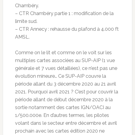
Chambéry.
– CTR Chambéry partie 1 : modification de la
limite sud.
– CTR Annecy : rehausse du plafond à 4.000 ft
AMSL.
Comme on le lit et comme on le voit sur les
multiples cartes associées au SUP-AIP (1 vue
générale et 7 vues détaillées), ce n’est pas une
évolution mineure… Ce SUP-AIP couvre la
période allant du 3 décembre 2020 au 21 avril
2021. Pourquoi avril 2021 ? C’est pour couvrir la
période allant de début décembre 2020 à la
sortie notamment des cartes IGN/OACI au
1/500.000e. En d’autres termes, les pilotes
volant dans le secteur entre décembre et avril
prochain avec les cartes édition 2020 ne