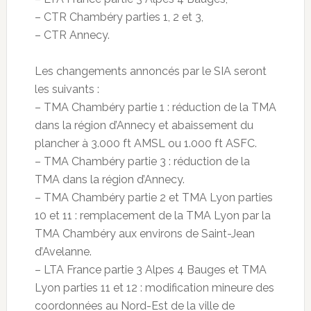
– CTR Chambéry parties 1, 2 et 3,
– CTR Annecy.
Les changements annoncés par le SIA seront
les suivants :
– TMA Chambéry partie 1 : réduction de la TMA
dans la région d’Annecy et abaissement du
plancher à 3.000 ft AMSL ou 1.000 ft ASFC.
– TMA Chambéry partie 3 : réduction de la
TMA dans la région d’Annecy.
– TMA Chambéry partie 2 et TMA Lyon parties
10 et 11 : remplacement de la TMA Lyon par la
TMA Chambéry aux environs de Saint-Jean
d’Avelanne.
– LTA France partie 3 Alpes 4 Bauges et TMA
Lyon parties 11 et 12 : modification mineure des
coordonnées au Nord-Est de la ville de