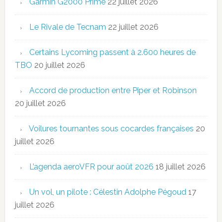
Garmin G2000 Prime
22 juillet 2026
Le Rivale de Tecnam
22 juillet 2026
Certains Lycoming passent à 2.600 heures de
TBO
20 juillet 2026
Accord de production entre Piper et Robinson
20 juillet 2026
Voilures tournantes sous cocardes françaises
20
juillet 2026
L’agenda aeroVFR pour août 2026
18 juillet 2026
Un vol, un pilote : Célestin Adolphe Pégoud
17
juillet 2026