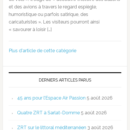
et des avions à travers le regard espiègle,
humoristique ou parfois satirique, des
caricaturistes ». Les visiteurs pourront ainsi
« savourer à loisir […]
Plus d'article de cette catégorie
DERNIERS ARTICLES PARUS
45 ans pour l’Espace Air Passion
5 août 2026
Quatre ZRT à Sarlat-Domme
5 août 2026
ZRT sur le littoral méditerranéen
3 août 2026