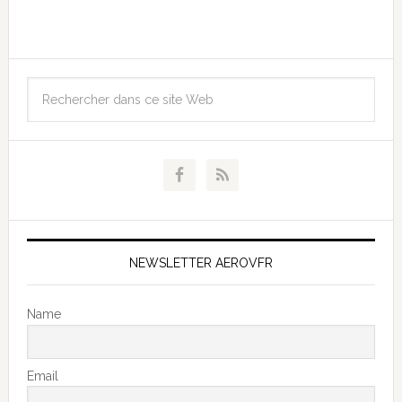
NEWSLETTER AEROVFR
Name
Email