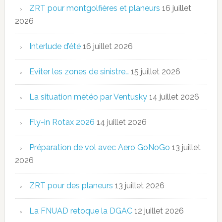
ZRT pour montgolfières et planeurs
16 juillet
2026
Interlude d’été
16 juillet 2026
Eviter les zones de sinistre…
15 juillet 2026
La situation météo par Ventusky
14 juillet 2026
Fly-in Rotax 2026
14 juillet 2026
Préparation de vol avec Aero GoNoGo
13 juillet
2026
ZRT pour des planeurs
13 juillet 2026
La FNUAD retoque la DGAC
12 juillet 2026