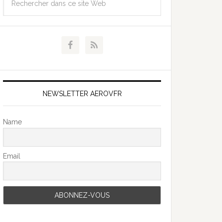
NEWSLETTER AEROVFR
Name
Email