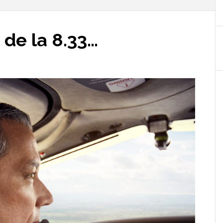
de la 8.33…