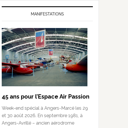
MANIFESTATIONS
45 ans pour l’Espace Air Passion
Week-end spécial à Angers-Marcé les 29
et 30 août 2026. En septembre 1981, à
Angers-Avrillé – ancien aérodrome