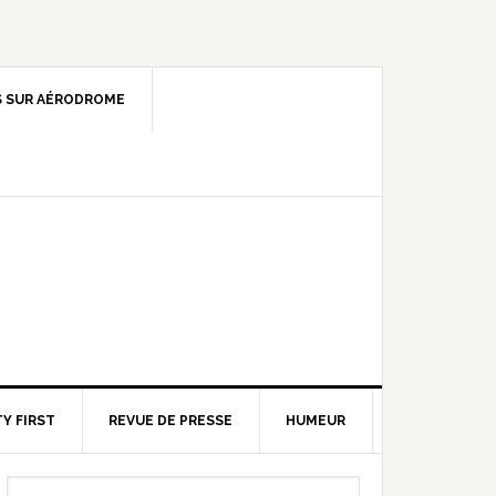
 SUR AÉRODROME
Y FIRST
REVUE DE PRESSE
HUMEUR