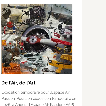
De l’Air, de l’Art
Exposition temporaire pour l’Espace Air
Passion. Pour son exposition temporaire en
2026, à Angers, l’Espace Air Passion (EAP)