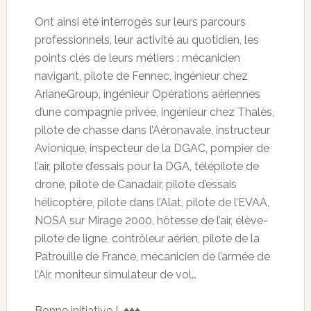
Ont ainsi été interrogés sur leurs parcours
professionnels, leur activité au quotidien, les
points clés de leurs métiers : mécanicien
navigant, pilote de Fennec, ingénieur chez
ArianeGroup, ingénieur Opérations aériennes
d’une compagnie privée, ingénieur chez Thalès,
pilote de chasse dans l’Aéronavale, instructeur
Avionique, inspecteur de la DGAC, pompier de
l’air, pilote d’essais pour la DGA, télépilote de
drone, pilote de Canadair, pilote d’essais
hélicoptère, pilote dans l’Alat, pilote de l’EVAA,
NOSA sur Mirage 2000, hôtesse de l’air, élève-
pilote de ligne, contrôleur aérien, pilote de la
Patrouille de France, mécanicien de l’armée de
l’Air, moniteur simulateur de vol…
Bonne initiative ! ♦♦♦