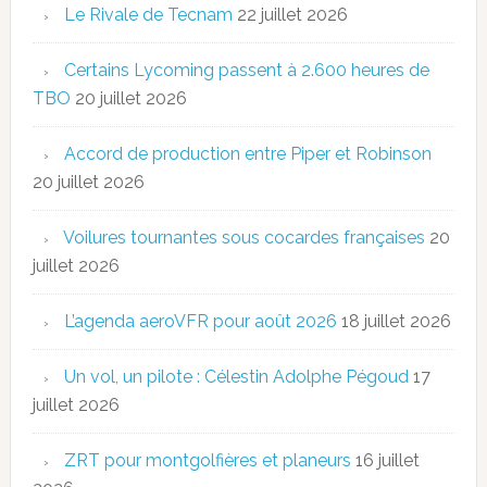
Le Rivale de Tecnam
22 juillet 2026
Certains Lycoming passent à 2.600 heures de
TBO
20 juillet 2026
Accord de production entre Piper et Robinson
20 juillet 2026
Voilures tournantes sous cocardes françaises
20
juillet 2026
L’agenda aeroVFR pour août 2026
18 juillet 2026
Un vol, un pilote : Célestin Adolphe Pégoud
17
juillet 2026
ZRT pour montgolfières et planeurs
16 juillet