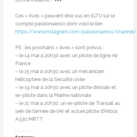
Ces « lives » peuvent être vus en IGTV sur le
compte passionaeroo dont voici le lien
https://www.instagram.com/passionaeroo/channel/
PS : les prochains « lives » sont prévus :
– le 14 mai à 20h30 avec un pilote de ligne Air
France
– le 15 mai à 20h30 avec un mécanicien
hélicoptère de la Sécurité civile
– le 19 mai à 20h30 avec un pilote d’essaix et
ex-pilote dans la Marine nationale
– le 21 mai à 20h30, un ex-pilote de Transall au
sein de l’armée de l’Air et actuel pilote d’Airbus
A330 MRTT