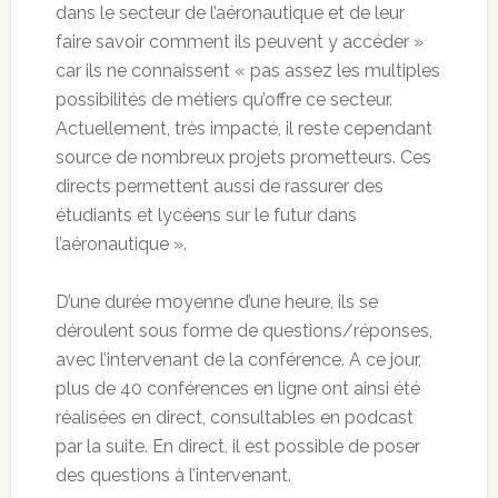
dans le secteur de l’aéronautique et de leur
faire savoir comment ils peuvent y accéder »
car ils ne connaissent « pas assez les multiples
possibilités de métiers qu’offre ce secteur.
Actuellement, très impacté, il reste cependant
source de nombreux projets prometteurs. Ces
directs permettent aussi de rassurer des
étudiants et lycéens sur le futur dans
l’aéronautique ».
D’une durée moyenne d’une heure, ils se
déroulent sous forme de questions/réponses,
avec l’intervenant de la conférence. A ce jour,
plus de 40 conférences en ligne ont ainsi été
réalisées en direct, consultables en podcast
par la suite. En direct, il est possible de poser
des questions à l’intervenant.