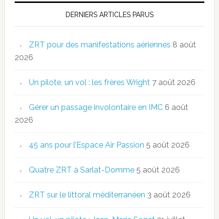
DERNIERS ARTICLES PARUS
ZRT pour des manifestations aériennes
8 août
2026
Un pilote, un vol : les frères Wright
7 août 2026
Gérer un passage involontaire en IMC
6 août
2026
45 ans pour l’Espace Air Passion
5 août 2026
Quatre ZRT à Sarlat-Domme
5 août 2026
ZRT sur le littoral méditerranéen
3 août 2026