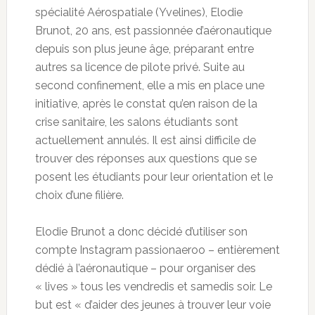
spécialité Aérospatiale (Yvelines), Elodie
Brunot, 20 ans, est passionnée d’aéronautique
depuis son plus jeune âge, préparant entre
autres sa licence de pilote privé. Suite au
second confinement, elle a mis en place une
initiative, après le constat qu’en raison de la
crise sanitaire, les salons étudiants sont
actuellement annulés. Il est ainsi difficile de
trouver des réponses aux questions que se
posent les étudiants pour leur orientation et le
choix d’une filière.
Elodie Brunot a donc décidé d’utiliser son
compte Instagram passionaeroo – entièrement
dédié à l’aéronautique – pour organiser des
« lives » tous les vendredis et samedis soir. Le
but est « d’aider des jeunes à trouver leur voie