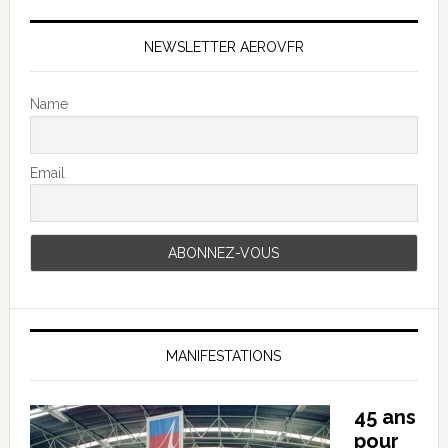
NEWSLETTER AEROVFR
Name
Email
MANIFESTATIONS
45 ans
pour