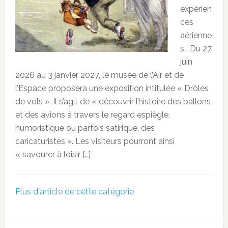
expérien
ces
aérienne
s… Du 27
juin
2026 au 3 janvier 2027, le musée de l’Air et de
l’Espace proposera une exposition intitulée « Drôles
de vols ». Il s’agit de « découvrir l’histoire des ballons
et des avions à travers le regard espiègle,
humoristique ou parfois satirique, des
caricaturistes ». Les visiteurs pourront ainsi
« savourer à loisir […]
Plus d'article de cette catégorie