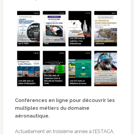
Conférences en ligne pour découvrir les
multiples métiers du domaine
aéronautique.
Actuellement en troisième année à l’ESTACA,