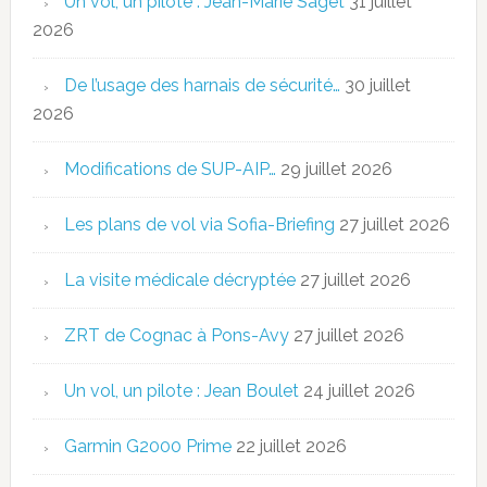
Un vol, un pilote : Jean-Marie Saget
31 juillet
2026
De l’usage des harnais de sécurité…
30 juillet
2026
Modifications de SUP-AIP…
29 juillet 2026
Les plans de vol via Sofia-Briefing
27 juillet 2026
La visite médicale décryptée
27 juillet 2026
ZRT de Cognac à Pons-Avy
27 juillet 2026
Un vol, un pilote : Jean Boulet
24 juillet 2026
Garmin G2000 Prime
22 juillet 2026