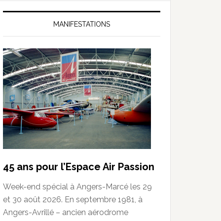
MANIFESTATIONS
45 ans pour l’Espace Air Passion
Week-end spécial à Angers-Marcé les 29
et 30 août 2026. En septembre 1981, à
Angers-Avrillé – ancien aérodrome