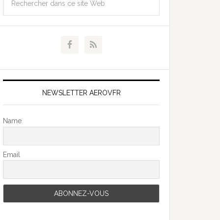
NEWSLETTER AEROVFR
Name
Email