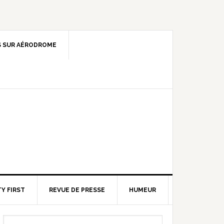
 SUR AÉRODROME
Y FIRST
REVUE DE PRESSE
HUMEUR