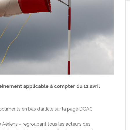
einement applicable à compter du 12 avril
documents en bas d’article sur la page DGAC
Aériens – regroupant tous les acteurs des