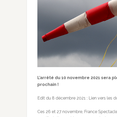
L’arrêté du 10 novembre 2021 sera pl
prochain !
Edit du 8 décembre 2021 : Lien vers les 
Ces 26 et 27 novembre, France Spectacle 