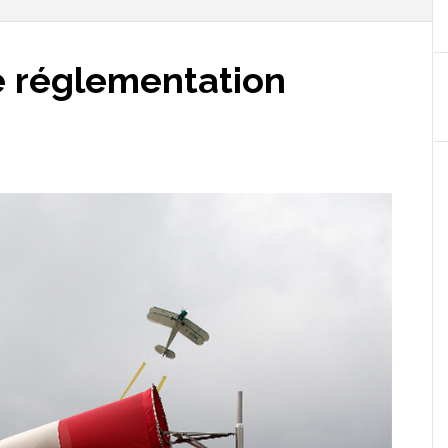
e réglementation