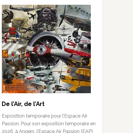
De l’Air, de l’Art
Exposition temporaire pour l’Espace Air
Passion. Pour son exposition temporaire en
2026, à Angers, l’Espace Air Passion (EAP)