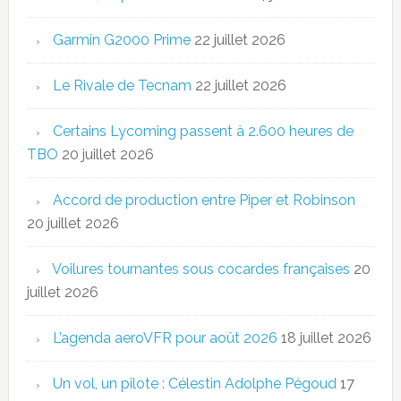
Garmin G2000 Prime
22 juillet 2026
Le Rivale de Tecnam
22 juillet 2026
Certains Lycoming passent à 2.600 heures de
TBO
20 juillet 2026
Accord de production entre Piper et Robinson
20 juillet 2026
Voilures tournantes sous cocardes françaises
20
juillet 2026
L’agenda aeroVFR pour août 2026
18 juillet 2026
Un vol, un pilote : Célestin Adolphe Pégoud
17