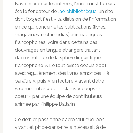
Navions » pour les intimes, l’ancien instituteur a
été le fondateur de
l’aérobibliothèque
, un site
dont l’objectif est « la diffusion de l’information
en ce qui concerne les publications (livres,
magazines, multimédias) aéronautiques
francophones, voire dans certains cas
d’ouvrages en langue étrangère traitant
d’aéronautique de la sphère linguistique
francophone ». Le tout existe depuis 2001
avec régulièrement des livres annoncés « à
paraître », puis « en lecture » avant d’être
« commentés » ou déclarés « coups de
coeur » par une équipe de contributeurs
animée par Philippe Ballarini.
Ce dernier, passionné d’aéronautique, bon
vivant et pince-sans-rire, s’intéressait à de