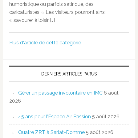
humoristique ou parfois satirique, des
caricaturistes ». Les visiteurs pourront ainsi
« savourer à loisir […]
Plus d'article de cette catégorie
DERNIERS ARTICLES PARUS
Gérer un passage involontaire en IMC
6 août
2026
45 ans pour l’Espace Air Passion
5 août 2026
Quatre ZRT à Sarlat-Domme
5 août 2026