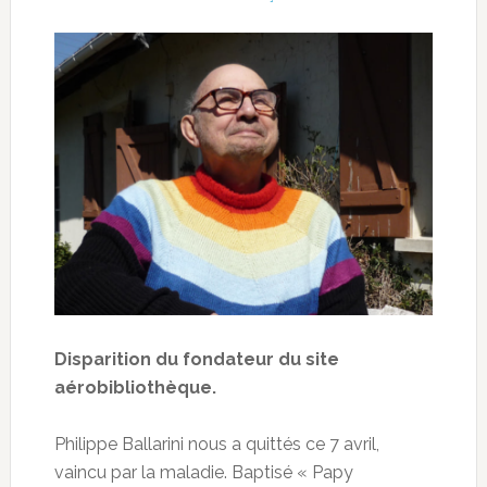
Disparition du fondateur du site
aérobibliothèque.
Philippe Ballarini nous a quittés ce 7 avril,
vaincu par la maladie. Baptisé « Papy