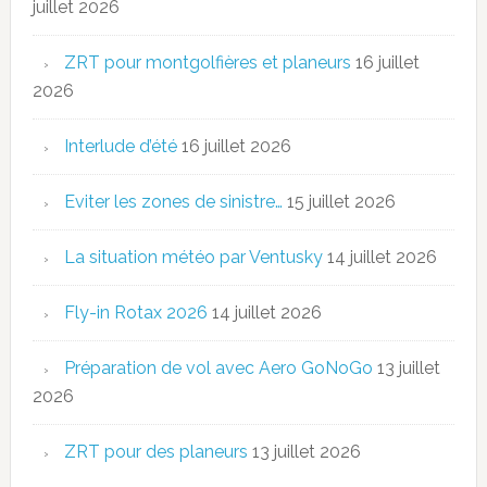
juillet 2026
ZRT pour montgolfières et planeurs
16 juillet
2026
Interlude d’été
16 juillet 2026
Eviter les zones de sinistre…
15 juillet 2026
La situation météo par Ventusky
14 juillet 2026
Fly-in Rotax 2026
14 juillet 2026
Préparation de vol avec Aero GoNoGo
13 juillet
2026
ZRT pour des planeurs
13 juillet 2026