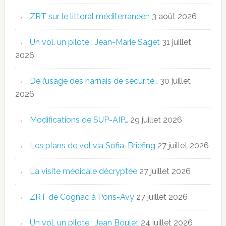
ZRT sur le littoral méditerranéen
3 août 2026
Un vol, un pilote : Jean-Marie Saget
31 juillet
2026
De l’usage des harnais de sécurité…
30 juillet
2026
Modifications de SUP-AIP…
29 juillet 2026
Les plans de vol via Sofia-Briefing
27 juillet 2026
La visite médicale décryptée
27 juillet 2026
ZRT de Cognac à Pons-Avy
27 juillet 2026
Un vol, un pilote : Jean Boulet
24 juillet 2026