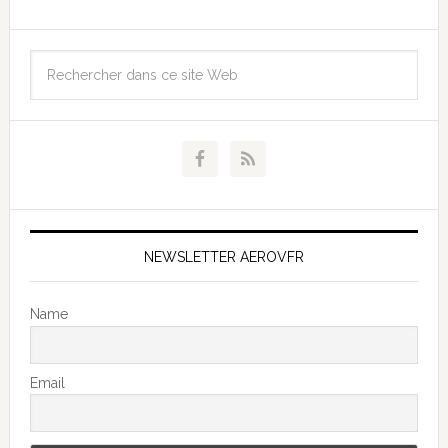
NEWSLETTER AEROVFR
Name
Email