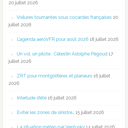
20 juillet 2026
Voilures tournantes sous cocardes françaises
20
juillet 2026
L’agenda aeroVFR pour août 2026
18 juillet 2026
Un vol, un pilote : Célestin Adolphe Pégoud
17
juillet 2026
ZRT pour montgolfières et planeurs
16 juillet
2026
Interlude d’été
16 juillet 2026
Eviter les zones de sinistre…
15 juillet 2026
La situation météo par Ventusky
14 juillet 2026