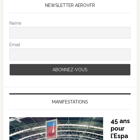
NEWSLETTER AEROVFR
Name
Email
MANIFESTATIONS
45 ans
pour
l’Espa