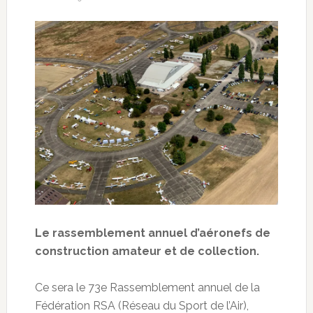
Le rassemblement annuel d’aéronefs de
construction amateur et de collection.
Ce sera le 73e Rassemblement annuel de la
Fédération RSA (Réseau du Sport de l’Air),