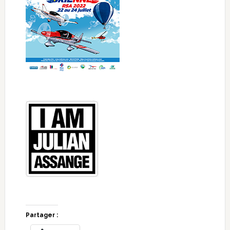
Partager :