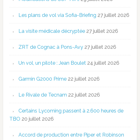
Les plans de vol via Sofia-Briefing
27 juillet 2026
La visite médicale décryptée
27 juillet 2026
ZRT de Cognac à Pons-Avy
27 juillet 2026
Un vol, un pilote : Jean Boulet
24 juillet 2026
Garmin G2000 Prime
22 juillet 2026
Le Rivale de Tecnam
22 juillet 2026
Certains Lycoming passent à 2.600 heures de
TBO
20 juillet 2026
Accord de production entre Piper et Robinson