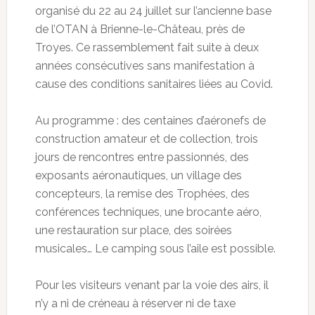
organisé du 22 au 24 juillet sur l’ancienne base
de l’OTAN à Brienne-le-Château, près de
Troyes. Ce rassemblement fait suite à deux
années consécutives sans manifestation à
cause des conditions sanitaires liées au Covid.
Au programme : des centaines d’aéronefs de
construction amateur et de collection, trois
jours de rencontres entre passionnés, des
exposants aéronautiques, un village des
concepteurs, la remise des Trophées, des
conférences techniques, une brocante aéro,
une restauration sur place, des soirées
musicales… Le camping sous l’aile est possible.
Pour les visiteurs venant par la voie des airs, il
n’y a ni de créneau à réserver ni de taxe