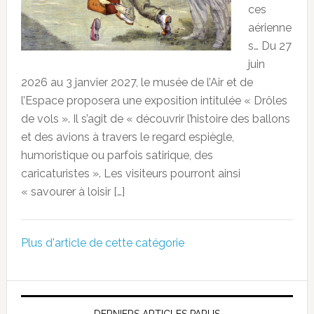
ces
aérienne
s… Du 27
juin
2026 au 3 janvier 2027, le musée de l’Air et de
l’Espace proposera une exposition intitulée « Drôles
de vols ». Il s’agit de « découvrir l’histoire des ballons
et des avions à travers le regard espiègle,
humoristique ou parfois satirique, des
caricaturistes ». Les visiteurs pourront ainsi
« savourer à loisir […]
Plus d'article de cette catégorie
DERNIERS ARTICLES PARUS