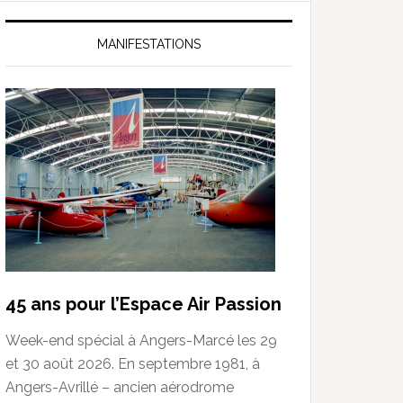
MANIFESTATIONS
45 ans pour l’Espace Air Passion
Week-end spécial à Angers-Marcé les 29
et 30 août 2026. En septembre 1981, à
Angers-Avrillé – ancien aérodrome