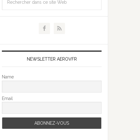
NEWSLETTER AEROVFR
Name
Email