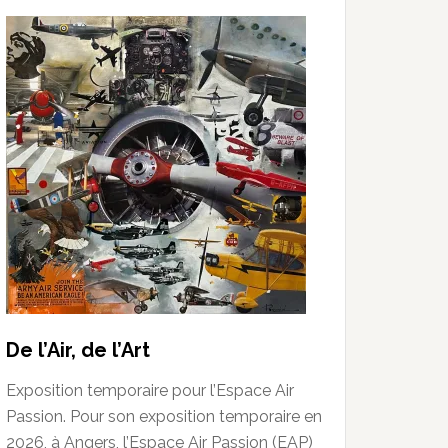
De l’Air, de l’Art
Exposition temporaire pour l’Espace Air
Passion. Pour son exposition temporaire en
2026, à Angers, l’Espace Air Passion (EAP)