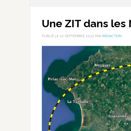
Une ZIT dans les
PUBLIÉ LE
22 SEPTEMBRE 2022
PAR
RÉDACTION