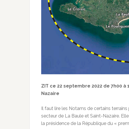
ZIT ce 22 septembre 2022 de 7h00 à 1
Nazaire
Il faut lire les Notams de certains terrains
secteur de La Baule et Saint-Nazaire. Elle v
la présidence de la République du « prem