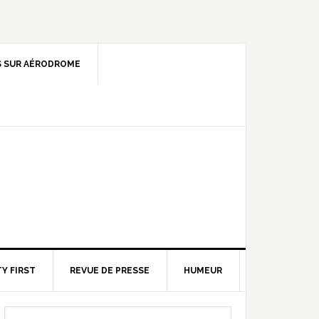
 SUR AÉRODROME
Y FIRST
REVUE DE PRESSE
HUMEUR