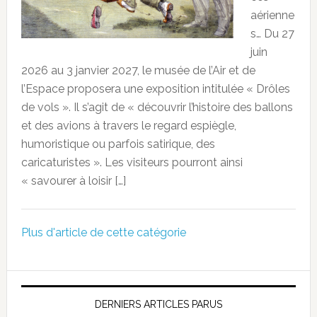
aérienne
s… Du 27
juin
2026 au 3 janvier 2027, le musée de l’Air et de
l’Espace proposera une exposition intitulée « Drôles
de vols ». Il s’agit de « découvrir l’histoire des ballons
et des avions à travers le regard espiègle,
humoristique ou parfois satirique, des
caricaturistes ». Les visiteurs pourront ainsi
« savourer à loisir […]
Plus d'article de cette catégorie
DERNIERS ARTICLES PARUS