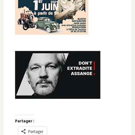
Partager :
Partager