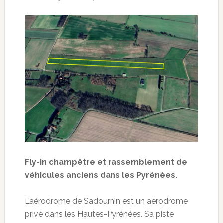
Fly-in champêtre et rassemblement de
véhicules anciens dans les Pyrénées.
L’aérodrome de Sadournin est un aérodrome
privé dans les Hautes-Pyrénées. Sa piste