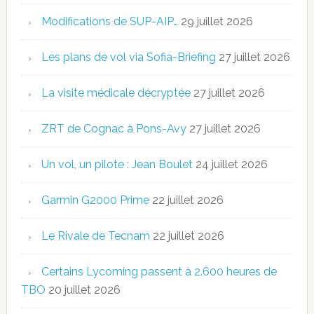
Modifications de SUP-AIP…
29 juillet 2026
Les plans de vol via Sofia-Briefing
27 juillet 2026
La visite médicale décryptée
27 juillet 2026
ZRT de Cognac à Pons-Avy
27 juillet 2026
Un vol, un pilote : Jean Boulet
24 juillet 2026
Garmin G2000 Prime
22 juillet 2026
Le Rivale de Tecnam
22 juillet 2026
Certains Lycoming passent à 2.600 heures de
TBO
20 juillet 2026