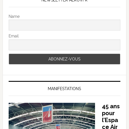
Name
Email
MANIFESTATIONS
45 ans
pour
l’Espa
ce Air