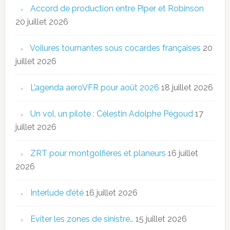
Accord de production entre Piper et Robinson
20 juillet 2026
Voilures tournantes sous cocardes françaises
20
juillet 2026
L’agenda aeroVFR pour août 2026
18 juillet 2026
Un vol, un pilote : Célestin Adolphe Pégoud
17
juillet 2026
ZRT pour montgolfières et planeurs
16 juillet
2026
Interlude d’été
16 juillet 2026
Eviter les zones de sinistre…
15 juillet 2026