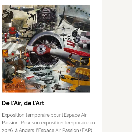
De l’Air, de l’Art
Exposition temporaire pour l’Espace Air
Passion. Pour son exposition temporaire en
2026, à Angers, l’Espace Air Passion (EAP)