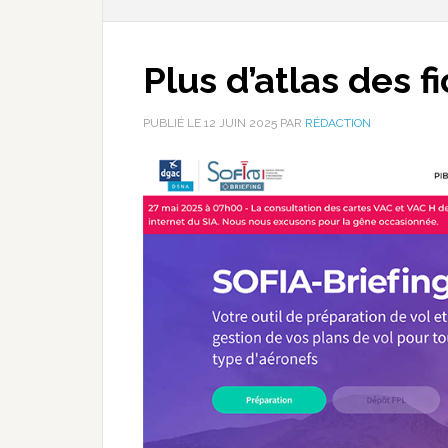
Plus d’atlas des f
PUBLIÉ LE
12 JUIN 2025
PAR
RÉDACTION