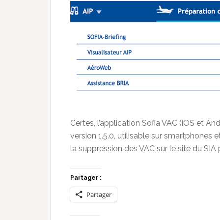
Certes, l’application Sofia VAC (iOS et A
version 1.5.0, utilisable sur smartphones e
la suppression des VAC sur le site du SI
Partager :
Partager