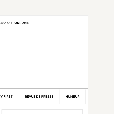
 SUR AÉRODROME
Y FIRST
REVUE DE PRESSE
HUMEUR