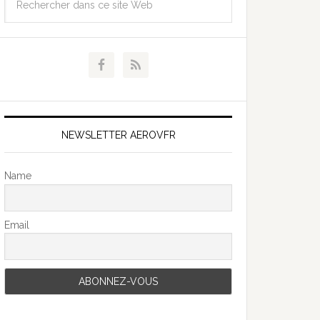
NEWSLETTER AEROVFR
Name
Email