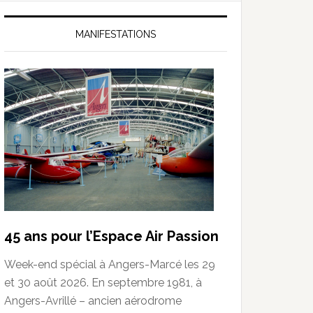
MANIFESTATIONS
45 ans pour l’Espace Air Passion
Week-end spécial à Angers-Marcé les 29
et 30 août 2026. En septembre 1981, à
Angers-Avrillé – ancien aérodrome