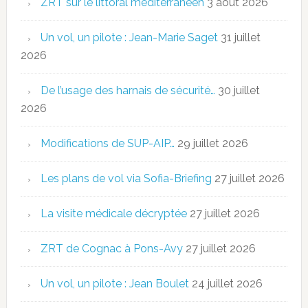
ZRT sur le littoral méditerranéen
3 août 2026
Un vol, un pilote : Jean-Marie Saget
31 juillet
2026
De l’usage des harnais de sécurité…
30 juillet
2026
Modifications de SUP-AIP…
29 juillet 2026
Les plans de vol via Sofia-Briefing
27 juillet 2026
La visite médicale décryptée
27 juillet 2026
ZRT de Cognac à Pons-Avy
27 juillet 2026
Un vol, un pilote : Jean Boulet
24 juillet 2026