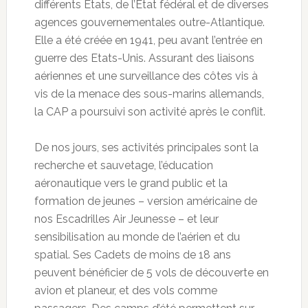
différents Etats, de l’Etat fédéral et de diverses
agences gouvernementales outre-Atlantique.
Elle a été créée en 1941, peu avant l’entrée en
guerre des Etats-Unis. Assurant des liaisons
aériennes et une surveillance des côtes vis à
vis de la menace des sous-marins allemands,
la CAP a poursuivi son activité après le conflit.
De nos jours, ses activités principales sont la
recherche et sauvetage, l’éducation
aéronautique vers le grand public et la
formation de jeunes – version américaine de
nos Escadrilles Air Jeunesse – et leur
sensibilisation au monde de l’aérien et du
spatial. Ses Cadets de moins de 18 ans
peuvent bénéficier de 5 vols de découverte en
avion et planeur, et des vols comme