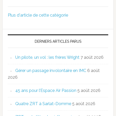
Plus d'article de cette catégorie
DERNIERS ARTICLES PARUS
Un pilote, un vol : les frères Wright
7 août 2026
Gérer un passage involontaire en IMC
6 août
2026
45 ans pour l’Espace Air Passion
5 août 2026
Quatre ZRT à Sarlat-Domme
5 août 2026