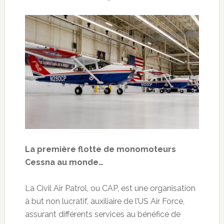
La première flotte de monomoteurs
Cessna au monde…
La Civil Air Patrol, ou CAP, est une organisation
à but non lucratif, auxiliaire de l’US Air Force,
assurant différents services au bénéfice de