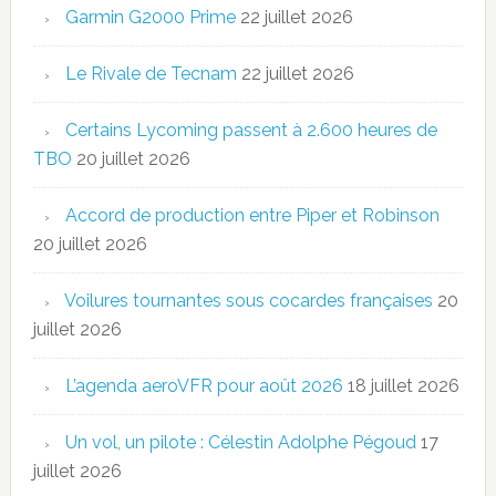
Garmin G2000 Prime
22 juillet 2026
Le Rivale de Tecnam
22 juillet 2026
Certains Lycoming passent à 2.600 heures de
TBO
20 juillet 2026
Accord de production entre Piper et Robinson
20 juillet 2026
Voilures tournantes sous cocardes françaises
20
juillet 2026
L’agenda aeroVFR pour août 2026
18 juillet 2026
Un vol, un pilote : Célestin Adolphe Pégoud
17
juillet 2026