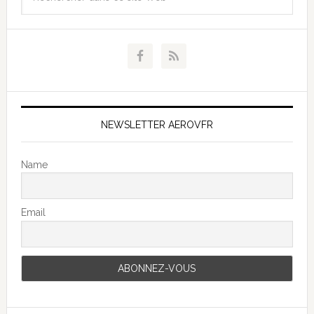
NEWSLETTER AEROVFR
Name
Email