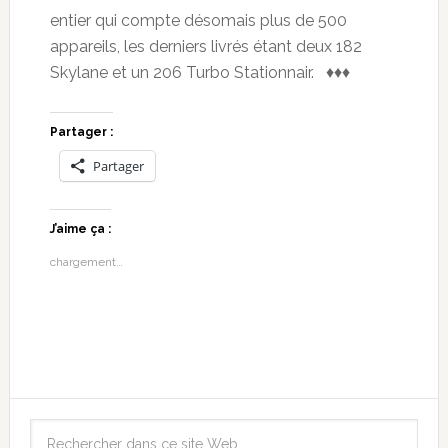
entier qui compte désomais plus de 500
appareils, les derniers livrés étant deux 182
Skylane et un 206 Turbo Stationnair. ♦♦♦
Partager :
Partager
J’aime ça :
chargement…