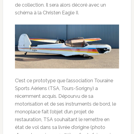
de collection. Il sera alors décoré avec un
schéma à la Christen Eagle II.
C’est ce prototype que l’association Touraine
Sports Aériens (TSA, Tours-Sorigny) a
récemment acquis. Dépourvu de sa
motorisation et de ses instruments de bord, le
monoplace fait l’objet d’un projet de
restauration, TSA souhaitant le remettre en
état de vol dans sa livrée d’origine (photo