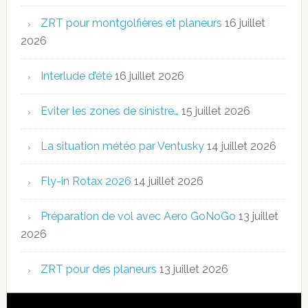
ZRT pour montgolfières et planeurs
16 juillet
2026
Interlude d’été
16 juillet 2026
Eviter les zones de sinistre…
15 juillet 2026
La situation météo par Ventusky
14 juillet 2026
Fly-in Rotax 2026
14 juillet 2026
Préparation de vol avec Aero GoNoGo
13 juillet
2026
ZRT pour des planeurs
13 juillet 2026