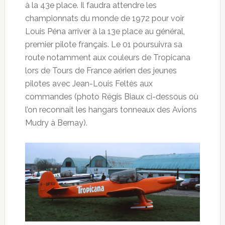
à la 43e place. Il faudra attendre les
championnats du monde de 1972 pour voir
Louis Péna arriver à la 13e place au général,
premier pilote français. Le 01 poursuivra sa
route notamment aux couleurs de Tropicana
lors de Tours de France aérien des jeunes
pilotes avec Jean-Louis Feltès aux
commandes (photo Régis Biaux ci-dessous où
l’on reconnait les hangars tonneaux des Avions
Mudry à Bernay).