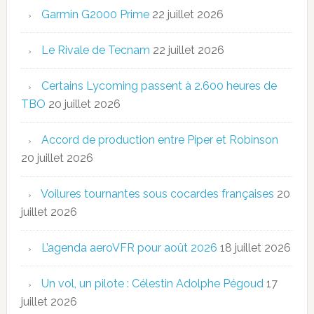
Garmin G2000 Prime
22 juillet 2026
Le Rivale de Tecnam
22 juillet 2026
Certains Lycoming passent à 2.600 heures de
TBO
20 juillet 2026
Accord de production entre Piper et Robinson
20 juillet 2026
Voilures tournantes sous cocardes françaises
20
juillet 2026
L’agenda aeroVFR pour août 2026
18 juillet 2026
Un vol, un pilote : Célestin Adolphe Pégoud
17
juillet 2026