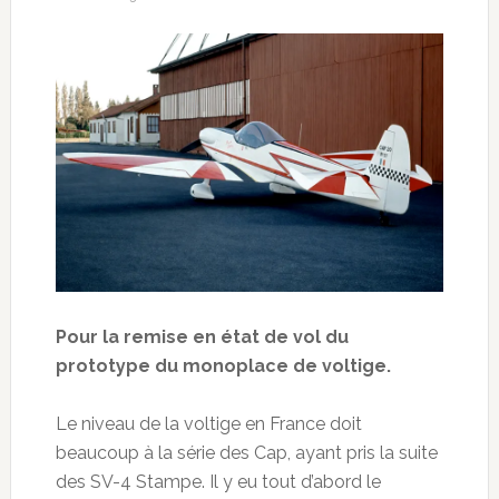
Pour la remise en état de vol du
prototype du monoplace de voltige.
Le niveau de la voltige en France doit
beaucoup à la série des Cap, ayant pris la suite
des SV-4 Stampe. Il y eu tout d’abord le