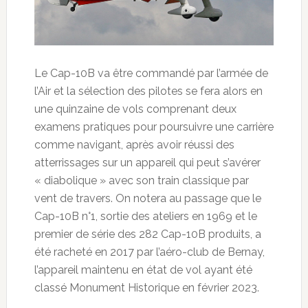
Le Cap-10B va être commandé par l’armée de
l’Air et la sélection des pilotes se fera alors en
une quinzaine de vols comprenant deux
examens pratiques pour poursuivre une carrière
comme navigant, après avoir réussi des
atterrissages sur un appareil qui peut s’avérer
« diabolique » avec son train classique par
vent de travers. On notera au passage que le
Cap-10B n°1, sortie des ateliers en 1969 et le
premier de série des 282 Cap-10B produits, a
été racheté en 2017 par l’aéro-club de Bernay,
l’appareil maintenu en état de vol ayant été
classé Monument Historique en février 2023.