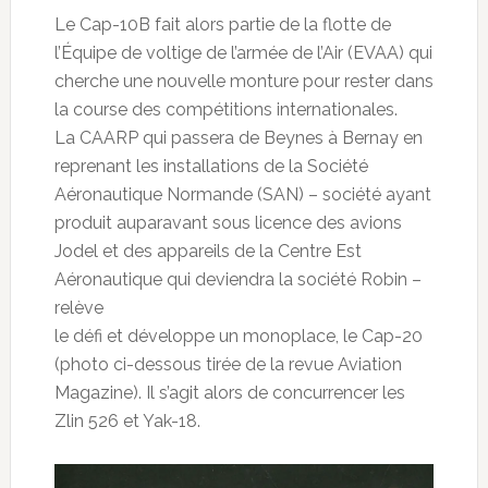
Le Cap-10B fait alors partie de la flotte de
l’Équipe de voltige de l’armée de l’Air (EVAA) qui
cherche une nouvelle monture pour rester dans
la course des compétitions internationales.
La CAARP qui passera de Beynes à Bernay en
reprenant les installations de la Société
Aéronautique Normande (SAN) – société ayant
produit auparavant sous licence des avions
Jodel et des appareils de la Centre Est
Aéronautique qui deviendra la société Robin –
relève
le défi et développe un monoplace, le Cap-20
(photo ci-dessous tirée de la revue Aviation
Magazine). Il s’agit alors de concurrencer les
Zlin 526 et Yak-18.