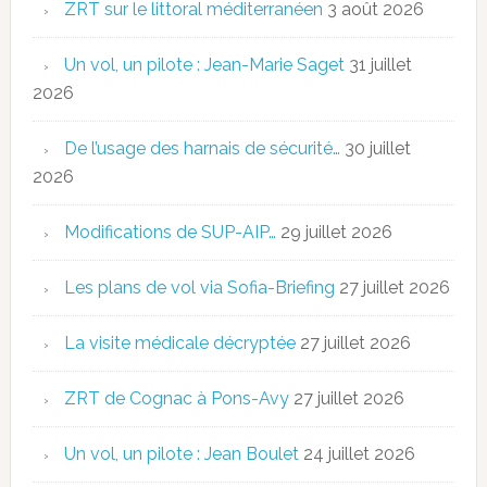
ZRT sur le littoral méditerranéen
3 août 2026
Un vol, un pilote : Jean-Marie Saget
31 juillet
2026
De l’usage des harnais de sécurité…
30 juillet
2026
Modifications de SUP-AIP…
29 juillet 2026
Les plans de vol via Sofia-Briefing
27 juillet 2026
La visite médicale décryptée
27 juillet 2026
ZRT de Cognac à Pons-Avy
27 juillet 2026
Un vol, un pilote : Jean Boulet
24 juillet 2026