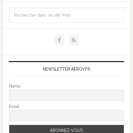
NEWSLETTER AEROVFR
Name
Email