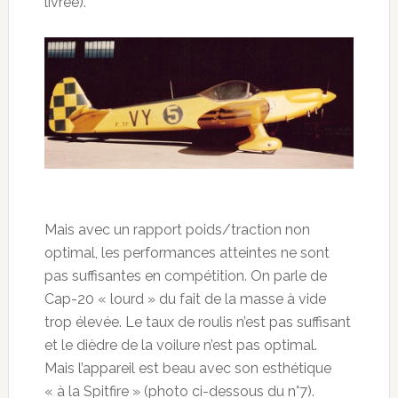
livrée).
Mais avec un rapport poids/traction non
optimal, les performances atteintes ne sont
pas suffisantes en compétition. On parle de
Cap-20 « lourd » du fait de la masse à vide
trop élevée. Le taux de roulis n’est pas suffisant
et le dièdre de la voilure n’est pas optimal.
Mais l’appareil est beau avec son esthétique
« à la Spitfire » (photo ci-dessous du n°7).