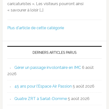
caricaturistes ». Les visiteurs pourront ainsi
« savourer à loisir […]
Plus d'article de cette catégorie
DERNIERS ARTICLES PARUS
Gérer un passage involontaire en IMC
6 août
2026
45 ans pour l’Espace Air Passion
5 août 2026
Quatre ZRT à Sarlat-Domme
5 août 2026