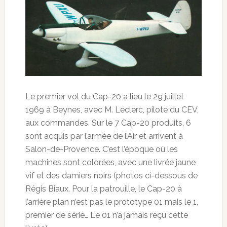
Le premier vol du Cap-20 a lieu le 29 juillet
1969 à Beynes, avec M. Leclerc, pilote du CEV,
aux commandes. Sur le 7 Cap-20 produits, 6
sont acquis par l’armée de l’Air et arrivent à
Salon-de-Provence. C’est l’époque où les
machines sont colorées, avec une livrée jaune
vif et des damiers noirs (photos ci-dessous de
Régis Biaux. Pour la patrouille, le Cap-20 à
l’arrière plan n’est pas le prototype 01 mais le 1,
premier de série… Le 01 n’a jamais reçu cette