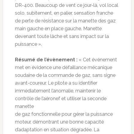
DR-400. Beaucoup de vent ce jour-là, vol local
solo, subitement, en palier, sensation franche
de perte de résistance sur la manette des gaz
main gauche en place gauche. Manette
devenant toute lâche et sans impact sur la
puissance ».
Résumé de l’évènement :
« Cet événement
met en évidence une défaillance mécanique
soudaine de la commande de gaz, sans signe
avant-coureur. Le pilote a su identifier
immédiatement l’anomalie, maintenir le
contrôle de l’aéronef et utiliser la seconde
manette
de gaz fonctionnelle pour gérer la puissance
moteur, démontrant une bonne capacité
d’adaptation en situation dégradée. La