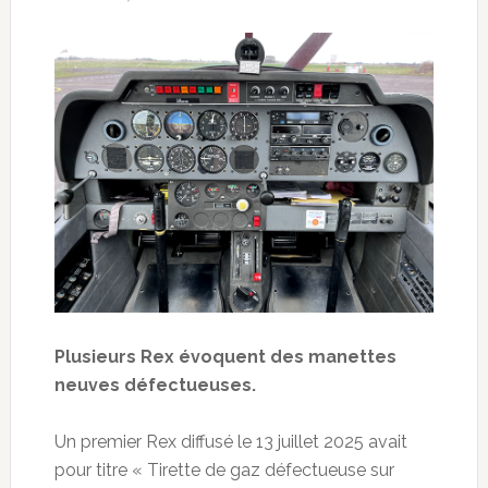
Plusieurs Rex évoquent des manettes
neuves défectueuses.
Un premier Rex diffusé le 13 juillet 2025 avait
pour titre « Tirette de gaz défectueuse sur