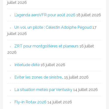
juillet 2026
L’agenda aeroVFR pour août 2026
18 juillet 2026
Un vol, un pilote : Célestin Adolphe Pégoud
17
juillet 2026
ZRT pour montgolfières et planeurs
16 juillet
2026
Interlude d’été
16 juillet 2026
Eviter les zones de sinistre…
15 juillet 2026
La situation météo par Ventusky
14 juillet 2026
Fly-in Rotax 2026
14 juillet 2026