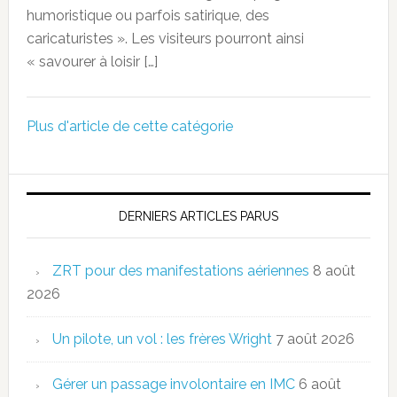
humoristique ou parfois satirique, des
caricaturistes ». Les visiteurs pourront ainsi
« savourer à loisir […]
Plus d'article de cette catégorie
DERNIERS ARTICLES PARUS
ZRT pour des manifestations aériennes
8 août
2026
Un pilote, un vol : les frères Wright
7 août 2026
Gérer un passage involontaire en IMC
6 août