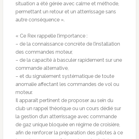
situation a été gérée avec calme et méthode,
permettant un retour et un atterrissage sans
autre conséquence ».
« Ce Rex rappelle l’importance :
– de la connaissance concrète de l’installation
des commandes moteur,
– de la capacité à basculer rapidement sur une
commande alternative,
– et du signalement systématique de toute
anomalie affectant les commandes de vol ou
moteur.
Il apparaît pertinent de proposer au sein du
club un rappel théorique ou un cours dédié sur
la gestion d’un atterrissage avec commande
de gaz unique bloquée en régime de croisière,
afin de renforcer la préparation des pilotes à ce