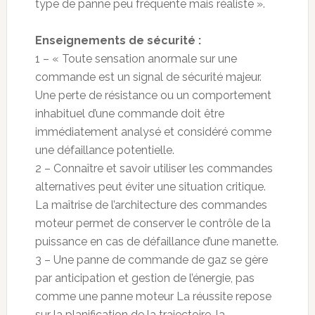
type de panne peu fréquente mais réaliste ».
Enseignements de sécurité :
1 – « Toute sensation anormale sur une
commande est un signal de sécurité majeur.
Une perte de résistance ou un comportement
inhabituel d’une commande doit être
immédiatement analysé et considéré comme
une défaillance potentielle.
2 – Connaître et savoir utiliser les commandes
alternatives peut éviter une situation critique.
La maîtrise de l’architecture des commandes
moteur permet de conserver le contrôle de la
puissance en cas de défaillance d’une manette.
3 – Une panne de commande de gaz se gère
par anticipation et gestion de l’énergie, pas
comme une panne moteur La réussite repose
sur la planification de la trajectoire, la