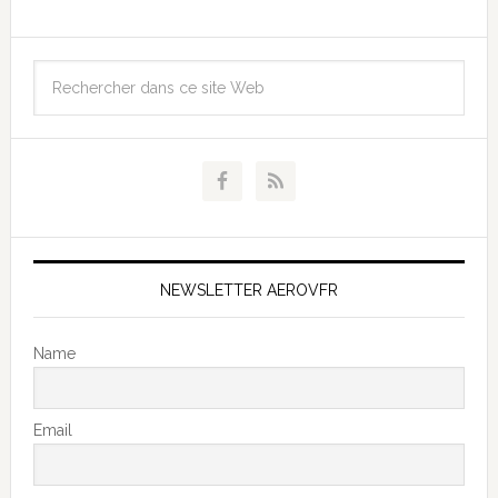
NEWSLETTER AEROVFR
Name
Email