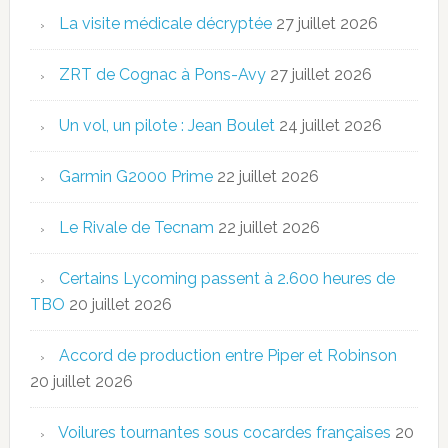
La visite médicale décryptée
27 juillet 2026
ZRT de Cognac à Pons-Avy
27 juillet 2026
Un vol, un pilote : Jean Boulet
24 juillet 2026
Garmin G2000 Prime
22 juillet 2026
Le Rivale de Tecnam
22 juillet 2026
Certains Lycoming passent à 2.600 heures de
TBO
20 juillet 2026
Accord de production entre Piper et Robinson
20 juillet 2026
Voilures tournantes sous cocardes françaises
20