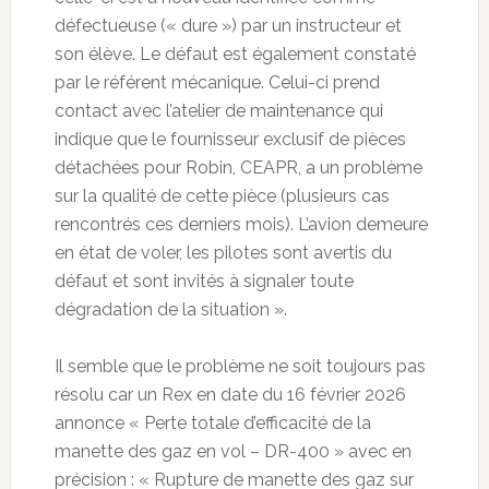
défectueuse (« dure ») par un instructeur et
son élève. Le défaut est également constaté
par le référent mécanique. Celui-ci prend
contact avec l’atelier de maintenance qui
indique que le fournisseur exclusif de pièces
détachées pour Robin, CEAPR, a un problème
sur la qualité de cette pièce (plusieurs cas
rencontrés ces derniers mois). L’avion demeure
en état de voler, les pilotes sont avertis du
défaut et sont invités à signaler toute
dégradation de la situation ».
Il semble que le problème ne soit toujours pas
résolu car un Rex en date du 16 février 2026
annonce « Perte totale d’efficacité de la
manette des gaz en vol – DR-400 » avec en
précision : « Rupture de manette des gaz sur