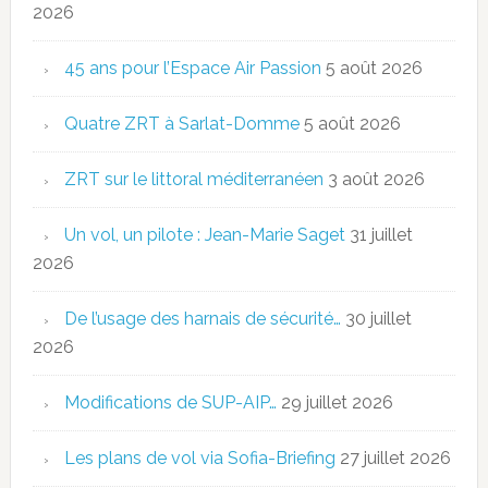
2026
45 ans pour l’Espace Air Passion
5 août 2026
Quatre ZRT à Sarlat-Domme
5 août 2026
ZRT sur le littoral méditerranéen
3 août 2026
Un vol, un pilote : Jean-Marie Saget
31 juillet
2026
De l’usage des harnais de sécurité…
30 juillet
2026
Modifications de SUP-AIP…
29 juillet 2026
Les plans de vol via Sofia-Briefing
27 juillet 2026