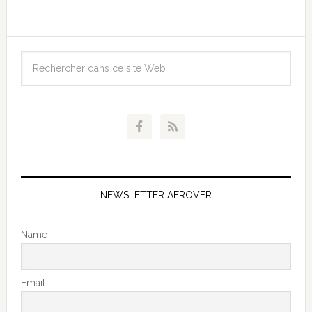
NEWSLETTER AEROVFR
Name
Email