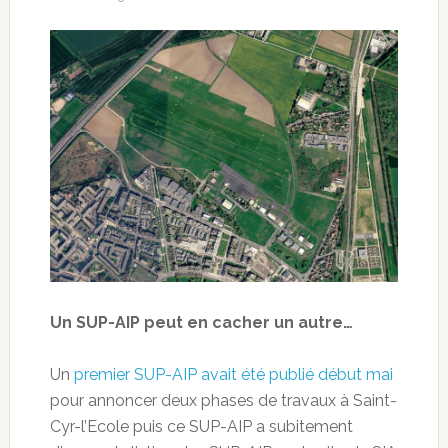
Un SUP-AIP peut en cacher un autre…
Un
premier SUP-AIP avait été publié début mai
pour annoncer deux phases de travaux à Saint-
Cyr-l’Ecole puis ce SUP-AIP a subitement