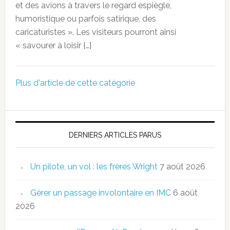
et des avions à travers le regard espiègle,
humoristique ou parfois satirique, des
caricaturistes ». Les visiteurs pourront ainsi
« savourer à loisir […]
Plus d'article de cette catégorie
DERNIERS ARTICLES PARUS
Un pilote, un vol : les frères Wright
7 août 2026
Gérer un passage involontaire en IMC
6 août
2026