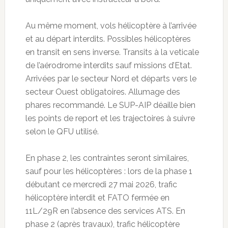
Au même moment, vols hélicoptère à l’arrivée
et au départ interdits. Possibles hélicoptères
en transit en sens inverse. Transits à la veticale
de l’aérodrome interdits sauf missions d’Etat.
Arrivées par le secteur Nord et départs vers le
secteur Ouest obligatoires. Allumage des
phares recommandé. Le SUP-AIP déaille bien
les points de report et les trajectoires à suivre
selon le QFU utilisé.
En phase 2, les contraintes seront similaires,
sauf pour les hélicoptères : lors de la phase 1
débutant ce mercredi 27 mai 2026, trafic
hélicoptère interdit et FATO fermée en
11L/29R en l’absence des services ATS. En
phase 2 (après travaux), trafic hélicoptère