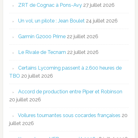
ZRT de Cognac à Pons-Avy
27 juillet 2026
Un vol, un pilote : Jean Boulet
24 juillet 2026
Garmin G2000 Prime
22 juillet 2026
Le Rivale de Tecnam
22 juillet 2026
Certains Lycoming passent à 2.600 heures de
TBO
20 juillet 2026
Accord de production entre Piper et Robinson
20 juillet 2026
Voilures tournantes sous cocardes françaises
20
juillet 2026