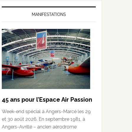
MANIFESTATIONS
45 ans pour l’Espace Air Passion
Week-end spécial à Angers-Marcé les 29
et 30 août 2026. En septembre 1981, à
Angers-Avrillé – ancien aérodrome