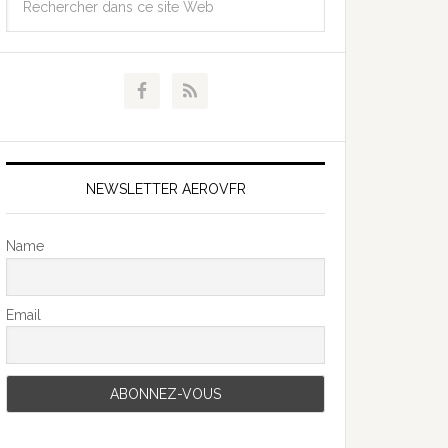
NEWSLETTER AEROVFR
Name
Email