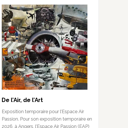
De l’Air, de l’Art
Exposition temporaire pour l’Espace Air
Passion. Pour son exposition temporaire en
2026, à Angers, l’Espace Air Passion (EAP)