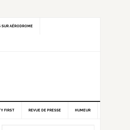
 SUR AÉRODROME
Y FIRST
REVUE DE PRESSE
HUMEUR