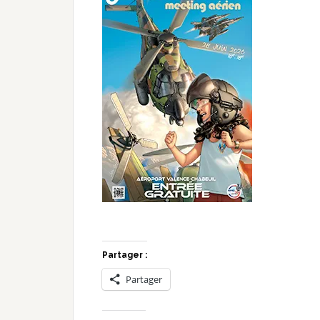
Partager :
Partager