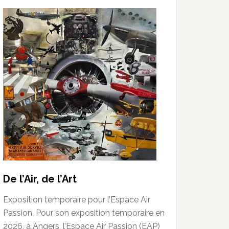
De l’Air, de l’Art
Exposition temporaire pour l’Espace Air
Passion. Pour son exposition temporaire en
2026, à Angers, l’Espace Air Passion (EAP)