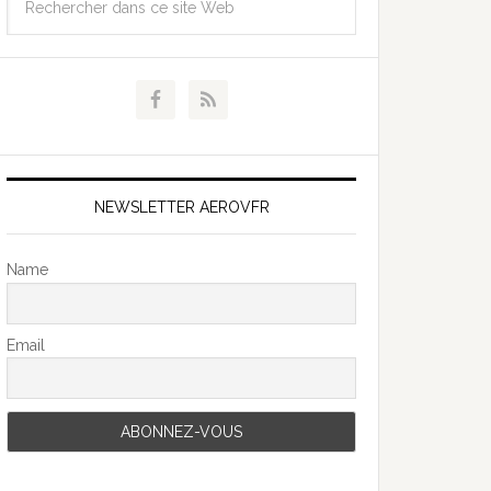
NEWSLETTER AEROVFR
Name
Email