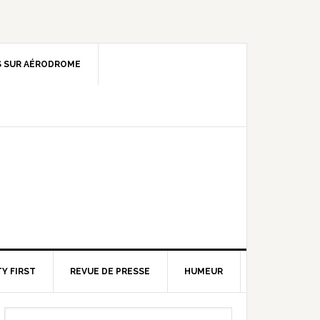
 SUR AÉRODROME
Y FIRST
REVUE DE PRESSE
HUMEUR