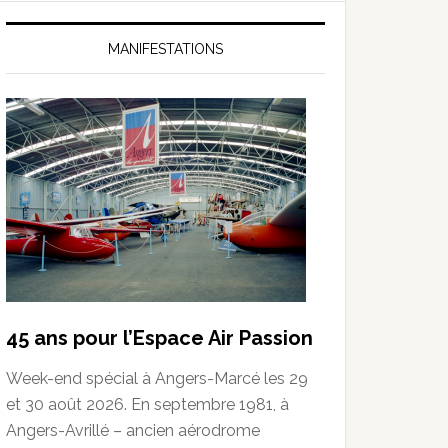
MANIFESTATIONS
45 ans pour l’Espace Air Passion
Week-end spécial à Angers-Marcé les 29
et 30 août 2026. En septembre 1981, à
Angers-Avrillé – ancien aérodrome