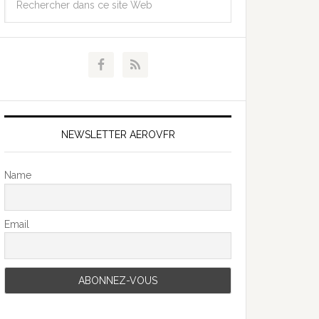
NEWSLETTER AEROVFR
Name
Email