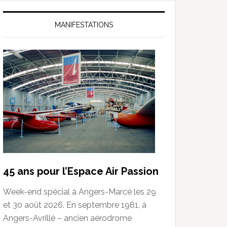
MANIFESTATIONS
45 ans pour l’Espace Air Passion
Week-end spécial à Angers-Marcé les 29
et 30 août 2026. En septembre 1981, à
Angers-Avrillé – ancien aérodrome