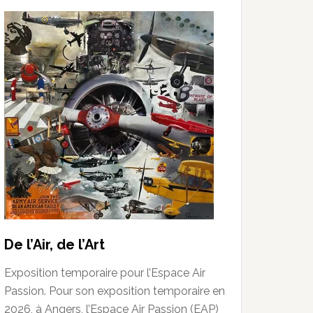
De l’Air, de l’Art
Exposition temporaire pour l’Espace Air
Passion. Pour son exposition temporaire en
2026, à Angers, l’Espace Air Passion (EAP)