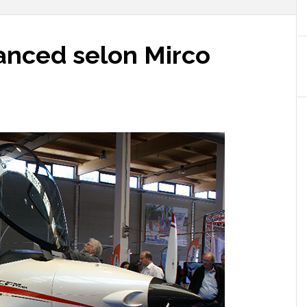
anced selon Mirco