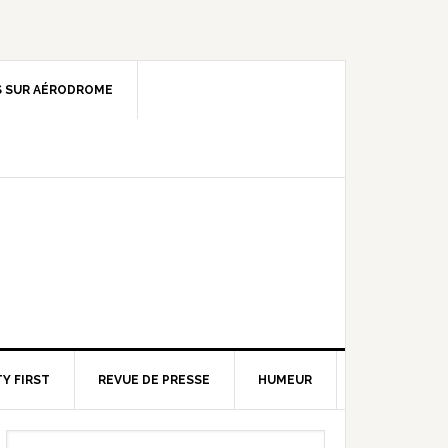
 SUR AÉRODROME
Y FIRST
REVUE DE PRESSE
HUMEUR