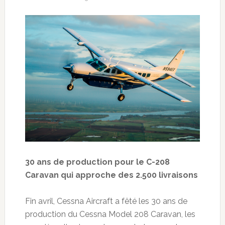
30 ans de production pour le C-208
Caravan qui approche des 2.500 livraisons
Fin avril, Cessna Aircraft a fêté les 30 ans de
production du Cessna Model 208 Caravan, les