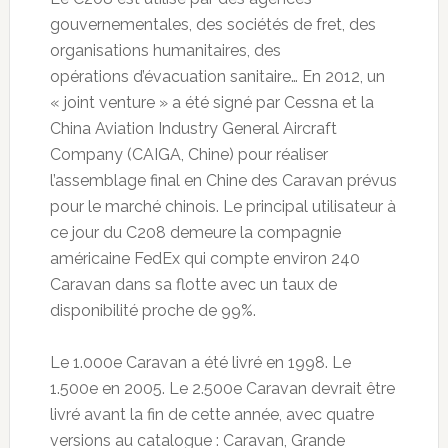
gouvernementales, des sociétés de fret, des
organisations humanitaires, des
opérations d’évacuation sanitaire… En 2012, un
« joint venture » a été signé par Cessna et la
China Aviation Industry General Aircraft
Company (CAIGA, Chine) pour réaliser
l’assemblage final en Chine des Caravan prévus
pour le marché chinois. Le principal utilisateur à
ce jour du C208 demeure la compagnie
américaine FedEx qui compte environ 240
Caravan dans sa flotte avec un taux de
disponibilité proche de 99%.
Le 1.000e Caravan a été livré en 1998. Le
1.500e en 2005. Le 2.500e Caravan devrait être
livré avant la fin de cette année, avec quatre
versions au catalogue : Caravan, Grande