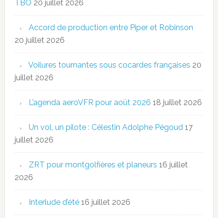
TBO
20 juillet 2026
Accord de production entre Piper et Robinson
20 juillet 2026
Voilures tournantes sous cocardes françaises
20
juillet 2026
L’agenda aeroVFR pour août 2026
18 juillet 2026
Un vol, un pilote : Célestin Adolphe Pégoud
17
juillet 2026
ZRT pour montgolfières et planeurs
16 juillet
2026
Interlude d’été
16 juillet 2026