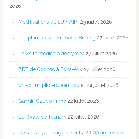
2026
Modifications de SUP-AIP…
29 juillet 2026
Les plans de vol via Sofia-Briefing
27 juillet 2026
La visite médicale décryptée
27 juillet 2026
ZRT de Cognac à Pons-Avy
27 juillet 2026
Un vol, un pilote : Jean Boulet
24 juillet 2026
Garmin G2000 Prime
22 juillet 2026
Le Rivale de Tecnam
22 juillet 2026
Certains Lycoming passent à 2.600 heures de