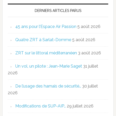
DERNIERS ARTICLES PARUS
45 ans pour l’Espace Air Passion
5 août 2026
Quatre ZRT à Sarlat-Domme
5 août 2026
ZRT sur le littoral méditerranéen
3 août 2026
Un vol, un pilote : Jean-Marie Saget
31 juillet
2026
De l’usage des harnais de sécurité…
30 juillet
2026
Modifications de SUP-AIP…
29 juillet 2026