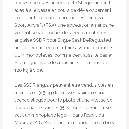
depuis quelques années, et le Stinger, un multi-
axes à aile basse en cours de développement.
Tous sont présentés comme des Personal
Sport Aircraft (PSA), une appelation américaine
voulant se rapprocher de la réglementation
anglaise SSDR pour Single Seat DeRegulated,
une catégorie réglementaire assouplie pour les
ULM monoplaces, comme c’est aussi le cas en
Allemagne avec des machines de moins de
120 kg à vide.
Les SSDR anglais peuvent être vendus clés en
main, avec 315 kg de masse maximale, une
licence allégée pour le pilote et une vitesse de
décrochage sous les 35 Kt. Ainsi, le Stinger se
veut un monoplace léger – dans l’esprit du
Mooney M18 Mite, l’ancêtre monoplace en bois