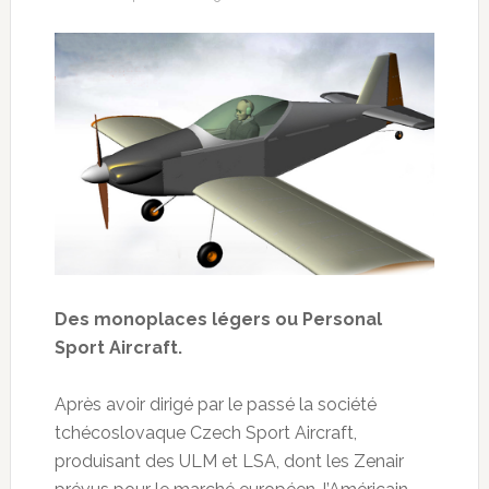
Des monoplaces légers ou Personal
Sport Aircraft.
Après avoir dirigé par le passé la société
tchécoslovaque Czech Sport Aircraft,
produisant des ULM et LSA, dont les Zenair