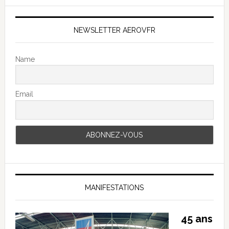
NEWSLETTER AEROVFR
Name
Email
MANIFESTATIONS
45 ans