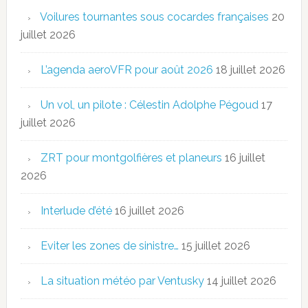
Voilures tournantes sous cocardes françaises
20
juillet 2026
L’agenda aeroVFR pour août 2026
18 juillet 2026
Un vol, un pilote : Célestin Adolphe Pégoud
17
juillet 2026
ZRT pour montgolfières et planeurs
16 juillet
2026
Interlude d’été
16 juillet 2026
Eviter les zones de sinistre…
15 juillet 2026
La situation météo par Ventusky
14 juillet 2026