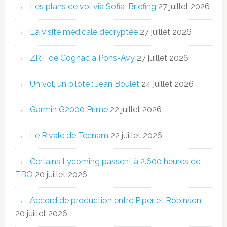
Les plans de vol via Sofia-Briefing
27 juillet 2026
La visite médicale décryptée
27 juillet 2026
ZRT de Cognac à Pons-Avy
27 juillet 2026
Un vol, un pilote : Jean Boulet
24 juillet 2026
Garmin G2000 Prime
22 juillet 2026
Le Rivale de Tecnam
22 juillet 2026
Certains Lycoming passent à 2.600 heures de
TBO
20 juillet 2026
Accord de production entre Piper et Robinson
20 juillet 2026