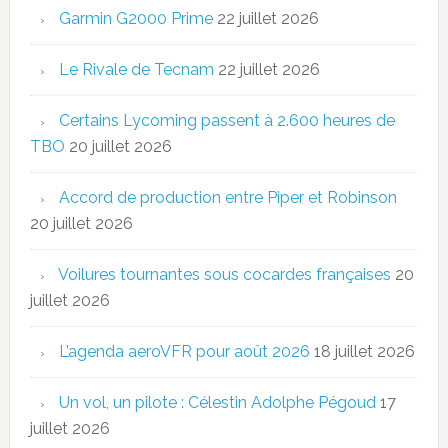
Garmin G2000 Prime
22 juillet 2026
Le Rivale de Tecnam
22 juillet 2026
Certains Lycoming passent à 2.600 heures de
TBO
20 juillet 2026
Accord de production entre Piper et Robinson
20 juillet 2026
Voilures tournantes sous cocardes françaises
20
juillet 2026
L’agenda aeroVFR pour août 2026
18 juillet 2026
Un vol, un pilote : Célestin Adolphe Pégoud
17
juillet 2026