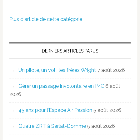
Plus d'article de cette catégorie
DERNIERS ARTICLES PARUS
Un pilote, un vol : les frères Wright
7 août 2026
Gérer un passage involontaire en IMC
6 août
2026
45 ans pour l’Espace Air Passion
5 août 2026
Quatre ZRT à Sarlat-Domme
5 août 2026