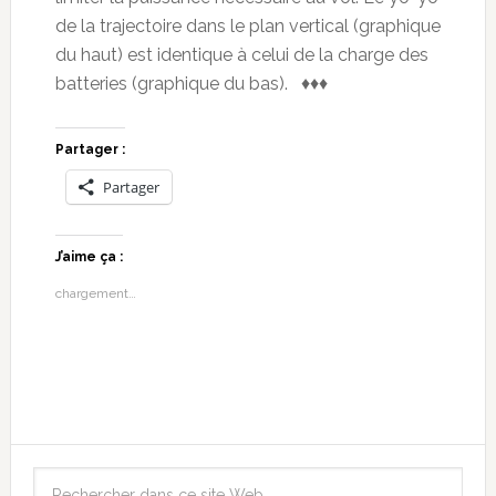
de la trajectoire dans le plan vertical (graphique
du haut) est identique à celui de la charge des
batteries (graphique du bas). ♦♦♦
Partager :
Partager
J’aime ça :
chargement…