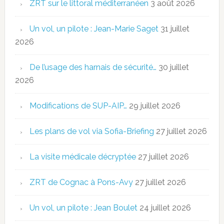
ZRT sur le littoral méditerranéen
3 août 2026
Un vol, un pilote : Jean-Marie Saget
31 juillet
2026
De l’usage des harnais de sécurité…
30 juillet
2026
Modifications de SUP-AIP…
29 juillet 2026
Les plans de vol via Sofia-Briefing
27 juillet 2026
La visite médicale décryptée
27 juillet 2026
ZRT de Cognac à Pons-Avy
27 juillet 2026
Un vol, un pilote : Jean Boulet
24 juillet 2026