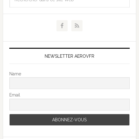
NEWSLETTER AEROVFR
Name
Email