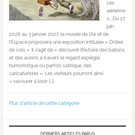
ces
aérienne
s… Du 27
juin
2026 au 3 janvier 2027, le musée de l’Air et de
l’Espace proposera une exposition intitulée « Drôles
de vols ». Il s’agit de « découvrir l’histoire des ballons
et des avions à travers le regard espiègle,
humoristique ou parfois satirique, des
caricaturistes ». Les visiteurs pourront ainsi
« savourer à loisir […]
Plus d'article de cette catégorie
DERNIERS ARTICLES PARUS