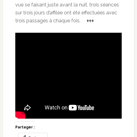
vue se faisant juste avant la nuit, trois séances
sur trois jours d’affilée ont été effectuées avec
trois passages à chaque fois. ♦♦♦
Partager :