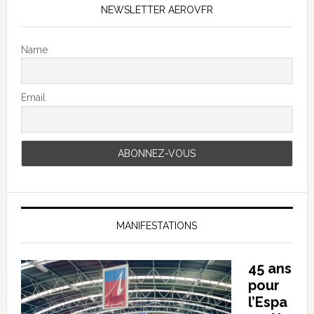
NEWSLETTER AEROVFR
Name
Email
MANIFESTATIONS
45 ans
pour
l’Espa