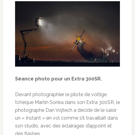
Séance photo pour un Extra 300SR.
Devant photographier le pilote de voltige
tchèque Martin Sonka dans son Extra 300SR, le
photographe Dan Vojtech a décidé de le saisir
un « instant » en vol comme s’il travaillait dans
son studio, avec des éclairages d’appoint et
des flashes.