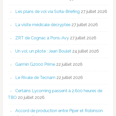
Les plans de vol via Sofia-Briefing
27 juillet 2026
La visite médicale décryptée
27 juillet 2026
ZRT de Cognac à Pons-Avy
27 juillet 2026
Un vol, un pilote : Jean Boulet
24 juillet 2026
Garmin G2000 Prime
22 juillet 2026
Le Rivale de Tecnam
22 juillet 2026
Certains Lycoming passent à 2.600 heures de
TBO
20 juillet 2026
Accord de production entre Piper et Robinson