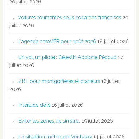
20 juillet 2026
Voilures tournantes sous cocardes françaises
20
juillet 2026
L’agenda aeroVFR pour août 2026
18 juillet 2026
Un vol, un pilote : Célestin Adolphe Pégoud
17
juillet 2026
ZRT pour montgolfières et planeurs
16 juillet
2026
Interlude d’été
16 juillet 2026
Eviter les zones de sinistre…
15 juillet 2026
La situation météo par Ventusky
14 juillet 2026