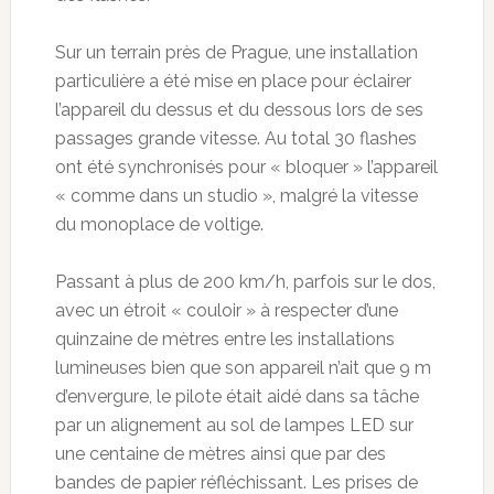
Sur un terrain près de Prague, une installation
particulière a été mise en place pour éclairer
l’appareil du dessus et du dessous lors de ses
passages grande vitesse. Au total 30 flashes
ont été synchronisés pour « bloquer » l’appareil
« comme dans un studio », malgré la vitesse
du monoplace de voltige.
Passant à plus de 200 km/h, parfois sur le dos,
avec un étroit « couloir » à respecter d’une
quinzaine de mètres entre les installations
lumineuses bien que son appareil n’ait que 9 m
d’envergure, le pilote était aidé dans sa tâche
par un alignement au sol de lampes LED sur
une centaine de mètres ainsi que par des
bandes de papier réfléchissant. Les prises de