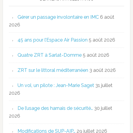
Gérer un passage involontaire en IMC
6 août
2026
45 ans pour l’Espace Air Passion
5 août 2026
Quatre ZRT à Sarlat-Domme
5 août 2026
ZRT sur le littoral méditerranéen
3 août 2026
Un vol, un pilote : Jean-Marie Saget
31 juillet
2026
De l’usage des harnais de sécurité…
30 juillet
2026
Modifications de SUP-AIP…
29 juillet 2026