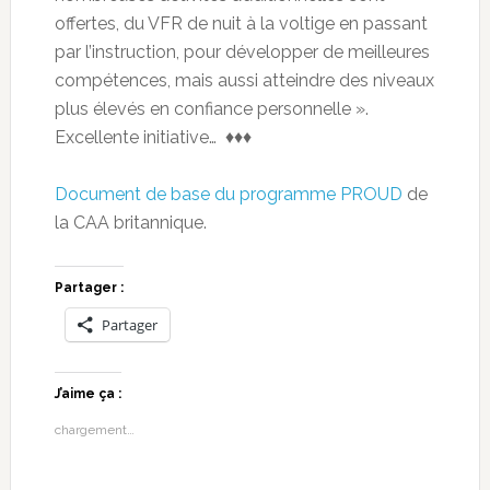
offertes, du VFR de nuit à la voltige en passant
par l’instruction, pour développer de meilleures
compétences, mais aussi atteindre des niveaux
plus élevés en confiance personnelle ».
Excellente initiative… ♦♦♦
Document de base du programme PROUD
de
la CAA britannique.
Partager :
Partager
J’aime ça :
chargement…