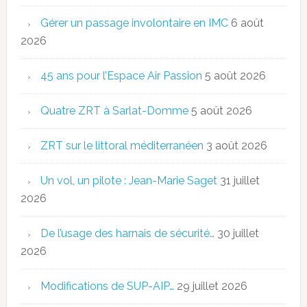
Gérer un passage involontaire en IMC
6 août
2026
45 ans pour l’Espace Air Passion
5 août 2026
Quatre ZRT à Sarlat-Domme
5 août 2026
ZRT sur le littoral méditerranéen
3 août 2026
Un vol, un pilote : Jean-Marie Saget
31 juillet
2026
De l’usage des harnais de sécurité…
30 juillet
2026
Modifications de SUP-AIP…
29 juillet 2026