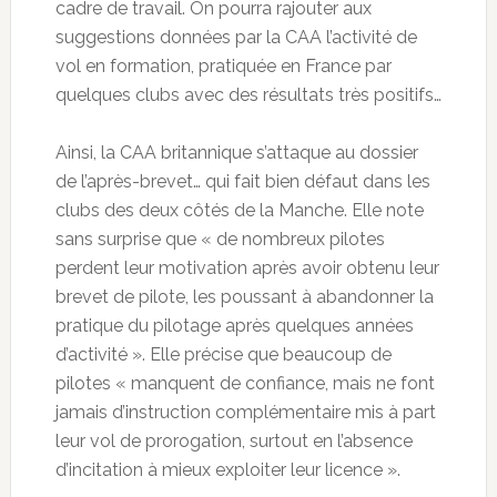
cadre de travail. On pourra rajouter aux
suggestions données par la CAA l’activité de
vol en formation, pratiquée en France par
quelques clubs avec des résultats très positifs…
Ainsi, la CAA britannique s’attaque au dossier
de l’après-brevet… qui fait bien défaut dans les
clubs des deux côtés de la Manche. Elle note
sans surprise que « de nombreux pilotes
perdent leur motivation après avoir obtenu leur
brevet de pilote, les poussant à abandonner la
pratique du pilotage après quelques années
d’activité ». Elle précise que beaucoup de
pilotes « manquent de confiance, mais ne font
jamais d’instruction complémentaire mis à part
leur vol de prorogation, surtout en l’absence
d’incitation à mieux exploiter leur licence ».