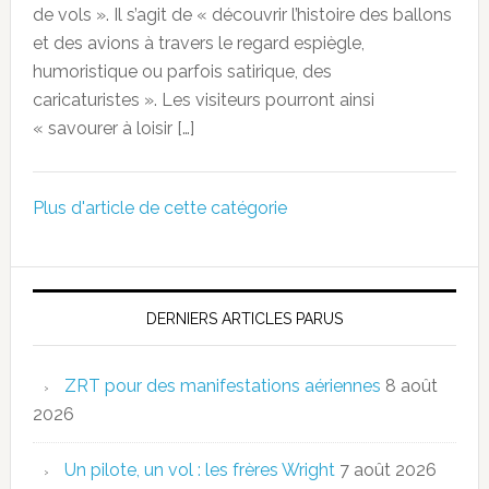
de vols ». Il s’agit de « découvrir l’histoire des ballons
et des avions à travers le regard espiègle,
humoristique ou parfois satirique, des
caricaturistes ». Les visiteurs pourront ainsi
« savourer à loisir […]
Plus d'article de cette catégorie
DERNIERS ARTICLES PARUS
ZRT pour des manifestations aériennes
8 août
2026
Un pilote, un vol : les frères Wright
7 août 2026