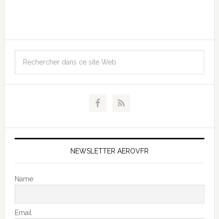
NEWSLETTER AEROVFR
Name
Email