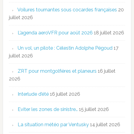
Voilures tournantes sous cocardes françaises
20
juillet 2026
L’agenda aeroVFR pour août 2026
18 juillet 2026
Un vol, un pilote : Célestin Adolphe Pégoud
17
juillet 2026
ZRT pour montgolfières et planeurs
16 juillet
2026
Interlude d’été
16 juillet 2026
Eviter les zones de sinistre…
15 juillet 2026
La situation météo par Ventusky
14 juillet 2026