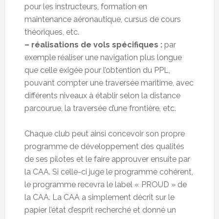
pour les instructeurs, formation en
maintenance aéronautique, cursus de cours
théoriques, etc.
– réalisations de vols spécifiques :
par
exemple réaliser une navigation plus longue
que celle exigée pour l’obtention du PPL,
pouvant compter une traversée maritime, avec
différents niveaux à établir selon la distance
parcourue, la traversée d’une frontière, etc.
Chaque club peut ainsi concevoir son propre
programme de développement des qualités
de ses pilotes et le faire approuver ensuite par
la CAA. Si celle-ci juge le programme cohérent,
le programme recevra le label « PROUD » de
la CAA. La CAA a simplement décrit sur le
papier l’état d’esprit recherché et donné un