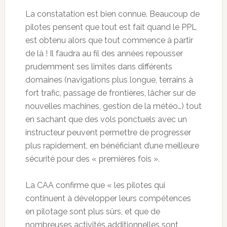
La constatation est bien connue. Beaucoup de
pilotes pensent que tout est fait quand le PPL
est obtenu alors que tout commence à partir
de là ! Il faudra au fil des années repousser
prudemment ses limites dans différents
domaines (navigations plus longue, terrains à
fort trafic, passage de frontières, lâcher sur de
nouvelles machines, gestion de la météo…) tout
en sachant que des vols ponctuels avec un
instructeur peuvent permettre de progresser
plus rapidement, en bénéficiant d’une meilleure
sécurité pour des « premières fois ».
La CAA confirme que « les pilotes qui
continuent à développer leurs compétences
en pilotage sont plus sûrs, et que de
nombreuses activités additionnelles sont