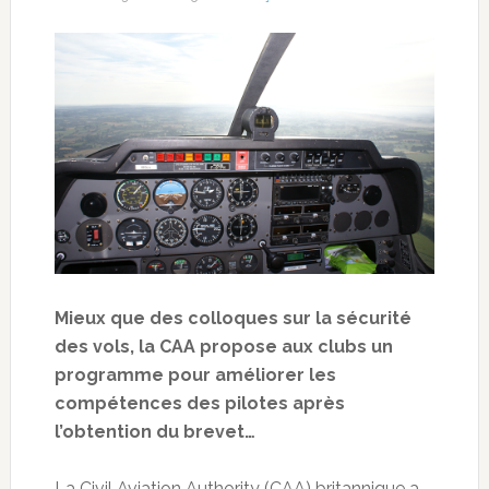
Mieux que des colloques sur la sécurité
des vols, la CAA propose aux clubs un
programme pour améliorer les
compétences des pilotes après
l’obtention du brevet…
La Civil Aviation Authority (CAA) britannique a