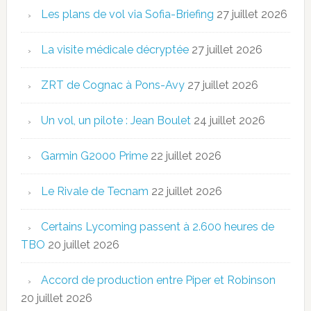
Les plans de vol via Sofia-Briefing
27 juillet 2026
La visite médicale décryptée
27 juillet 2026
ZRT de Cognac à Pons-Avy
27 juillet 2026
Un vol, un pilote : Jean Boulet
24 juillet 2026
Garmin G2000 Prime
22 juillet 2026
Le Rivale de Tecnam
22 juillet 2026
Certains Lycoming passent à 2.600 heures de
TBO
20 juillet 2026
Accord de production entre Piper et Robinson
20 juillet 2026