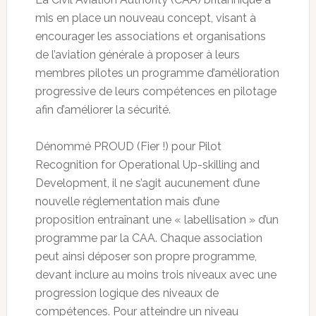
mis en place un nouveau concept, visant à
encourager les associations et organisations
de l’aviation générale à proposer à leurs
membres pilotes un programme d’amélioration
progressive de leurs compétences en pilotage
afin d’améliorer la sécurité.
Dénommé PROUD (Fier !) pour Pilot
Recognition for Operational Up-skilling and
Development, il ne s’agit aucunement d’une
nouvelle réglementation mais d’une
proposition entraînant une « labellisation » d’un
programme par la CAA. Chaque association
peut ainsi déposer son propre programme,
devant inclure au moins trois niveaux avec une
progression logique des niveaux de
compétences. Pour atteindre un niveau