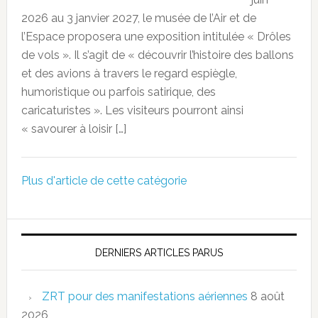
2026 au 3 janvier 2027, le musée de l’Air et de
l’Espace proposera une exposition intitulée « Drôles
de vols ». Il s’agit de « découvrir l’histoire des ballons
et des avions à travers le regard espiègle,
humoristique ou parfois satirique, des
caricaturistes ». Les visiteurs pourront ainsi
« savourer à loisir […]
Plus d'article de cette catégorie
DERNIERS ARTICLES PARUS
ZRT pour des manifestations aériennes
8 août
2026