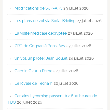
Modifications de SUP-AIP…
29 juillet 2026
Les plans de vol via Sofia-Briefing
27 juillet 2026
La visite médicale décryptée
27 juillet 2026
ZRT de Cognac à Pons-Avy
27 juillet 2026
Un vol, un pilote : Jean Boulet
24 juillet 2026
Garmin G2000 Prime
22 juillet 2026
Le Rivale de Tecnam
22 juillet 2026
Certains Lycoming passent à 2.600 heures de
TBO
20 juillet 2026