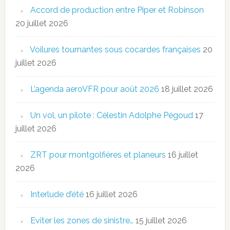
Accord de production entre Piper et Robinson
20 juillet 2026
Voilures tournantes sous cocardes françaises
20
juillet 2026
L’agenda aeroVFR pour août 2026
18 juillet 2026
Un vol, un pilote : Célestin Adolphe Pégoud
17
juillet 2026
ZRT pour montgolfières et planeurs
16 juillet
2026
Interlude d’été
16 juillet 2026
Eviter les zones de sinistre…
15 juillet 2026