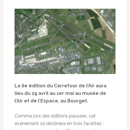
La 6e édition du Carrefour de l’Air aura
lieu du 29 avril au 1er mai au musée de
l’Air et de l’Espace, au Bourget.
Comme lors des éditions passées, cet
événement se déclinera en trois facettes :