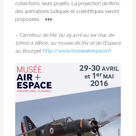
collections, leurs projets. La projection de films,
des animations ludiques et scientifiques seront
proposées. ♦♦♦
– Carrefour de l’Air, du 29 avril au 1er mai, de
10h00 à 18h00, au musée de l’Air et de l’Espace
au Bourget.
http://www.museeairespace.fr