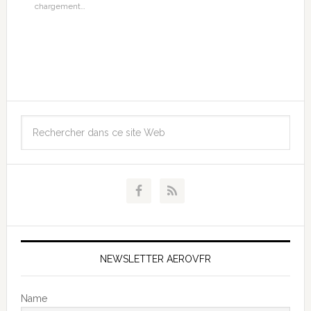
chargement…
NEWSLETTER AEROVFR
Name