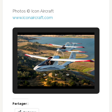
Photos © Icon Aircraft
www.iconaircraft.com
Partager :