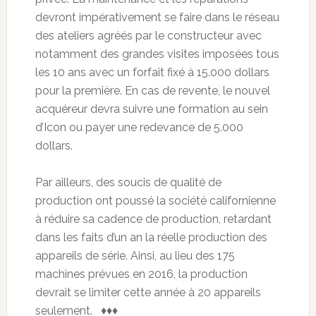
devront impérativement se faire dans le réseau
des ateliers agréés par le constructeur avec
notamment des grandes visites imposées tous
les 10 ans avec un forfait fixé à 15.000 dollars
pour la première. En cas de revente, le nouvel
acquéreur devra suivre une formation au sein
d’Icon ou payer une redevance de 5.000
dollars.
Par ailleurs, des soucis de qualité de
production ont poussé la société californienne
à réduire sa cadence de production, retardant
dans les faits d’un an la réelle production des
appareils de série. Ainsi, au lieu des 175
machines prévues en 2016, la production
devrait se limiter cette année à 20 appareils
seulement. ♦♦♦