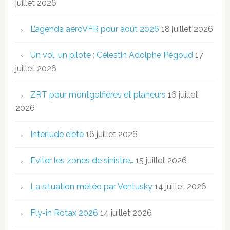
juillet 2026
L’agenda aeroVFR pour août 2026
18 juillet 2026
Un vol, un pilote : Célestin Adolphe Pégoud
17
juillet 2026
ZRT pour montgolfières et planeurs
16 juillet
2026
Interlude d’été
16 juillet 2026
Eviter les zones de sinistre…
15 juillet 2026
La situation météo par Ventusky
14 juillet 2026
Fly-in Rotax 2026
14 juillet 2026