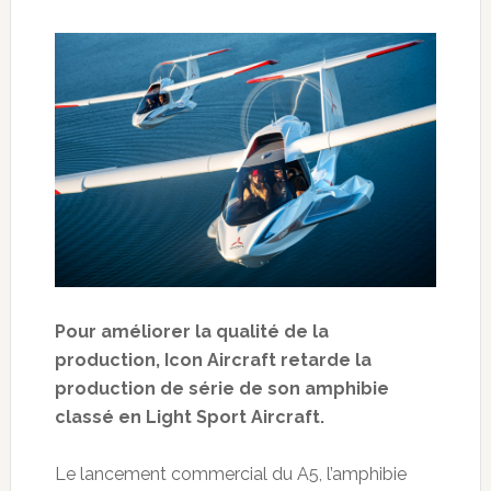
Pour améliorer la qualité de la
production, Icon Aircraft retarde la
production de série de son amphibie
classé en Light Sport Aircraft.
Le lancement commercial du A5, l’amphibie