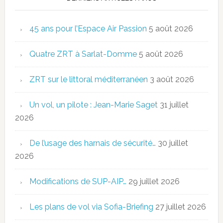
45 ans pour l’Espace Air Passion
5 août 2026
Quatre ZRT à Sarlat-Domme
5 août 2026
ZRT sur le littoral méditerranéen
3 août 2026
Un vol, un pilote : Jean-Marie Saget
31 juillet
2026
De l’usage des harnais de sécurité…
30 juillet
2026
Modifications de SUP-AIP…
29 juillet 2026
Les plans de vol via Sofia-Briefing
27 juillet 2026