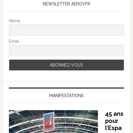
NEWSLETTER AEROVFR
Name
Email
MANIFESTATIONS
45 ans
pour
l’Espa