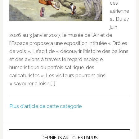
ces
aérienne
s… Du 27
juin
2026 au 3 janvier 2027, le musée de l’Air et de
l’Espace proposera une exposition intitulée « Drôles
de vols ». Il s’agit de « découvrir l’histoire des ballons
et des avions à travers le regard espiègle,
humoristique ou parfois satirique, des
caricaturistes ». Les visiteurs pourront ainsi
« savourer à loisir […]
Plus d'article de cette catégorie
DERNIERS ARTICLES PARUS