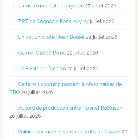
La visite médicale décryptée
27 juillet 2026
ZRT de Cognac à Pons-Avy
27 juillet 2026
Un vol, un pilote : Jean Boulet
24 juillet 2026
Garmin G2000 Prime
22 juillet 2026
Le Rivale de Tecnam
22 juillet 2026
Certains Lycoming passent à 2.600 heures de
TBO
20 juillet 2026
Accord de production entre Piper et Robinson
20 juillet 2026
Voilures tournantes sous cocardes françaises
20