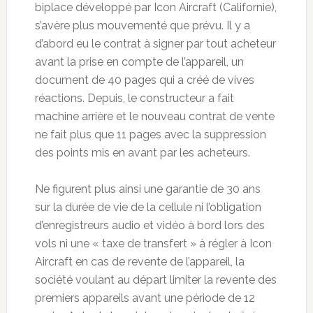
biplace développé par Icon Aircraft (Californie),
s’avère plus mouvementé que prévu. Il y a
d’abord eu le contrat à signer par tout acheteur
avant la prise en compte de l’appareil, un
document de 40 pages qui a créé de vives
réactions. Depuis, le constructeur a fait
machine arrière et le nouveau contrat de vente
ne fait plus que 11 pages avec la suppression
des points mis en avant par les acheteurs.
Ne figurent plus ainsi une garantie de 30 ans
sur la durée de vie de la cellule ni l’obligation
d’enregistreurs audio et vidéo à bord lors des
vols ni une « taxe de transfert » à régler à Icon
Aircraft en cas de revente de l’appareil, la
société voulant au départ limiter la revente des
premiers appareils avant une période de 12