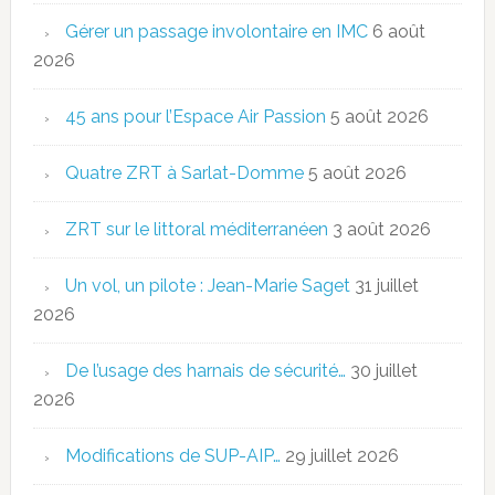
Gérer un passage involontaire en IMC
6 août
2026
45 ans pour l’Espace Air Passion
5 août 2026
Quatre ZRT à Sarlat-Domme
5 août 2026
ZRT sur le littoral méditerranéen
3 août 2026
Un vol, un pilote : Jean-Marie Saget
31 juillet
2026
De l’usage des harnais de sécurité…
30 juillet
2026
Modifications de SUP-AIP…
29 juillet 2026