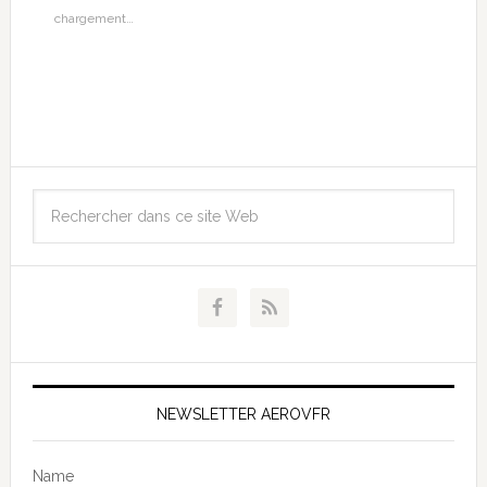
chargement…
NEWSLETTER AEROVFR
Name