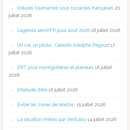
Voilures tournantes sous cocardes françaises
20
juillet 2026
L’agenda aeroVFR pour août 2026
18 juillet 2026
Un vol, un pilote : Célestin Adolphe Pégoud
17
juillet 2026
ZRT pour montgolfières et planeurs
16 juillet
2026
Interlude d’été
16 juillet 2026
Eviter les zones de sinistre…
15 juillet 2026
La situation météo par Ventusky
14 juillet 2026