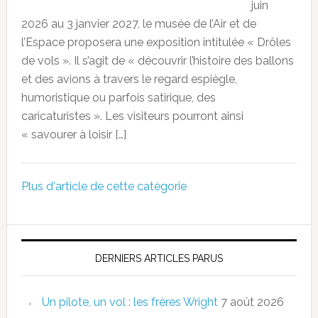
juin
2026 au 3 janvier 2027, le musée de l’Air et de
l’Espace proposera une exposition intitulée « Drôles
de vols ». Il s’agit de « découvrir l’histoire des ballons
et des avions à travers le regard espiègle,
humoristique ou parfois satirique, des
caricaturistes ». Les visiteurs pourront ainsi
« savourer à loisir […]
Plus d'article de cette catégorie
DERNIERS ARTICLES PARUS
Un pilote, un vol : les frères Wright
7 août 2026