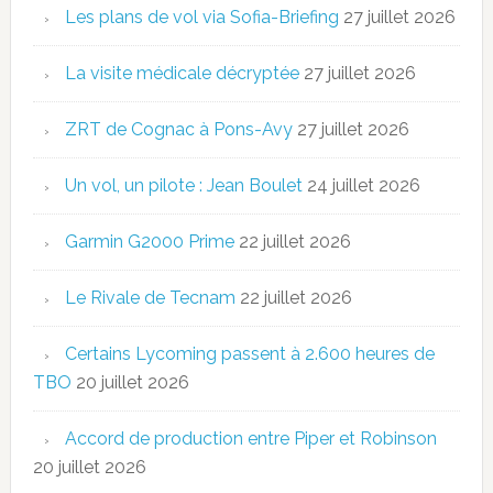
Les plans de vol via Sofia-Briefing
27 juillet 2026
La visite médicale décryptée
27 juillet 2026
ZRT de Cognac à Pons-Avy
27 juillet 2026
Un vol, un pilote : Jean Boulet
24 juillet 2026
Garmin G2000 Prime
22 juillet 2026
Le Rivale de Tecnam
22 juillet 2026
Certains Lycoming passent à 2.600 heures de
TBO
20 juillet 2026
Accord de production entre Piper et Robinson
20 juillet 2026