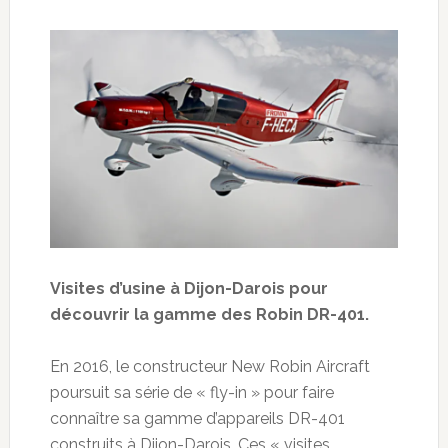
Visites d’usine à Dijon-Darois pour
découvrir la gamme des Robin DR-401.
En 2016, le constructeur New Robin Aircraft
poursuit sa série de « fly-in » pour faire
connaître sa gamme d’appareils DR-401
construits à Dijon-Darois. Ces « visites