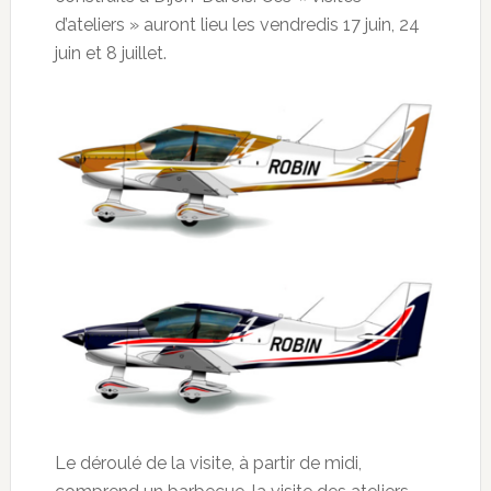
d’ateliers » auront lieu les vendredis 17 juin, 24
juin et 8 juillet.
Le déroulé de la visite, à partir de midi,