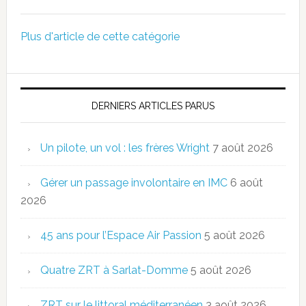
Plus d'article de cette catégorie
DERNIERS ARTICLES PARUS
Un pilote, un vol : les frères Wright
7 août 2026
Gérer un passage involontaire en IMC
6 août
2026
45 ans pour l’Espace Air Passion
5 août 2026
Quatre ZRT à Sarlat-Domme
5 août 2026
ZRT sur le littoral méditerranéen
3 août 2026