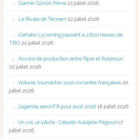
Garmin G2000 Prime
22 juillet 2026
Le Rivale de Tecnam
22 juillet 2026
Certains Lycoming passent à 2.600 heures de
TBO
20 juillet 2026
Accord de production entre Piper et Robinson
20 juillet 2026
Voilures tournantes sous cocardes françaises
20
juillet 2026
L’agenda aeroVFR pour août 2026
18 juillet 2026
Un vol, un pilote : Célestin Adolphe Pégoud
17
juillet 2026