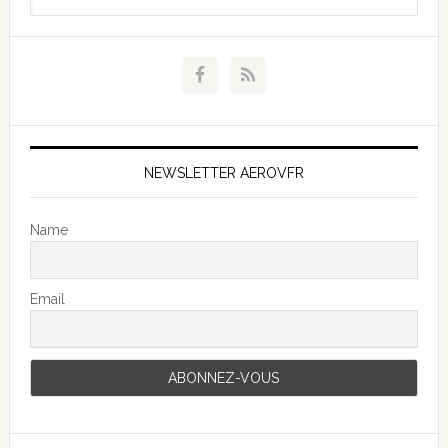
NEWSLETTER AEROVFR
Name
Email