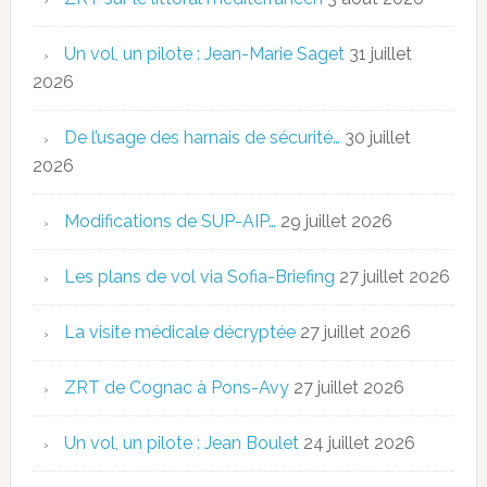
Un vol, un pilote : Jean-Marie Saget
31 juillet
2026
De l’usage des harnais de sécurité…
30 juillet
2026
Modifications de SUP-AIP…
29 juillet 2026
Les plans de vol via Sofia-Briefing
27 juillet 2026
La visite médicale décryptée
27 juillet 2026
ZRT de Cognac à Pons-Avy
27 juillet 2026
Un vol, un pilote : Jean Boulet
24 juillet 2026