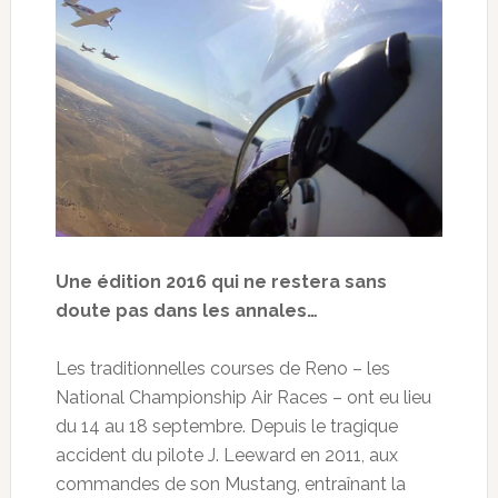
Une édition 2016 qui ne restera sans
doute pas dans les annales…
Les traditionnelles courses de Reno – les
National Championship Air Races – ont eu lieu
du 14 au 18 septembre. Depuis le tragique
accident du pilote J. Leeward en 2011, aux
commandes de son Mustang, entraînant la