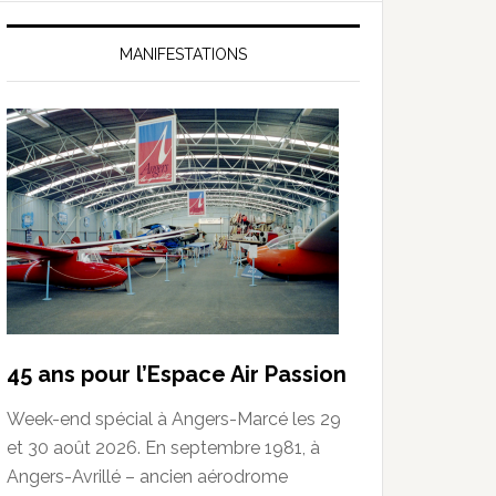
MANIFESTATIONS
45 ans pour l’Espace Air Passion
Week-end spécial à Angers-Marcé les 29
et 30 août 2026. En septembre 1981, à
Angers-Avrillé – ancien aérodrome