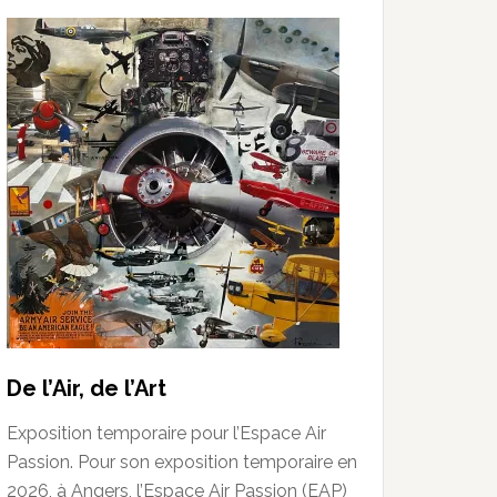
De l’Air, de l’Art
Exposition temporaire pour l’Espace Air
Passion. Pour son exposition temporaire en
2026, à Angers, l’Espace Air Passion (EAP)