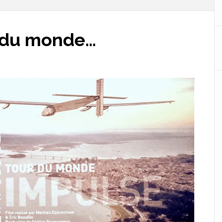
r du monde…