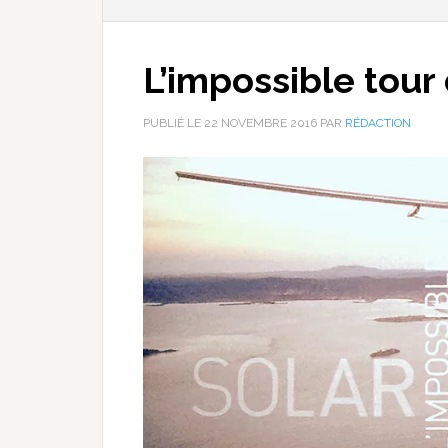
L’impossible tou
PUBLIÉ LE
22 NOVEMBRE 2016
PAR
RÉDACTION