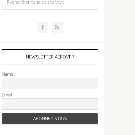
NEWSLETTER AEROVFR
Name
Email