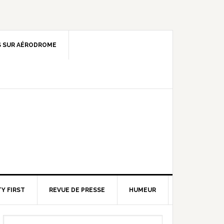
 SUR AÉRODROME
Y FIRST
REVUE DE PRESSE
HUMEUR