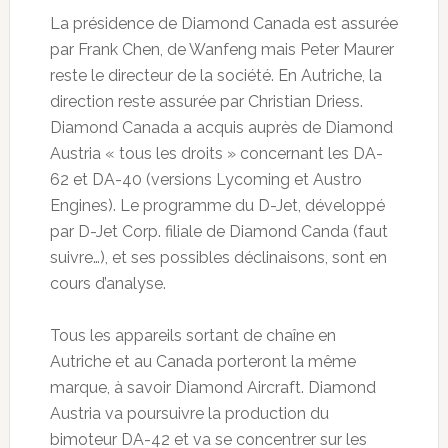
La présidence de Diamond Canada est assurée
par Frank Chen, de Wanfeng mais Peter Maurer
reste le directeur de la société. En Autriche, la
direction reste assurée par Christian Driess.
Diamond Canada a acquis auprès de Diamond
Austria « tous les droits » concernant les DA-
62 et DA-40 (versions Lycoming et Austro
Engines). Le programme du D-Jet, développé
par D-Jet Corp. filiale de Diamond Canda (faut
suivre…), et ses possibles déclinaisons, sont en
cours d’analyse.
Tous les appareils sortant de chaîne en
Autriche et au Canada porteront la même
marque, à savoir Diamond Aircraft. Diamond
Austria va poursuivre la production du
bimoteur DA-42 et va se concentrer sur les