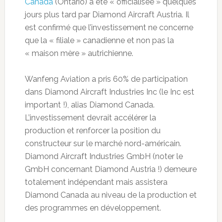
Canada
(Ontario) a été « officialisée » quelques
jours plus tard par Diamond Aircraft Austria. Il
est confirmé que l’investissement ne concerne
que la « filiale » canadienne et non pas la
« maison mère » autrichienne.
Wanfeng Aviation a pris 60% de participation
dans Diamond Aircraft Industries Inc (le Inc est
important !), alias Diamond Canada.
L’investissement devrait accélérer la
production et renforcer la position du
constructeur sur le marché nord-américain.
Diamond Aircraft Industries GmbH (noter le
GmbH concernant Diamond Austria !) demeure
totalement indépendant mais assistera
Diamond Canada au niveau de la production et
des programmes en développement.