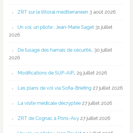
ZRT sur le littoral méditerranéen
3 août 2026
Un vol, un pilote : Jean-Marie Saget
31 juillet
2026
De l’usage des harnais de sécurité…
30 juillet
2026
Modifications de SUP-AIP…
29 juillet 2026
Les plans de vol via Sofia-Briefing
27 juillet 2026
La visite médicale décryptée
27 juillet 2026
ZRT de Cognac à Pons-Avy
27 juillet 2026