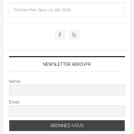
NEWSLETTER AEROVFR
Name
Email