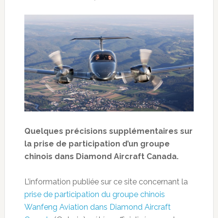
Quelques précisions supplémentaires sur
la prise de participation d’un groupe
chinois dans Diamond Aircraft Canada.
L’information publiée sur ce site concernant la
prise de participation du groupe chinois
Wanfeng Aviation dans Diamond Aircraft