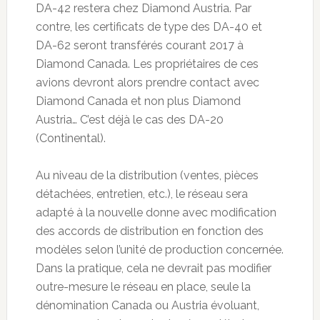
DA-42 restera chez Diamond Austria. Par
contre, les certificats de type des DA-40 et
DA-62 seront transférés courant 2017 à
Diamond Canada. Les propriétaires de ces
avions devront alors prendre contact avec
Diamond Canada et non plus Diamond
Austria… C’est déjà le cas des DA-20
(Continental).
Au niveau de la distribution (ventes, pièces
détachées, entretien, etc.), le réseau sera
adapté à la nouvelle donne avec modification
des accords de distribution en fonction des
modèles selon l’unité de production concernée.
Dans la pratique, cela ne devrait pas modifier
outre-mesure le réseau en place, seule la
dénomination Canada ou Austria évoluant,