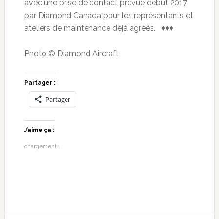
avec une prise de contact prévue début 2017
par Diamond Canada pour les représentants et
ateliers de maintenance déjà agréés. ♦♦♦
Photo © Diamond Aircraft
Partager :
Partager
J’aime ça :
chargement…