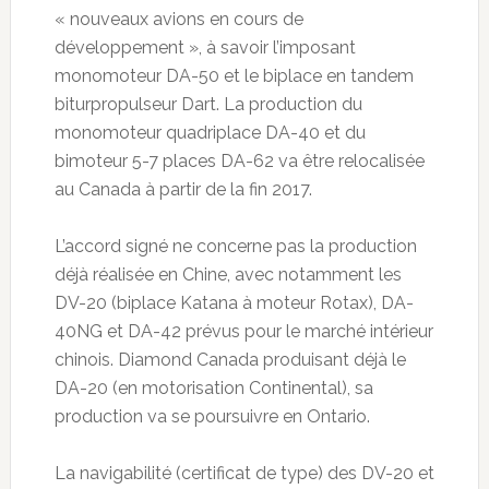
« nouveaux avions en cours de
développement », à savoir l’imposant
monomoteur DA-50 et le biplace en tandem
biturpropulseur Dart. La production du
monomoteur quadriplace DA-40 et du
bimoteur 5-7 places DA-62 va être relocalisée
au Canada à partir de la fin 2017.
L’accord signé ne concerne pas la production
déjà réalisée en Chine, avec notamment les
DV-20 (biplace Katana à moteur Rotax), DA-
40NG et DA-42 prévus pour le marché intérieur
chinois. Diamond Canada produisant déjà le
DA-20 (en motorisation Continental), sa
production va se poursuivre en Ontario.
La navigabilité (certificat de type) des DV-20 et