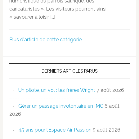
humoristique ou parfois satirique, des
caricaturistes ». Les visiteurs pourront ainsi
« savourer à loisir […]
Plus d'article de cette catégorie
DERNIERS ARTICLES PARUS
Un pilote, un vol : les frères Wright
7 août 2026
Gérer un passage involontaire en IMC
6 août
2026
45 ans pour l’Espace Air Passion
5 août 2026