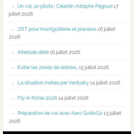
Un vol, un pilote : Célestin Adolphe Pégoud
17
juillet 2026
ZRT pour montgolfières et planeurs
16 juillet
2026
Interlude d’été
16 juillet 2026
Eviter les zones de sinistre…
15 juillet 2026
La situation météo par Ventusky
14 juillet 2026
Fly-in Rotax 2026
14 juillet 2026
Préparation de vol avec Aero GoNoGo
13 juillet
2026