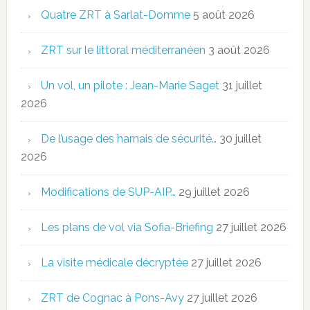
Quatre ZRT à Sarlat-Domme
5 août 2026
ZRT sur le littoral méditerranéen
3 août 2026
Un vol, un pilote : Jean-Marie Saget
31 juillet
2026
De l’usage des harnais de sécurité…
30 juillet
2026
Modifications de SUP-AIP…
29 juillet 2026
Les plans de vol via Sofia-Briefing
27 juillet 2026
La visite médicale décryptée
27 juillet 2026
ZRT de Cognac à Pons-Avy
27 juillet 2026