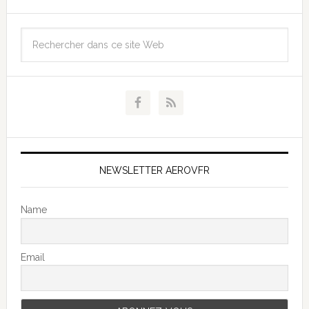
NEWSLETTER AEROVFR
Name
Email