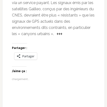
via un service payant. Les signaux émis par les
satellites Galileo, conçus par des ingénieurs du
CNES, devraient être plus « résistants » que les
signaux de GPS actuels dans des
environnements dits contraints, en particulier
les « canyons urbains ». ♦♦♦
Partager :
Partager
J’aime ça :
chargement…