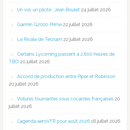
Un vol, un pilote : Jean Boulet
24 juillet 2026
Garmin G2000 Prime
22 juillet 2026
Le Rivale de Tecnam
22 juillet 2026
Certains Lycoming passent à 2.600 heures de
TBO
20 juillet 2026
Accord de production entre Piper et Robinson
20 juillet 2026
Voilures tournantes sous cocardes françaises
20
juillet 2026
L’agenda aeroVFR pour août 2026
18 juillet 2026