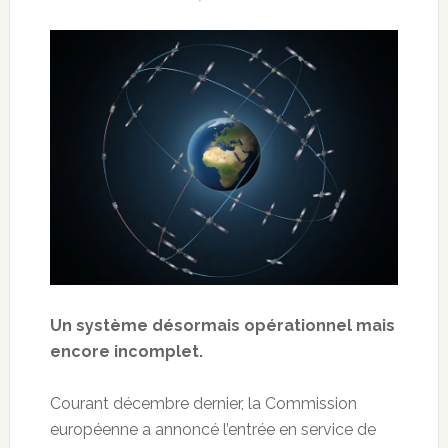
Un système désormais opérationnel mais
encore incomplet.
Courant décembre dernier, la Commission
européenne a annoncé l’entrée en service de