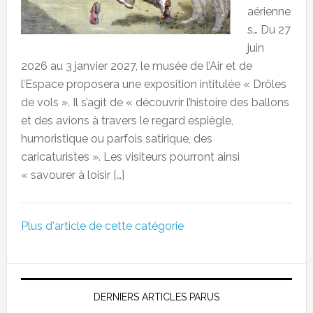
aérienne
s… Du 27
juin
2026 au 3 janvier 2027, le musée de l’Air et de
l’Espace proposera une exposition intitulée « Drôles
de vols ». Il s’agit de « découvrir l’histoire des ballons
et des avions à travers le regard espiègle,
humoristique ou parfois satirique, des
caricaturistes ». Les visiteurs pourront ainsi
« savourer à loisir […]
Plus d'article de cette catégorie
DERNIERS ARTICLES PARUS