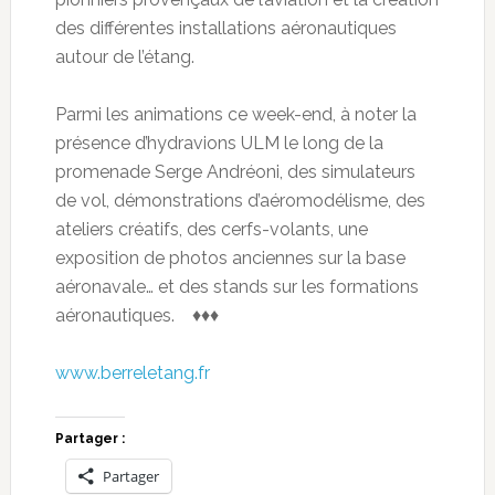
des différentes installations aéronautiques
autour de l’étang.
Parmi les animations ce week-end, à noter la
présence d’hydravions ULM le long de la
promenade Serge Andréoni, des simulateurs
de vol, démonstrations d’aéromodélisme, des
ateliers créatifs, des cerfs-volants, une
exposition de photos anciennes sur la base
aéronavale… et des stands sur les formations
aéronautiques. ♦♦♦
www.berreletang.fr
Partager :
Partager