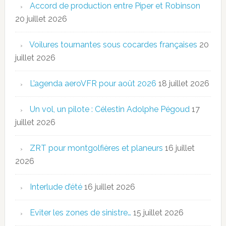
Accord de production entre Piper et Robinson
20 juillet 2026
Voilures tournantes sous cocardes françaises
20
juillet 2026
L’agenda aeroVFR pour août 2026
18 juillet 2026
Un vol, un pilote : Célestin Adolphe Pégoud
17
juillet 2026
ZRT pour montgolfières et planeurs
16 juillet
2026
Interlude d’été
16 juillet 2026
Eviter les zones de sinistre…
15 juillet 2026