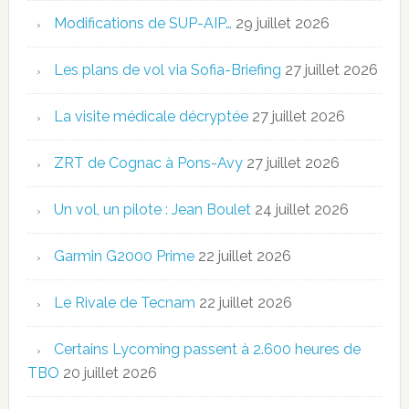
Modifications de SUP-AIP…
29 juillet 2026
Les plans de vol via Sofia-Briefing
27 juillet 2026
La visite médicale décryptée
27 juillet 2026
ZRT de Cognac à Pons-Avy
27 juillet 2026
Un vol, un pilote : Jean Boulet
24 juillet 2026
Garmin G2000 Prime
22 juillet 2026
Le Rivale de Tecnam
22 juillet 2026
Certains Lycoming passent à 2.600 heures de
TBO
20 juillet 2026