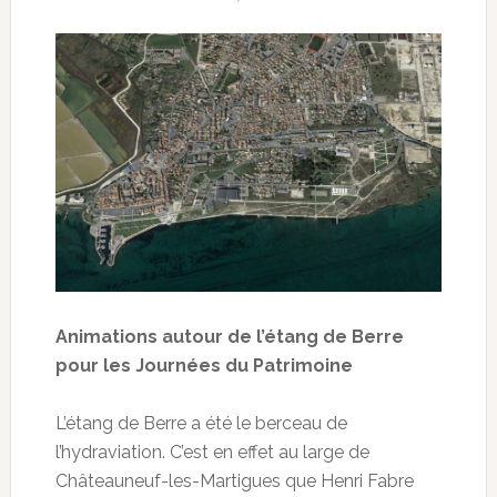
Animations autour de l’étang de Berre
pour les Journées du Patrimoine
L’étang de Berre a été le berceau de
l’hydraviation. C’est en effet au large de
Châteauneuf-les-Martigues que Henri Fabre