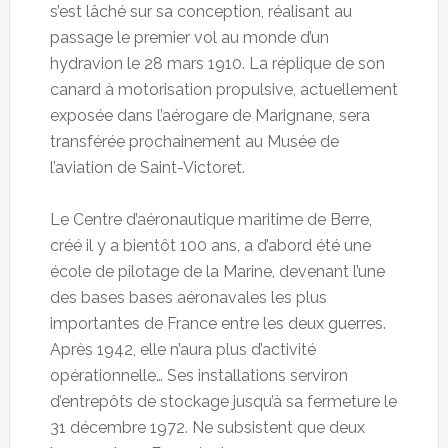
s’est lâché sur sa conception, réalisant au
passage le premier vol au monde d’un
hydravion le 28 mars 1910. La réplique de son
canard à motorisation propulsive, actuellement
exposée dans l’aérogare de Marignane, sera
transférée prochainement au Musée de
l’aviation de Saint-Victoret.
Le Centre d’aéronautique maritime de Berre,
créé il y a bientôt 100 ans, a d’abord été une
école de pilotage de la Marine, devenant l’une
des bases bases aéronavales les plus
importantes de France entre les deux guerres.
Après 1942, elle n’aura plus d’activité
opérationnelle… Ses installations serviron
d’entrepôts de stockage jusqu’à sa fermeture le
31 décembre 1972. Ne subsistent que deux