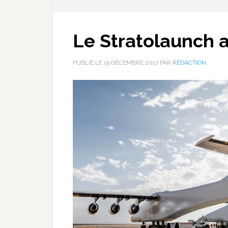
Le Stratolaunch 
PUBLIÉ LE
19 DÉCEMBRE 2017
PAR
RÉDACTION