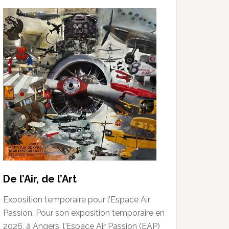
De l’Air, de l’Art
Exposition temporaire pour l’Espace Air
Passion. Pour son exposition temporaire en
2026, à Angers, l’Espace Air Passion (EAP)