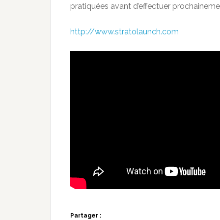
pratiquées avant d’effectuer prochaineme
http://www.stratolaunch.com
Partager :