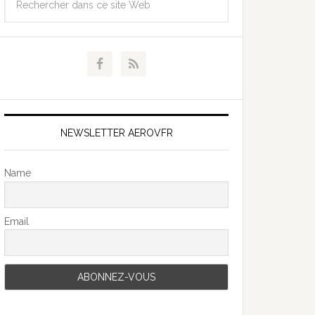
NEWSLETTER AEROVFR
Name
Email