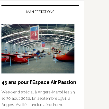
MANIFESTATIONS
45 ans pour l’Espace Air Passion
Week-end spécial à Angers-Marcé les 29
et 30 août 2026. En septembre 1981, à
Angers-Avrillé – ancien aérodrome