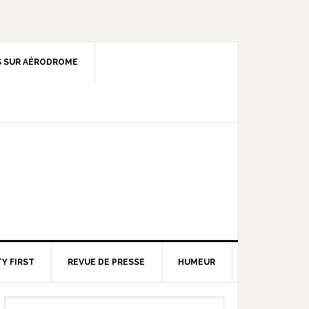
 SUR AÉRODROME
Y FIRST
REVUE DE PRESSE
HUMEUR